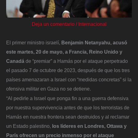
Deja un comentario
/
Internacional
El primer ministro israelí,
Benjamin Netanyahu, acusó
este martes, 20 de mayo, a Francia, Reino Unido y
Canadá
de “premiar” a Hamás por el ataque perpetrado
el pasado 7 de octubre de 2023, después de que los tres
países amenazaran a Israel con “medidas concretas” si la
ofensiva militar en Gaza no se detiene.
“Al pedirle a Israel que ponga fin a una guerra defensiva
por nuestra supervivencia antes de que los terroristas de
Hamás en nuestra frontera sean destruidos y al reclamar
un Estado palestino,
los líderes en Londres, Ottawa y
París ofrecen un precio inmenso por el ataque