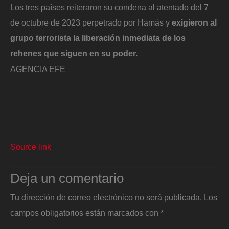
Los tres países reiteraron su condena al atentado del 7
de octubre de 2023 perpetrado por Hamás y
exigieron al
grupo terrorista la liberación inmediata de los
rehenes que siguen en su poder.
AGENCIA EFE
Source link
Deja un comentario
Tu dirección de correo electrónico no será publicada.
Los
campos obligatorios están marcados con
*