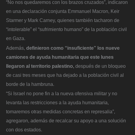
“No nos quedaremos con los brazos cruzados”, indicaron
en una declaración conjunta Emmanuel Macron, Keir
Starmer y Mark Carney, quienes también tacharon de
“intolerable” el “sufrimiento humano” de la población civil
en Gaza.
Además,
definieron como “insuficiente” los nueve
camiones de ayuda humanitaria que este lunes
llegaron al territorio palestino,
después de un bloqueo
de casi tres meses que ha dejado a la población civil al
borde de la hambruna.
“Si Israel no pone fin a la nueva ofensiva militar y no
levanta las restricciones a la ayuda humanitaria,
tomaremos otras medidas concretas en represalia”,
agregaron, además de recalcar su apoyo a una solución
con dos estados.