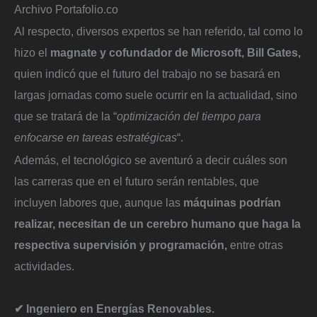
Archivo Portafolio.co
Al respecto, diversos expertos se han referido, tal como lo
hizo el
magnate y cofundador de Microsoft, Bill Gates,
quien indicó que el futuro del trabajo no se basará en
largas jornadas como suele ocurrir en la actualidad, sino
que se tratará de la “
optimización del tiempo para
enfocarse en tareas estratégicas
“.
Además, el tecnológico se aventuró a decir cuáles son
las carreras que en el futuro serán rentables, que
incluyen labores que, aunque las
máquinas podrían
realizar, necesitan de un cerebro humano que haga la
respectiva supervisión y programación,
entre otras
actividades.
✔ Ingeniero en Energías Renovables.