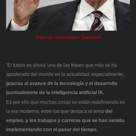
Deja un comentario
/
Nacional
‘El futuro es ahora’ una de las frases que más se ha
apoderado del mundo en la actualidad, especialmente,
gracias al avance de la tecnología y el desarrollo
puntualmente de la inteligencia artificial IA.
Es por ello que muchas cosas se están redefiniendo en
la era moderna, entre los que destaca el tema
del
empleo, y los trabajos y carreras que se han venido
implementando con el pasar del tiempo
,