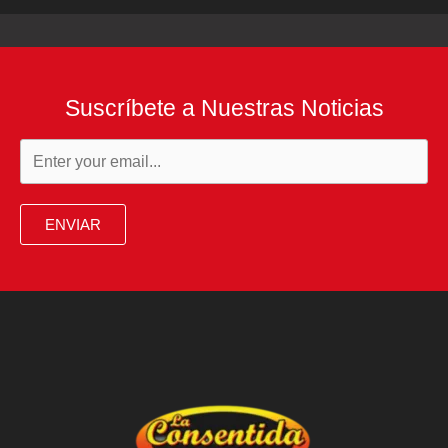
Suscríbete a Nuestras Noticias
ENVIAR