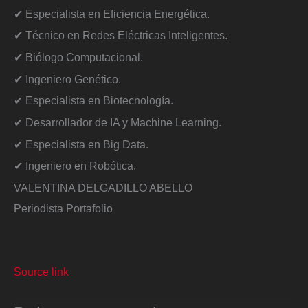
✔ Especialista en Eficiencia Energética.
✔ Técnico en Redes Eléctricas Inteligentes.
✔ Biólogo Computacional.
✔ Ingeniero Genético.
✔ Especialista en Biotecnología.
✔ Desarrollador de IA y Machine Learning.
✔ Especialista en Big Data.
✔ Ingeniero en Robótica.
VALENTINA DELGADILLO ABELLO
Periodista Portafolio
Source link