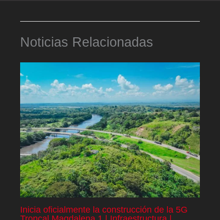
Noticias Relacionadas
Inicia oficialmente la construcción de la 5G
Troncal Magdalena 1 | Infraestructura |