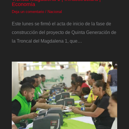
Economía
Deja un comentario
/
Nacional
Este lunes se firmó el acta de inicio de la fase de
construcción del proyecto de Quinta Generación de
la Troncal del Magdalena 1, que…