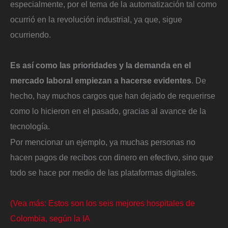
especialmente, por el tema de la automatización tal como
ocurrió en la revolución industrial, ya que, sigue
ocurriendo.
Es así como las prioridades y la demanda en el
mercado laboral empiezan a hacerse evidentes
. De
hecho, hay muchos cargos que han dejado de requerirse
como lo hicieron en el pasado, gracias al avance de la
tecnología.
Por mencionar un ejemplo, ya muchas personas no
hacen pagos de recibos con dinero en efectivo, sino que
todo se hace por medio de las plataformas digitales.
(Vea más: Estos son los seis mejores hospitales de
Colombia, según la IA