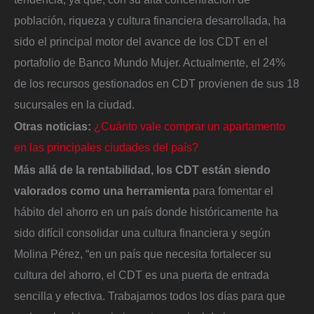
población, riqueza y cultura financiera desarrollada, ha
sido el principal motor del avance de los CDT en el
portafolio de Banco Mundo Mujer. Actualmente, el 24%
de los recursos gestionados en CDT provienen de sus 18
sucursales en la ciudad.
Otras noticias:
¿Cuánto vale comprar un apartamento
en las principales ciudades del país?
Más allá de la rentabilidad, los CDT están siendo
valorados como una herramienta
para fomentar el
hábito del ahorro en un país donde históricamente ha
sido difícil consolidar una cultura financiera y según
Molina Pérez, “en un país que necesita fortalecer su
cultura del ahorro, el CDT es una puerta de entrada
sencilla y efectiva. Trabajamos todos los días para que