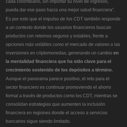
cada colombiano, sin importar su nivel de ingresos,
pueda dar ese paso hacia una mejor salud financiera”.
Es por esto que el impulso de los CDT también responde
a un contexto donde los usuarios financieros buscan
productos con retornos seguros y estables, frente a
opciones más volátiles como el mercado de valores o las
inversiones en criptomonedas, generando un cambio
en
la mentalidad financiera que ha sido clave para el
crecimiento sostenido de los depósitos a término.
Aunque el panorama parece positivo, el reto para el
sector financiero es continuar promoviendo el ahorro
formal a través de productos como los CDT, mientras se
consolidan estrategias que aumenten la inclusión
financiera en regiones donde el acceso a servicios
bancarios sigue siendo limitado.