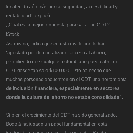
fortalecido aún más por su seguridad, accesibilidad y
rentabilidad”, explicó.
¿Cuál es la mejor propuesta para sacar un CDT?
iStock
Así mismo, indicó que en esta institución le han
“apostado por democratizar el acceso al ahorro,
permitiendo que cualquier colombiano pueda abrir un
CDT desde tan solo $100.000. Esto ha hecho que
muchas personas encuentren en el CDT una herramienta
de inclusión financiera, especialmente en sectores
donde la cultura del ahorro no estaba consolidada”.
Si bien el crecimiento del CDT ha sido generalizado,
Bogotá ha jugado un papel fundamental en esta
tendencia, ya que, con su alta concentración de