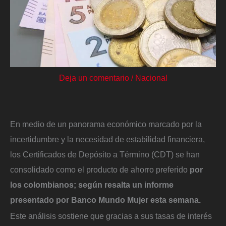
Deja un comentario
/
Nacional
En medio de un panorama económico marcado por la
incertidumbre y la necesidad de estabilidad financiera,
los Certificados de Depósito a Término (CDT) se han
consolidado como el producto de ahorro preferido
por
los colombianos; según resalta un informe
presentado por Banco Mundo Mujer esta semana.
Este análisis sostiene que gracias a sus tasas de interés