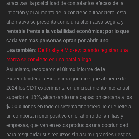
atractivas, la posibilidad de controlar los efectos de la
inflación y el aumento de la conciencia financiera, esta
alternativa se presenta como una alternativa segura y
rentable frente a la volatilidad económica; por lo que
cada vez más personas optan por abrir uno.
Lea también:
De Frisby a Mickey: cuando registrar una
marca se convierte en una batalla legal
Así mismo, recordaron el último informe de la
Superintendencia Financiera que dice que al cierre de
2024 los CDT experimentaron un crecimiento interanual
superior al 18%, alcanzando una captación cercana a los
$300 billones en todo el sistema financiero, lo que refleja
un comportamiento positivo en el ahorro de familias y
empresas, que ven en estos productos una oportunidad
para resguardar sus recursos sin asumir grandes riesgos.