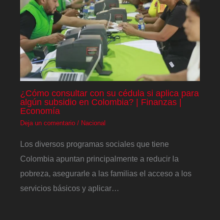
¿Cómo consultar con su cédula si aplica para
algún subsidio en Colombia? | Finanzas |
Economía
Deja un comentario
/
Nacional
Los diversos programas sociales que tiene
Colombia apuntan principalmente a reducir la
pobreza, asegurarle a las familias el acceso a los
servicios básicos y aplicar…