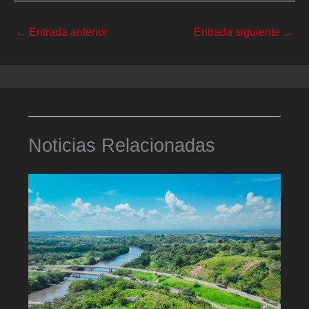
←
Entrada anterior
Entrada siguiente
→
Noticias Relacionadas