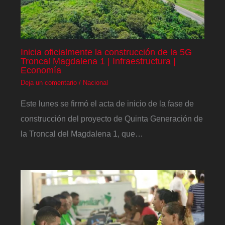
Inicia oficialmente la construcción de la 5G
Troncal Magdalena 1 | Infraestructura |
Economía
Deja un comentario
/
Nacional
Este lunes se firmó el acta de inicio de la fase de
construcción del proyecto de Quinta Generación de
la Troncal del Magdalena 1, que…