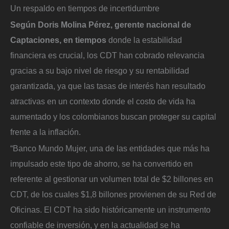
Un respaldo en tiempos de incertidumbre
Según Doris Molina Pérez, gerente nacional de
Captaciones, en tiempos
donde la estabilidad
financiera es crucial, los CDT han cobrado relevancia
gracias a su bajo nivel de riesgo y su rentabilidad
garantizada, ya que las tasas de interés han resultado
atractivas en un contexto donde el costo de vida ha
aumentado y los colombianos buscan proteger su capital
frente a la inflación.
“Banco Mundo Mujer, una de las entidades que más ha
impulsado este tipo de ahorro, se ha convertido en
referente al gestionar un volumen total de $2 billones en
CDT, de los cuales $1,8 billones provienen de su Red de
Oficinas. El CDT ha sido históricamente un instrumento
confiable de inversión, y en la actualidad se ha