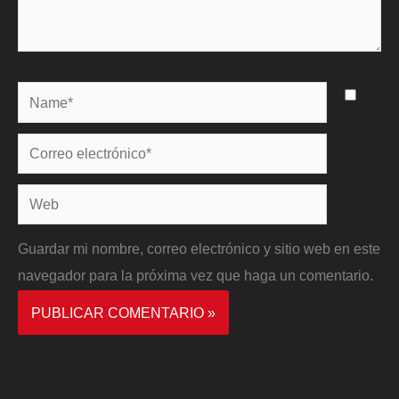
Name*
Correo
electrónico*
Web
Guardar mi nombre, correo electrónico y sitio web en este
navegador para la próxima vez que haga un comentario.