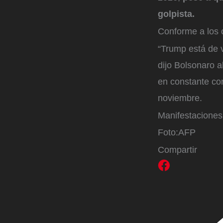
golpista.
Conforme a los c
“Trump está de 
dijo Bolsonaro 
en constante co
noviembre.
Manifestaciones 
Foto:
AFP
Compartir