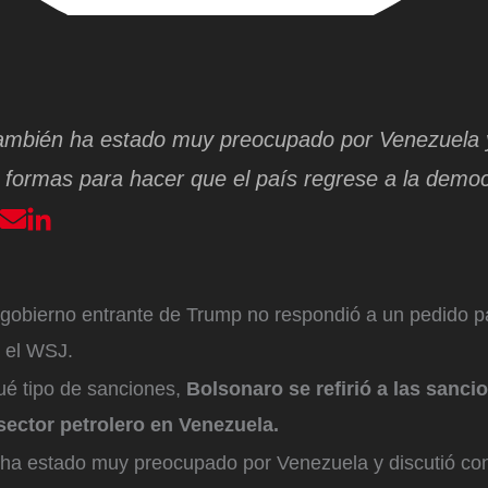
ambién ha estado muy preocupado por Venezuela y
formas para hacer que el país regrese a la democ
 gobierno entrante de Trump no respondió a un pedido p
o el WSJ.
ué tipo de sanciones,
Bolsonaro se refirió a las sanci
sector petrolero en Venezuela.
ha estado muy preocupado por Venezuela y discutió co