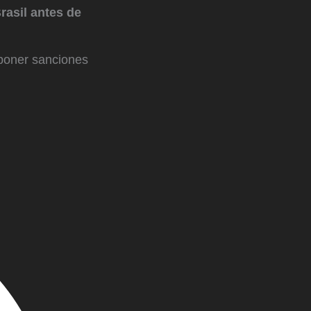
rasil antes de
mponer sanciones