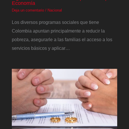
Economía
Deja un comentario
/
Nacional
Los diversos programas sociales que tiene
Colombia apuntan principalmente a reducir la
pobreza, asegurarle a las familias el acceso a los
servicios básicos y aplicar…