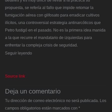
detalles y es muy difícil de llevar a la práctica su
propuesta, se refería al fallo que impide retomar la
fumigación aérea con glifosato para erradicar cultivos
ilícitos, una controversial estrategia antinarcóticos que
Petro fustigó en el pasado. No es la primera idea manida
a la que recurre el mandatario de izquierdas para
enfrentar la compleja crisis de seguridad.
Seguir leyendo
Source link
Deja un comentario
Tu dirección de correo electrónico no será publicada.
Los
campos obligatorios están marcados con
*