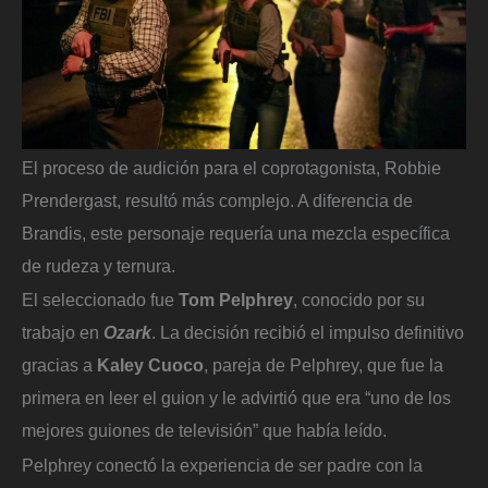
El proceso de audición para el coprotagonista, Robbie
Prendergast, resultó más complejo. A diferencia de
Brandis, este personaje requería una mezcla específica
de rudeza y ternura.
El seleccionado fue
Tom Pelphrey
, conocido por su
trabajo en
Ozark
. La decisión recibió el impulso definitivo
gracias a
Kaley Cuoco
, pareja de Pelphrey, que fue la
primera en leer el guion y le advirtió que era “uno de los
mejores guiones de televisión” que había leído.
Pelphrey conectó la experiencia de ser padre con la