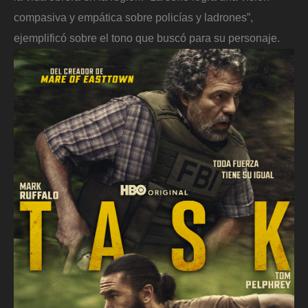
compasiva y empática sobre policías y ladrones”,
ejemplificó sobre el tono que buscó para su personaje.