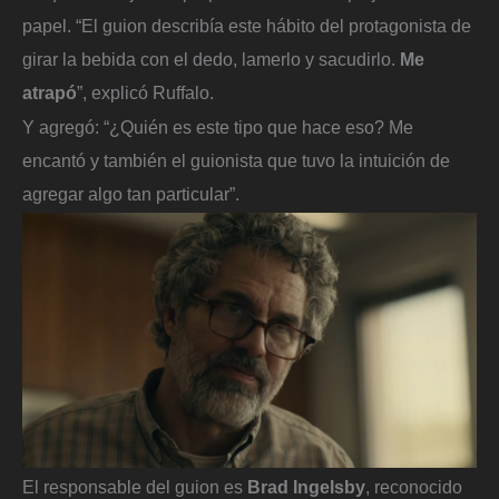
papel. “El guion describía este hábito del protagonista de
girar la bebida con el dedo, lamerlo y sacudirlo.
Me
atrapó
”, explicó Ruffalo.
Y agregó: “¿Quién es este tipo que hace eso? Me
encantó y también el guionista que tuvo la intuición de
agregar algo tan particular”.
El responsable del guion es
Brad Ingelsby
, reconocido