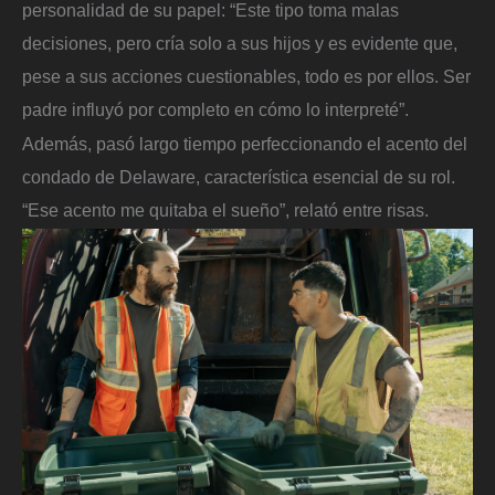
personalidad de su papel: “Este tipo toma malas
decisiones, pero cría solo a sus hijos y es evidente que,
pese a sus acciones cuestionables, todo es por ellos. Ser
padre influyó por completo en cómo lo interpreté”.
Además, pasó largo tiempo perfeccionando el acento del
condado de Delaware, característica esencial de su rol.
“Ese acento me quitaba el sueño”, relató entre risas.