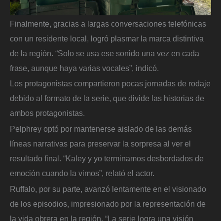
Finalmente, gracias a largas conversaciones telefónicas
con un residente local, logró plasmar la marca distintiva
de la región. “Solo se usa ese sonido una vez en cada
frase, aunque haya varias vocales”, indicó.
Los protagonistas compartieron pocas jornadas de rodaje
debido al formato de la serie, que divide las historias de
ambos protagonistas.
Pelphrey optó por mantenerse aislado de las demás
líneas narrativas para preservar la sorpresa al ver el
resultado final. “Kaley y yo terminamos desbordados de
emoción cuando la vimos”, relató el actor.
Ruffalo, por su parte, avanzó lentamente en el visionado
de los episodios, impresionado por la representación de
la vida obrera en la región. “La serie logra una visión