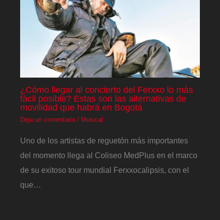
¿Cómo llegar al concierto del Ferxxo lo más
fácil posible? Estas son las alternativas de
movilidad que habrá en Bogotá
Deja un comentario
/
Musical
Uno de los artistas de reguetón más importantes
del momento llega al Coliseo MedPlus en el marco
de su exitoso tour mundial Ferxxocalipsis, con el
que…