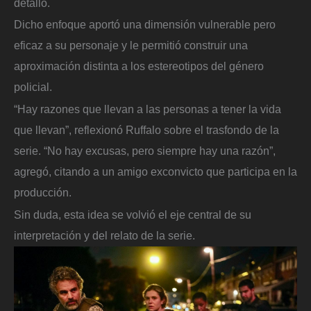
detalló.
Dicho enfoque aportó una dimensión vulnerable pero
eficaz a su personaje y le permitió construir una
aproximación distinta a los estereotipos del género
policial.
“Hay razones que llevan a las personas a tener la vida
que llevan”, reflexionó Ruffalo sobre el trasfondo de la
serie. “No hay excusas, pero siempre hay una razón”,
agregó, citando a un amigo exconvicto que participa en la
producción.
Sin duda, esta idea se volvió el eje central de su
interpretación y del relato de la serie.