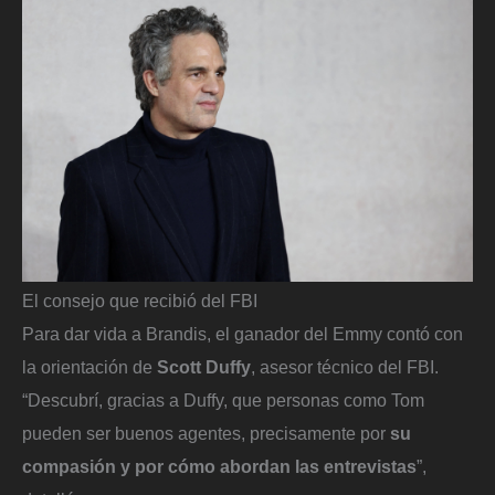
El consejo que recibió del FBI
Para dar vida a Brandis, el ganador del Emmy contó con
la orientación de
Scott Duffy
, asesor técnico del FBI.
“Descubrí, gracias a Duffy, que personas como Tom
pueden ser buenos agentes, precisamente por
su
compasión y por cómo abordan las entrevistas
”,