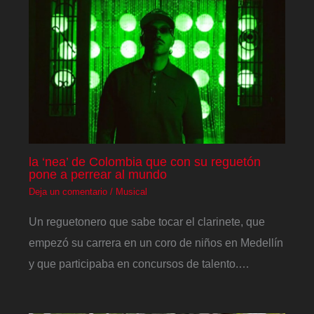
la ‘nea’ de Colombia que con su reguetón
pone a perrear al mundo
Deja un comentario
/
Musical
Un reguetonero que sabe tocar el clarinete, que
empezó su carrera en un coro de niños en Medellín
y que participaba en concursos de talento.…