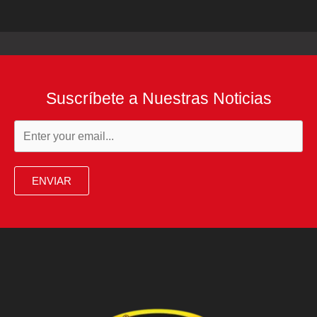
Suscríbete a Nuestras Noticias
ENVIAR