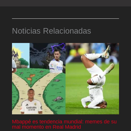
Noticias Relacionadas
Mbappé es tendencia mundial: memes de su
mal momento en Real Madrid