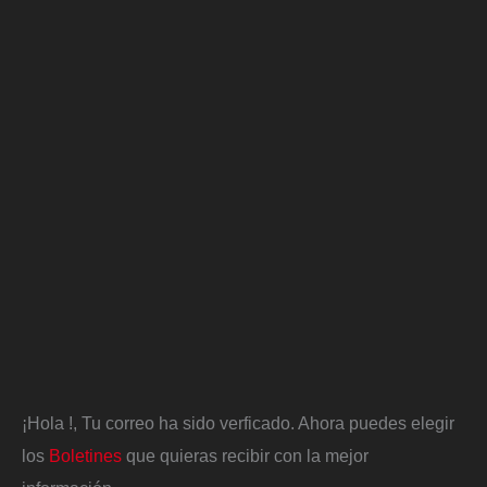
¡Hola
!, Tu correo ha sido verficado. Ahora puedes elegir
los
Boletines
que quieras recibir con la mejor