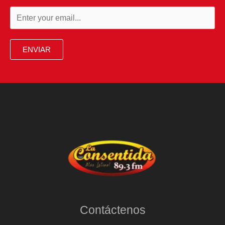
ENVIAR
Contáctenos