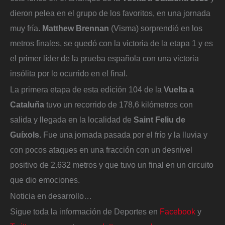
dieron pelea en el grupo de los favoritos, en una jornada
muy fría.
Matthew Brennan
(Visma) sorprendió en los
metros finales, se quedó con la victoria de la etapa 1 y es
el primer líder de la prueba española con una victoria
insólita por lo ocurrido en el final.
La primera etapa de esta edición 104 de la
Vuelta a
Cataluña
tuvo un recorrido de 178,6 kilómetros con
salida y llegada en la localidad de
Saint Feliu de
Guíxols.
Fue una jornada pasada por el frío y la lluvia y
con pocos ataques en una fracción con un desnivel
positivo de 2.632 metros y que tuvo un final en un circuito
que dio emociones.
Noticia en desarrollo…
Sigue toda la información de Deportes en
Facebook
y