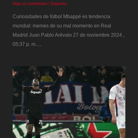
Deja un comentario
/
Deportes
Curiosidades de fútbol Mbappé es tendencia
mundial: memes de su mal momento en Real
Madrid Juan Pablo Arévalo 27 de noviembre 2024 ,
05:37 p. m.…