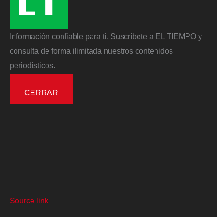
Información confiable para ti. Suscríbete a EL TIEMPO y
consulta de forma ilimitada nuestros contenidos
periodísticos.
CERRAR
Source link