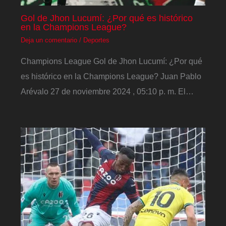
Gol de Jhon Lucumí: ¿Por qué es histórico
en la Champions League?
Deja un comentario
/
Deportes
Champions League Gol de Jhon Lucumí: ¿Por qué
es histórico en la Champions League? Juan Pablo
Arévalo 27 de noviembre 2024 , 05:10 p. m. El…