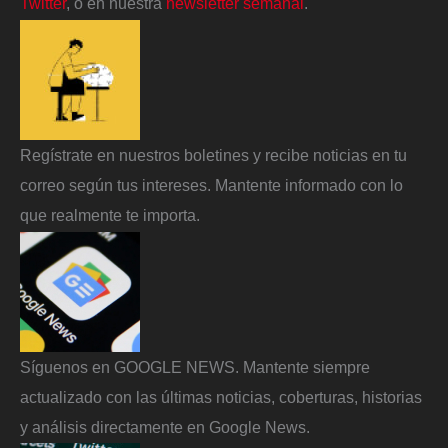
Twitter
, o en nuestra
newsletter semanal
.
Regístrate en nuestros boletines y recibe noticias en tu
correo según tus intereses. Mantente informado con lo
que realmente te importa.
Síguenos en GOOGLE NEWS. Mantente siempre
actualizado con las últimas noticias, coberturas, historias
y análisis directamente en Google News.