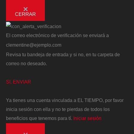
CERRAR
El correo electrónico de verificación se enviará a
clementine@ejemplo.com
Revisa tu bandeja de entrada y si no, en tu carpeta de
correo no deseado.
SI, ENVIAR
Ya tienes una cuenta vinculada a EL TIEMPO, por favor
inicia sesión con ella y no te pierdas de todos los
beneficios que tenemos para tí.
Iniciar sesión