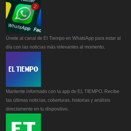
Únete al canal de El Tiempo en WhatsApp para estar al
día con las noticias más relevantes al momento.
Mantente informado con la app de EL TIEMPO. Recibe
las últimas noticias, coberturas, historias y análisis
directamente en tu dispositivo.