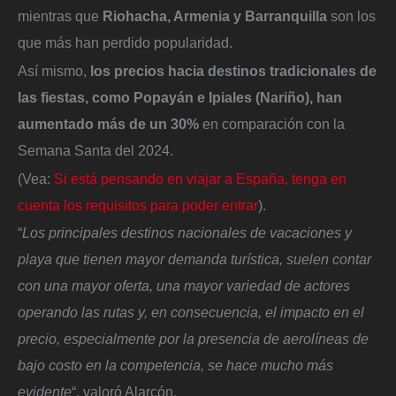
mientras que
Riohacha, Armenia y Barranquilla
son los
que más han perdido popularidad.
Así mismo,
los precios hacia destinos tradicionales de
las fiestas, como Popayán e Ipiales (Nariño), han
aumentado más de un 30%
en comparación con la
Semana Santa del 2024.
(Vea:
Si está pensando en viajar a España, tenga en
cuenta los requisitos para poder entrar
).
“
Los principales destinos nacionales de vacaciones y
playa que tienen mayor demanda turística, suelen contar
con una mayor oferta, una mayor variedad de actores
operando las rutas y, en consecuencia, el impacto en el
precio, especialmente por la presencia de aerolíneas de
bajo costo en la competencia, se hace mucho más
evidente
“, valoró Alarcón.