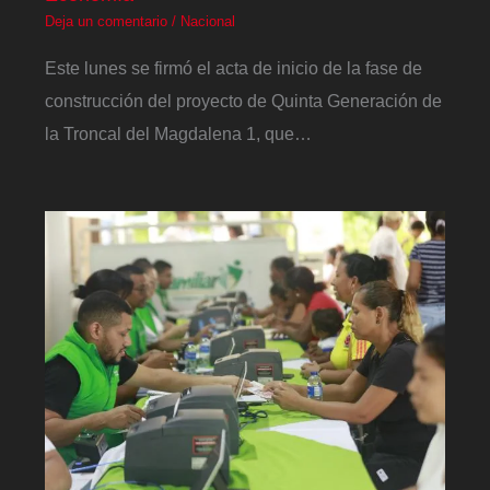
Deja un comentario
/
Nacional
Este lunes se firmó el acta de inicio de la fase de
construcción del proyecto de Quinta Generación de
la Troncal del Magdalena 1, que…