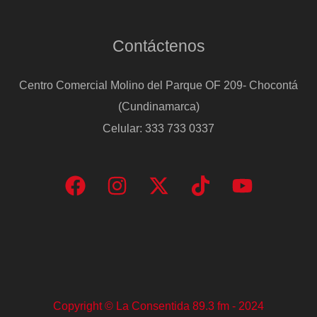
Contáctenos
Centro Comercial Molino del Parque OF 209- Chocontá
(Cundinamarca)
Celular: 333 733 0337
Copyright © La Consentida 89.3 fm - 2024