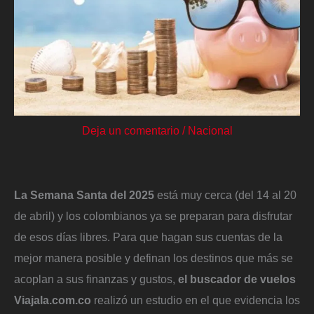
Deja un comentario
/
Nacional
La Semana Santa del 2025
está muy cerca (del 14 al 20
de abril) y los colombianos ya se preparan para disfrutar
de esos días libres. Para que hagan sus cuentas de la
mejor manera posible y definan los destinos que más se
acoplan a sus finanzas y gustos,
el buscador de vuelos
Viajala.com.co
realizó un estudio en el que evidencia los