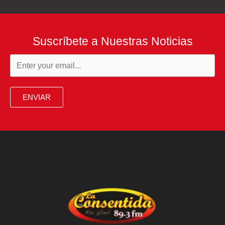
Suscríbete a Nuestras Noticias
ENVIAR