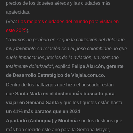
precios de los tiquetes aéreos y las ciudades más
apatecidas.
(Vea:
Las mejores ciudades del mundo para visitar en
este 2025
).
“
Tuvimos un período en el que la cotización del dólar fue
muy favorable en relación con el peso colombiano, lo que
suele impactar los precios de la aviación, un mercado
totalmente dolarizado
“, explicó
Felipe Alarcón, gerente
de Desarrollo Estratégico de Viajala.com.co.
Dentro de los hallazgos que hizo el buscador están
que
Santa Marta es el destino más buscado para
viajar en Semana Santa
y que los tiquetes están hasta
un 41% más baratos que en 2024
Apartadó (Antioquia) y Montería
son los destinos que
más han crecido este año para la Semana Mayor,