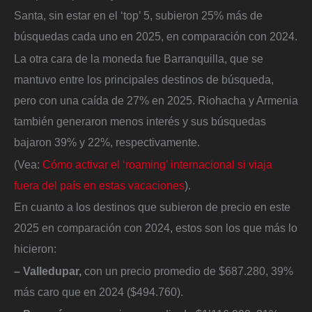
Santa, sin estar en el ‘top’ 5, subieron 25% más de
búsquedas cada uno en 2025, en comparación con 2024.
La otra cara de la moneda fue Barranquilla, que se
mantuvo entre los principales destinos de búsqueda,
pero con una caída de 27% en 2025. Riohacha y Armenia
también generaron menos interés y sus búsquedas
bajaron 39% y 22%, respectivamente.
(Vea:
Cómo activar el ‘roaming’ internacional si viaja
fuera del país en estas vacaciones
).
En cuanto a los destinos que subieron de precio en este
2025 en comparación con 2024, estos son los que más lo
hicieron:
– Valledupar,
con un precio promedio de $687.280, 39%
más caro que en 2024 ($494.760).