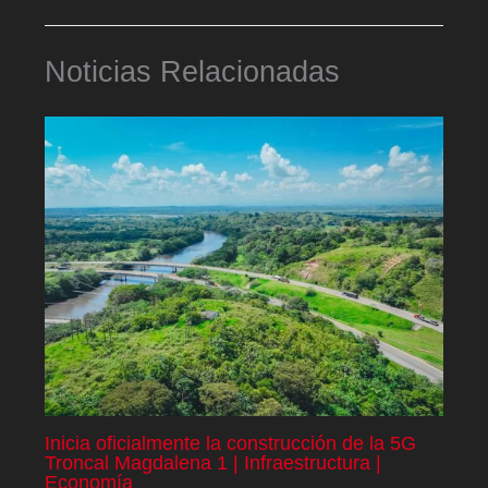
Noticias Relacionadas
Inicia oficialmente la construcción de la 5G
Troncal Magdalena 1 | Infraestructura |
Economía