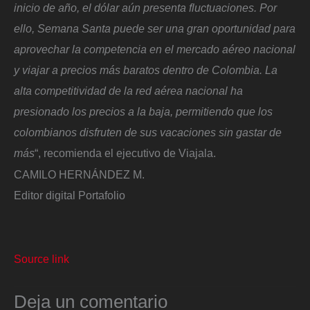
inicio de año, el dólar aún presenta fluctuaciones. Por
ello, Semana Santa puede ser una gran oportunidad para
aprovechar la competencia en el mercado aéreo nacional
y viajar a precios más baratos dentro de Colombia. La
alta competitividad de la red aérea nacional ha
presionado los precios a la baja, permitiendo que los
colombianos disfruten de sus vacaciones sin gastar de
más
“, recomienda el ejecutivo de Viajala.
CAMILO HERNÁNDEZ M.
Editor digital Portafolio
Source link
Deja un comentario