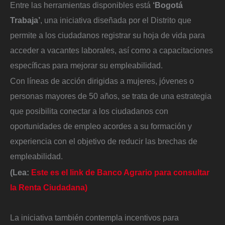
Entre las herramientas disponibles está
‘Bogotá
Trabaja’
, una iniciativa diseñada por el Distrito que
permite a los ciudadanos registrar su hoja de vida para
acceder a vacantes laborales, así como a capacitaciones
específicas para mejorar su empleabilidad.
Con líneas de acción dirigidas a mujeres, jóvenes o
personas mayores de 50 años, se trata de una estrategia
que posibilita conectar a los ciudadanos con
oportunidades de empleo acordes a su formación y
experiencia con el objetivo de reducir las brechas de
empleabilidad.
(Lea:
Este es el link de Banco Agrario para consultar
la Renta Ciudadana)
La iniciativa también contempla incentivos para