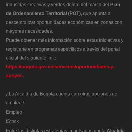
industrias creativas y verdes dentro del marco del
Plan
de Ordenamiento Territorial (POT),
que apunta a
descentralizar oportunidades económicas en zonas con
mayores necesidades.
Puede obtener más información sobre estas iniciativas y
registrarte en programas específicos a través del portal
oficial del siguiente link:
https://bogota.gov.co/servicios/oportunidades-y-
apoyos
.
¿La Alcaldía de Bogotá cuenta con otras opciones de
empleo?
Empleo
iStock
Entre las distintas estrategias impulsadas por la
Alcaldía