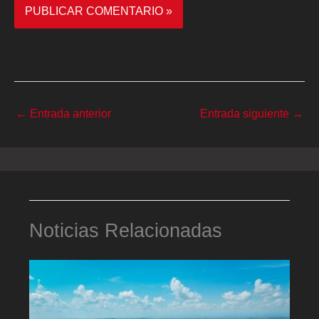
←
Entrada anterior
Entrada siguiente
→
Noticias Relacionadas