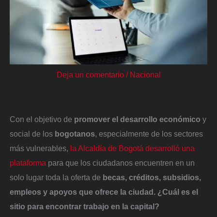
Deja un comentario
/
Nacional
Con el objetivo de
promover el desarrollo económico
y
social de los
bogotanos
, especialmente de los sectores
más vulnerables,
la Alcaldía de Bogotá desarrolló una
plataforma
para que los ciudadanos encuentren en un
solo lugar toda la oferta de
becas, créditos, subsidios,
empleos y apoyos que ofrece la ciudad.
¿Cuál es el
sitio para encontrar trabajo en la capital?