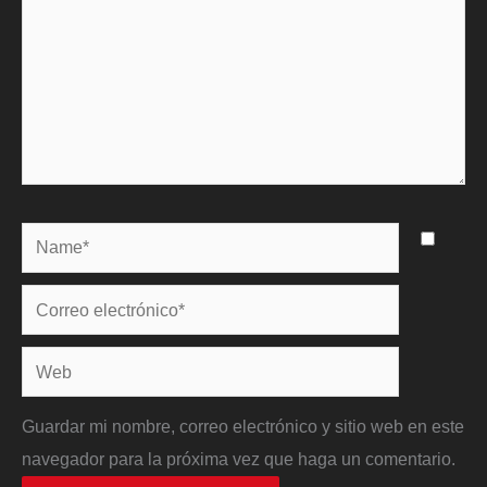
Name*
Correo
electrónico*
Web
Guardar mi nombre, correo electrónico y sitio web en este
navegador para la próxima vez que haga un comentario.