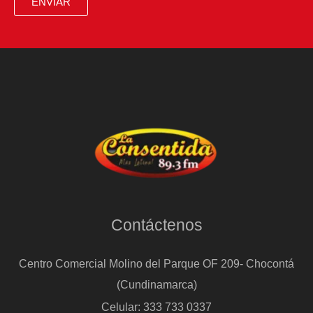
ENVIAR
Contáctenos
Centro Comercial Molino del Parque OF 209- Chocontá
(Cundinamarca)
Celular: 333 733 0337