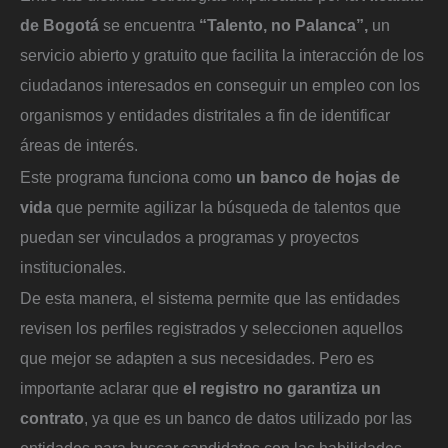
de Bogotá
se encuentra
“Talento, no Palanca”,
un
servicio abierto y gratuito que facilita la interacción de los
ciudadanos interesados en conseguir un empleo con los
organismos y entidades distritales a fin de identificar
áreas de interés.
Este programa funciona como
un banco de hojas de
vida
que permite agilizar la búsqueda de talentos que
puedan ser vinculados a programas y proyectos
institucionales.
De esta manera, el sistema permite que las entidades
revisen los perfiles registrados y seleccionen aquellos
que mejor se adapten a sus necesidades. Pero es
importante aclarar que
el registro no garantiza un
contrato
, ya que es un banco de datos utilizado por las