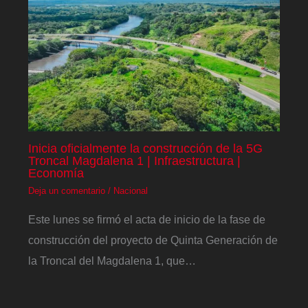
Inicia oficialmente la construcción de la 5G
Troncal Magdalena 1 | Infraestructura |
Economía
Deja un comentario
/
Nacional
Este lunes se firmó el acta de inicio de la fase de
construcción del proyecto de Quinta Generación de
la Troncal del Magdalena 1, que…