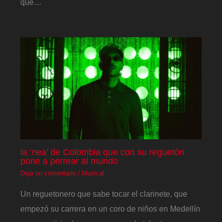
que…
la ‘nea’ de Colombia que con su reguetón
pone a perrear al mundo
Deja un comentario
/
Musical
Un reguetonero que sabe tocar el clarinete, que
empezó su carrera en un coro de niños en Medellín