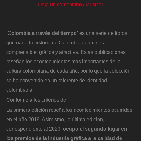
Deja un comentario
/
Musical
‘C
olombia
a través del tiempo’
es una serie de libros
que narra la historia de Colombia de manera
comprensible, gráfica y atractiva. Estas publicaciones
reseñan los acontecimientos más importantes de la
cultura colombiana de cada año, por lo que la colección
se ha convertido en un referente de identidad
colombiana.
Conforme a los criterios de
La primera edición reseña los acontecimientos ocurridos
en el año 2018. Asimismo, la última edición,
correspondiente al 2023,
ocupó el segundo lugar en
los premios de la industria gráfica a la calidad de