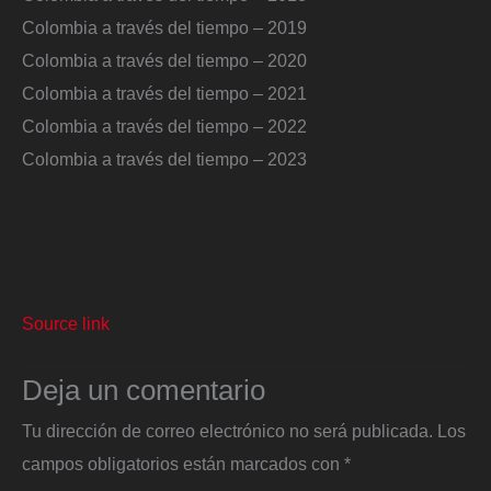
Colombia a través del tiempo – 2019
Colombia a través del tiempo – 2020
Colombia a través del tiempo – 2021
Colombia a través del tiempo – 2022
Colombia a través del tiempo – 2023
Source link
Deja un comentario
Tu dirección de correo electrónico no será publicada.
Los
campos obligatorios están marcados con
*