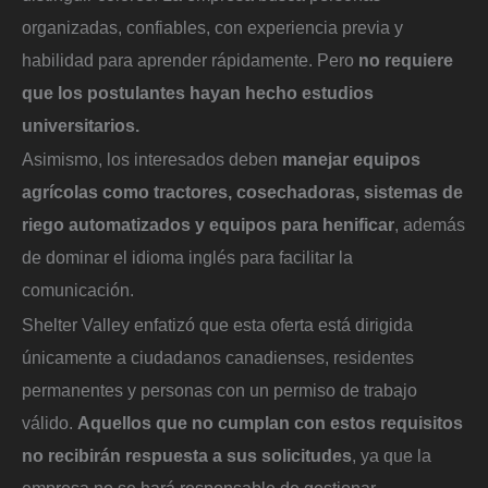
organizadas, confiables, con experiencia previa y
habilidad para aprender rápidamente. Pero
no requiere
que los postulantes hayan hecho estudios
universitarios.
Asimismo, los interesados deben
manejar equipos
agrícolas como tractores,
cosechadoras, sistemas de
riego automatizados y equipos para henificar
, además
de dominar el idioma inglés para facilitar la
comunicación.
Shelter Valley enfatizó que esta oferta está dirigida
únicamente a ciudadanos canadienses, residentes
permanentes y personas con un permiso de trabajo
válido.
Aquellos que no cumplan con estos requisitos
no recibirán respuesta a sus solicitudes
, ya que la
empresa no se hará responsable de gestionar