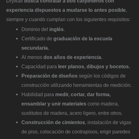
Drywall
busca contratar a dos carpinteros con
experiencia dispuestos a mudarse lo antes posible
,
siempre y cuando cumplan con los siguientes requisitos:
Dominio del
inglés
.
Certificado de
graduación de la escuela
secundaria.
Al menos
dos años de experiencia.
Capacidad para
leer planos, dibujos y bocetos.
Preparación de diseños
según los códigos de
construcción utilizando herramientas de medición.
Habilidad para
medir, cortar, dar forma,
ensamblar y unir materiales
como madera,
sustitutos de madera, acero ligero, entre otros.
Construcción de cimientos
, instalación de vigas
de piso, colocación de contrapisos, erigir paredes