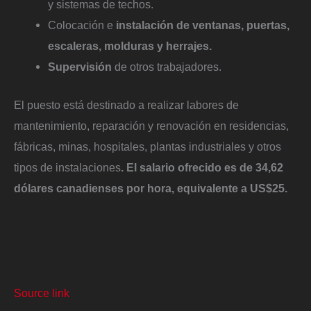
y sistemas de techos.
Colocación e
instalación de ventanas, puertas,
escaleras, molduras y herrajes.
Supervisión
de otros trabajadores.
El puesto está destinado a realizar labores de
mantenimiento, reparación y renovación en residencias,
fábricas, minas, hospitales, plantas industriales y otros
tipos de instalaciones
. El salario ofrecido es de 34,62
dólares canadienses por hora, equivalente a US$25.
Source link