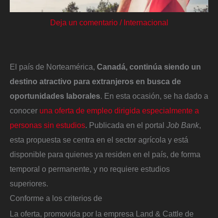
Deja un comentario
/
Internacional
El país de Norteamérica,
Canadá, continúa siendo un
destino atractivo para extranjeros en busca de
oportunidades laborales
. En esta ocasión, se ha dado a
conocer
una oferta de empleo dirigida especialmente a
personas sin estudios
. Publicada en el portal
Job Bank
,
esta propuesta se centra en el sector agrícola y está
disponible para quienes ya residen en el país, de forma
temporal o permanente, y no requiere estudios
superiores.
Conforme a los criterios de
La oferta, promovida por la empresa Land & Cattle de