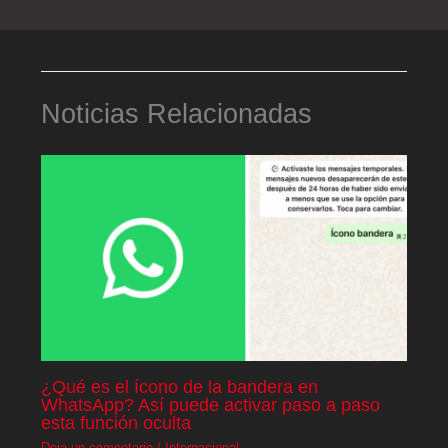
Noticias Relacionadas
¿Qué es el ícono de la bandera en
WhatsApp? Así puede activar paso a paso
esta función oculta
Deja un comentario
/
Internacional