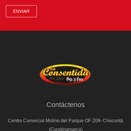
ENVIAR
Contáctenos
Centro Comercial Molino del Parque OF 209- Chocontá
(Cundinamarca)