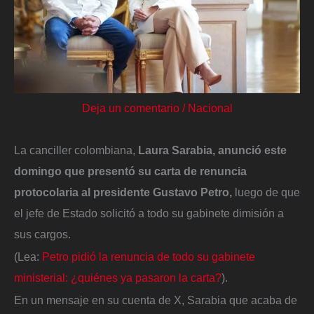
Deja un comentario
/
Nacional
La canciller colombiana,
Laura Sarabia, anunció este
domingo que presentó su carta de renuncia
protocolaria al presidente Gustavo Petro,
luego de que
el jefe de Estado solicitó a todo su gabinete dimisión a
sus cargos.
(Lea:
Petro pidió la renuncia de todo su gabinete
ministerial: ¿quiénes ya pasaron la carta?
).
En un mensaje en su cuenta de X, Sarabia que acaba de