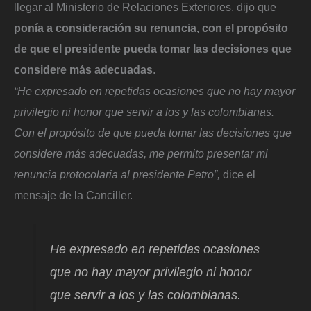
llegar al Ministerio de Relaciones Exteriores, dijo que
ponía a consideración su renuncia, con el propósito
de que el presidente pueda tomar las decisiones que
considere más adecuadas
.
“He expresado en repetidas ocasiones que no hay mayor
privilegio ni honor que servir a los y las colombianas.
Con el propósito de que pueda tomar las decisiones que
considere más adecuadas, me permito presentar mi
renuncia protocolaria al presidente Petro”,
dice el
mensaje de la Canciller.
He expresado en repetidas ocasiones
que no hay mayor privilegio ni honor
que servir a los y las colombianas.