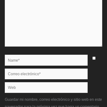
Name*
Correo
electrónico*
Web
Guardar mi nombre, correo electrónico y sitio web en este
navegador para la próxima vez que haga un comentario.