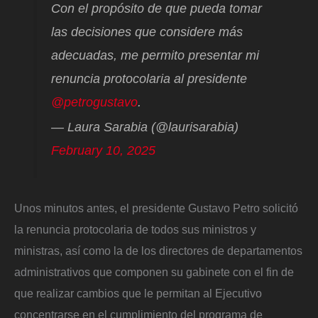
Con el propósito de que pueda tomar
las decisiones que considere más
adecuadas, me permito presentar mi
renuncia protocolaria al presidente
@petrogustavo
.
— Laura Sarabia (@laurisarabia)
February 10, 2025
Unos minutos antes, el presidente Gustavo Petro solicitó
la renuncia protocolaria de todos sus ministros y
ministras, así como la de los directores de departamentos
administrativos que componen su gabinete con el fin de
que realizar cambios que le permitan al Ejecutivo
concentrarse en el cumplimiento del programa de