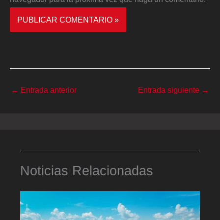
←
Entrada anterior
Entrada siguiente
→
Noticias Relacionadas