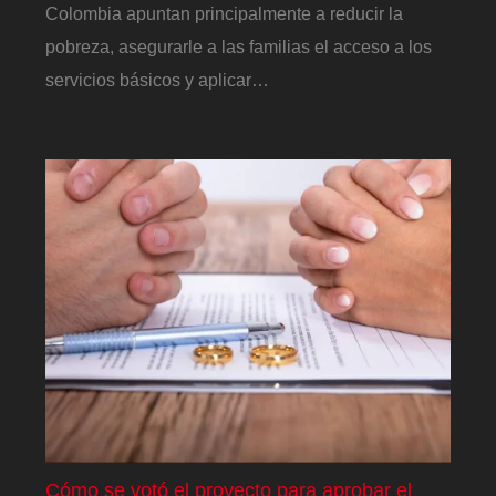
Colombia apuntan principalmente a reducir la
pobreza, asegurarle a las familias el acceso a los
servicios básicos y aplicar…
Cómo se votó el proyecto para aprobar el