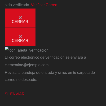
sido verificado.
Verificar Correo
CERRAR
CERRAR
El correo electrónico de verificación se enviará a
clementine@ejemplo.com
Revisa tu bandeja de entrada y si no, en tu carpeta de
correo no deseado.
SI, ENVIAR