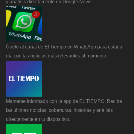
y análisis directamente en Google News.
Únete al canal de El Tiempo en WhatsApp para estar al
día con las noticias más relevantes al momento.
Mantente informado con la app de EL TIEMPO. Recibe
las últimas noticias, coberturas, historias y análisis
directamente en tu dispositivo.