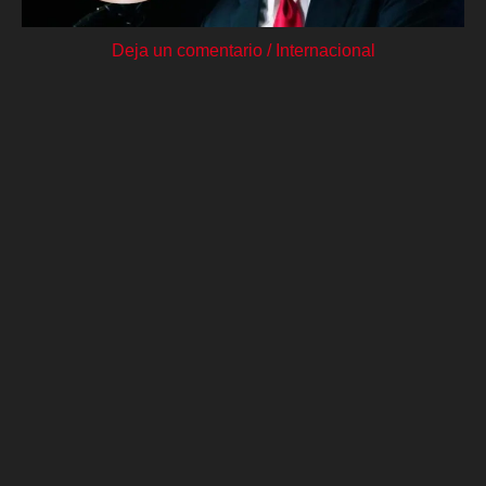
Deja un comentario
/
Internacional