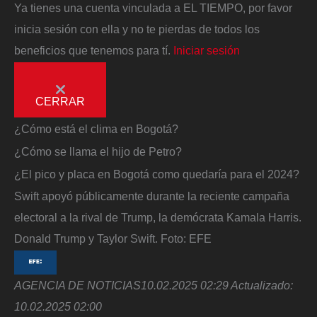
Ya tienes una cuenta vinculada a EL TIEMPO, por favor
inicia sesión con ella y no te pierdas de todos los
beneficios que tenemos para tí.
Iniciar sesión
CERRAR
¿Cómo está el clima en Bogotá?
¿Cómo se llama el hijo de Petro?
¿El pico y placa en Bogotá como quedaría para el 2024?
Swift apoyó públicamente durante la reciente campaña
electoral a la rival de Trump, la demócrata Kamala Harris.
Donald Trump y Taylor Swift.
Foto:
EFE
AGENCIA DE NOTICIAS
10.02.2025 02:29
Actualizado:
10.02.2025 02:00