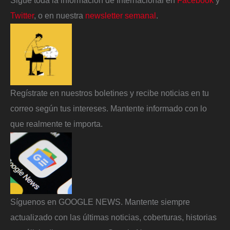
Twitter
, o en nuestra
newsletter semanal
.
Regístrate en nuestros boletines y recibe noticias en tu
correo según tus intereses. Mantente informado con lo
que realmente te importa.
Síguenos en GOOGLE NEWS. Mantente siempre
actualizado con las últimas noticias, coberturas, historias