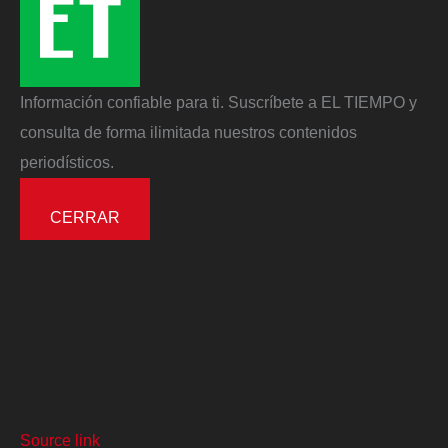
Información confiable para ti. Suscríbete a EL TIEMPO y
consulta de forma ilimitada nuestros contenidos
periodísticos.
CERRAR
Source link