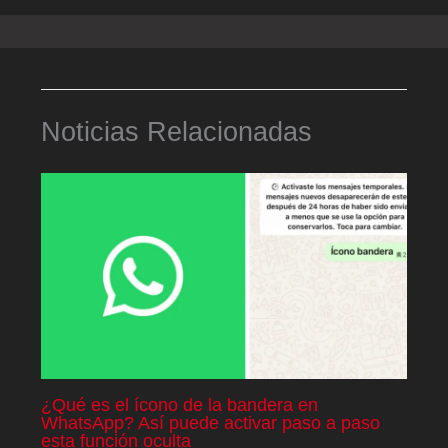
Noticias Relacionadas
¿Qué es el ícono de la bandera en
WhatsApp? Así puede activar paso a paso
esta función oculta