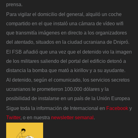
prensa.
Para vigilar el domicilio del general, alquiló un coche
compartido en el que instaló una cámara de vídeo wifi
que transmitía imágenes en directo a los organizadores
del atentado, situados en la ciudad ucraniana de Dnipró.
El FSB añadió que una vez que el detenido vio la imagen
de los militares saliendo del portal del edificio detonó a
distancia la bomba que mató a kirillov y a su ayudante.
Al detenido, según el comunicado, los servicios secretos
ucranianos le prometieron 100.000 dólares y la
posibilidad de instalarse en un país de la Unión Europea
Sigue toda la información de Internacional en
Facebook
y
Twitter
, o en nuestra
newsletter semanal
.