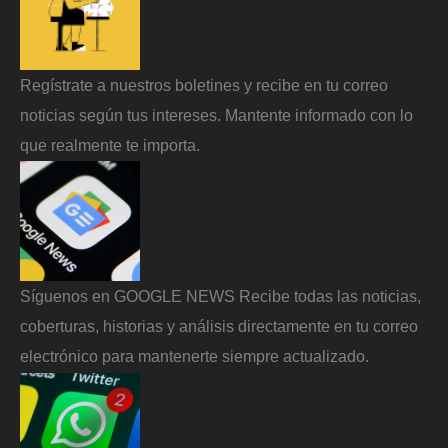
Regístrate a nuestros boletines y recibe en tu correo
noticias según tus intereses. Mantente informado con lo
que realmente te importa.
Síguenos en GOOGLE NEWS Recibe todas las noticias,
coberturas, historias y análisis directamente en tu correo
electrónico para mantenerte siempre actualizado.