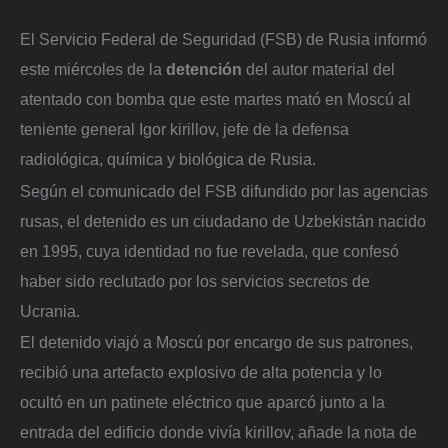
El Servicio Federal de Seguridad (FSB) de Rusia informó
este miércoles de la
detención
del autor material del
atentado con bomba que este martes mató en Moscú al
teniente general Igor kirillov, jefe de la defensa
radiológica, química y biológica de Rusia.
Según el comunicado del FSB difundido por las agencias
rusas, el detenido es un ciudadano de Uzbekistán nacido
en 1995, cuya identidad no fue revelada, que confesó
haber sido reclutado por los servicios secretos de
Ucrania.
El detenido viajó a Moscú por encargo de sus patrones,
recibió una artefacto explosivo de alta potencia y lo
ocultó en un patinete eléctrico que aparcó junto a la
entrada del edificio donde vivía kirillov, añade la nota de