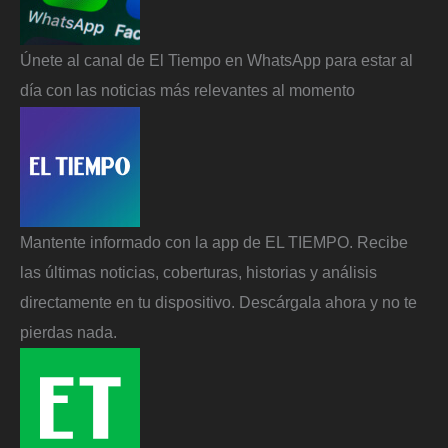
Únete al canal de El Tiempo en WhatsApp para estar al
día con las noticias más relevantes al momento
Mantente informado con la app de EL TIEMPO. Recibe
las últimas noticias, coberturas, historias y análisis
directamente en tu dispositivo. Descárgala ahora y no te
pierdas nada.