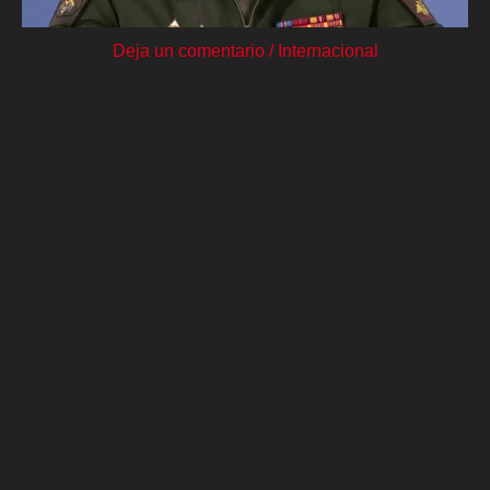
Deja un comentario
/
Internacional