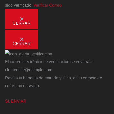
sido verificado.
Verificar Correo
CERRAR
CERRAR
El correo electrónico de verificación se enviará a
clementine@ejemplo.com
Revisa tu bandeja de entrada y si no, en tu carpeta de
correo no deseado.
SI, ENVIAR