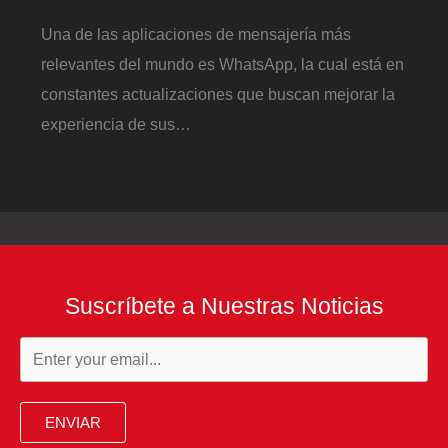
Una de las aplicaciones de mensajería más
relevantes del mundo es WhatsApp, la cual está en
constantes actualizaciones que buscan mejorar la
experiencia de sus…
Suscríbete a Nuestras Noticias
ENVIAR