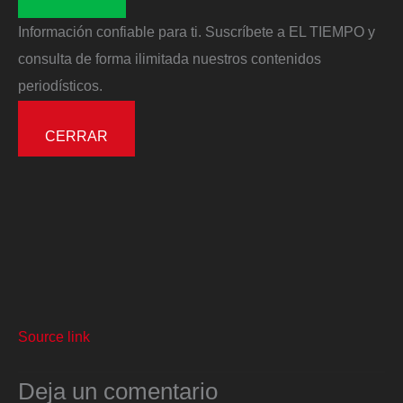
Información confiable para ti. Suscríbete a EL TIEMPO y
consulta de forma ilimitada nuestros contenidos
periodísticos.
CERRAR
Source link
Deja un comentario