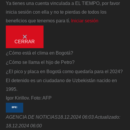
Ya tienes una cuenta vinculada a EL TIEMPO, por favor
inicia sesión con ella y no te pierdas de todos los
beneficios que tenemos para tí.
Iniciar sesión
CERRAR
¿Cómo está el clima en Bogotá?
¿Cómo se llama el hijo de Petro?
¿El pico y placa en Bogotá como quedaría para el 2024?
El detenido es un ciudadano de Uzbekistán nacido en
1995.
Igor Kirillov.
Foto:
AFP
AGENCIA DE NOTICIAS
18.12.2024 06:03
Actualizado:
18.12.2024 06:00