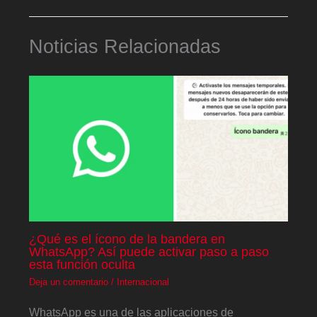
Noticias Relacionadas
¿Qué es el ícono de la bandera en
WhatsApp? Así puede activar paso a paso
esta función oculta
Deja un comentario
/
Internacional
WhatsApp es una de las aplicaciones de