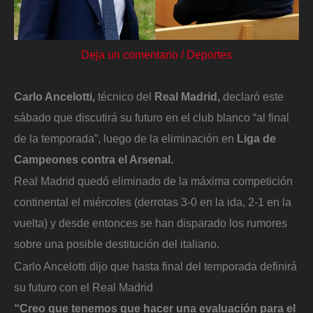
Deja un comentario
/
Deportes
Carlo Ancelotti,
técnico del
Real Madrid,
declaró este
sábado que discutirá su futuro en el club blanco “al final
de la temporada”, luego de la eliminación en
Liga de
Campeones contra el Arsenal.
Real Madrid quedó eliminado de la máxima competición
continental el miércoles (derrotas 3-0 en la ida, 2-1 en la
vuelta) y desde entonces se han disparado los rumores
sobre una posible destitución del italiano.
Carlo Ancelotti dijo que hasta final del temporada definirá
su futuro con el Real Madrid
“Creo que tenemos que hacer una evaluación para el