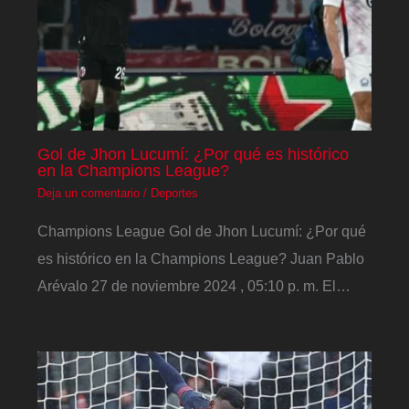
Gol de Jhon Lucumí: ¿Por qué es histórico
en la Champions League?
Deja un comentario
/
Deportes
Champions League Gol de Jhon Lucumí: ¿Por qué
es histórico en la Champions League? Juan Pablo
Arévalo 27 de noviembre 2024 , 05:10 p. m. El…