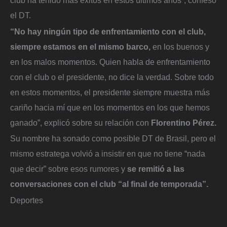
el DT.
“No hay ningún tipo de enfrentamiento con el club,
siempre estamos en el mismo barco,
en los buenos y
en los malos momentos. Quien habla de enfrentamiento
con el club o el presidente, no dice la verdad. Sobre todo
en estos momentos, el presidente siempre muestra más
cariño hacia mí que en los momentos en los que hemos
ganado”, explicó sobre su relación con
Florentino Pérez.
Su nombre ha sonado como posible DT de Brasil, pero el
mismo estratega volvió a insistir en que no tiene “nada
que decir” sobre esos rumores y
se remitió a las
conversaciones con el club “al final de temporada”.
Deportes