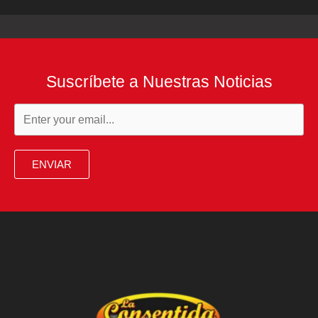
Suscríbete a Nuestras Noticias
ENVIAR