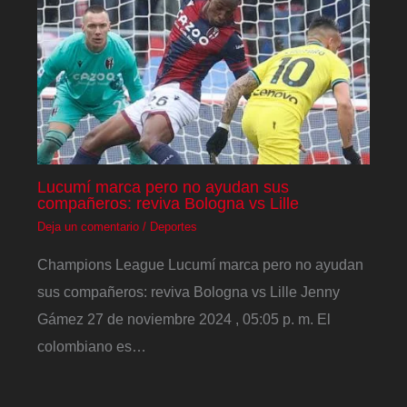
Lucumí marca pero no ayudan sus
compañeros: reviva Bologna vs Lille
Deja un comentario
/
Deportes
Champions League Lucumí marca pero no ayudan
sus compañeros: reviva Bologna vs Lille Jenny
Gámez 27 de noviembre 2024 , 05:05 p. m. El
colombiano es…