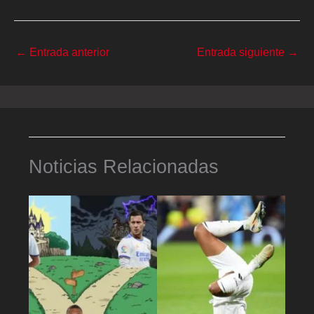
←
Entrada anterior
Entrada siguiente
→
Noticias Relacionadas