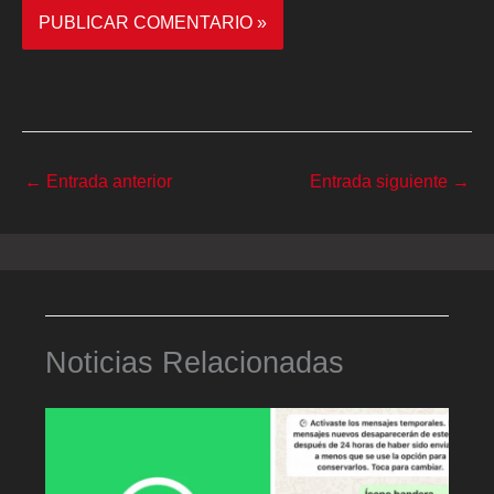
←
Entrada anterior
Entrada siguiente
→
Noticias Relacionadas