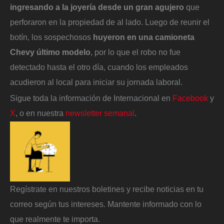
ingresando a la joyería desde un gran agujero
que
perforaron en la propiedad de al lado. Luego de reunir el
botín, los sospechosos
huyeron en una camioneta
Chevy último modelo
, por lo que el robo no fue
detectado hasta el otro día, cuando los empleados
acudieron al local para iniciar su jornada laboral.
Sigue toda la información de Internacional en
Facebook
y
X
, o en nuestra
newsletter semanal
.
Regístrate en nuestros boletines y recibe noticias en tu
correo según tus intereses. Mantente informado con lo
que realmente te importa.