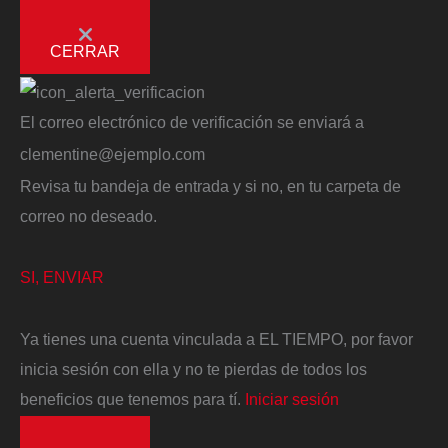
CERRAR
El correo electrónico de verificación se enviará a
clementine@ejemplo.com
Revisa tu bandeja de entrada y si no, en tu carpeta de
correo no deseado.
SI, ENVIAR
Ya tienes una cuenta vinculada a EL TIEMPO, por favor
inicia sesión con ella y no te pierdas de todos los
beneficios que tenemos para tí.
Iniciar sesión