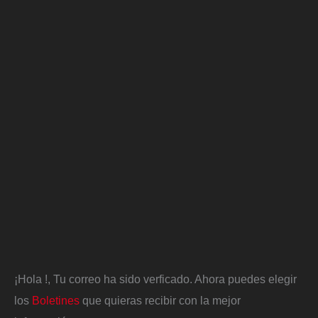
¡Hola
!, Tu correo ha sido verficado. Ahora puedes elegir
los
Boletines
que quieras recibir con la mejor