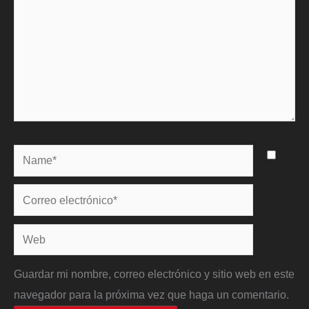
Name*
Correo
electrónico*
Web
Guardar mi nombre, correo electrónico y sitio web en este
navegador para la próxima vez que haga un comentario.