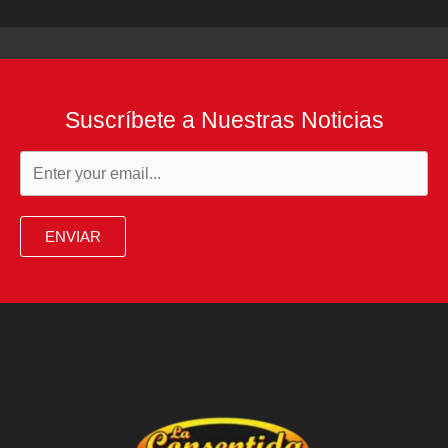
Suscríbete a Nuestras Noticias
ENVIAR