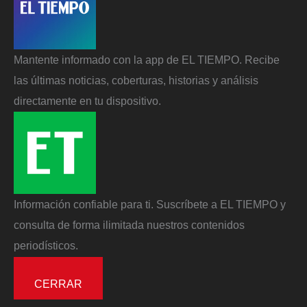
Mantente informado con la app de EL TIEMPO. Recibe
las últimas noticias, coberturas, historias y análisis
directamente en tu dispositivo.
Información confiable para ti. Suscríbete a EL TIEMPO y
consulta de forma ilimitada nuestros contenidos
periodísticos.
CERRAR