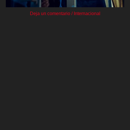
Deja un comentario
/
Internacional