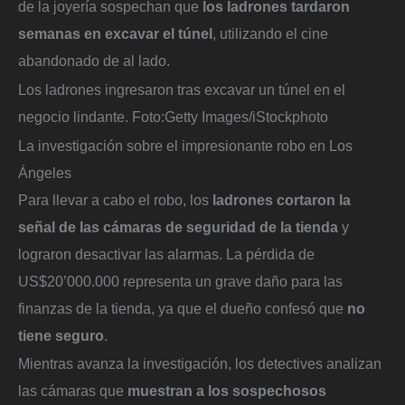
de la joyería sospechan que
los ladrones tardaron
semanas en excavar el túnel
, utilizando el cine
abandonado de al lado.
Los ladrones ingresaron tras excavar un túnel en el
negocio lindante.
Foto:
Getty Images/iStockphoto
La investigación sobre el impresionante robo en Los
Ángeles
Para llevar a cabo el robo, los
ladrones cortaron la
señal de las cámaras de seguridad de la tienda
y
lograron desactivar las alarmas. La pérdida de
US$20’000.000 representa un grave daño para las
finanzas de la tienda, ya que el dueño confesó que
no
tiene seguro
.
Mientras avanza la investigación, los detectives analizan
las cámaras que
muestran a los sospechosos