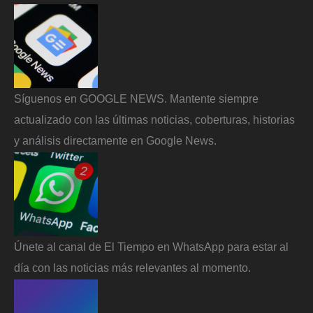
Síguenos en GOOGLE NEWS. Mantente siempre
actualizado con las últimas noticias, coberturas, historias
y análisis directamente en Google News.
Únete al canal de El Tiempo en WhatsApp para estar al
día con las noticias más relevantes al momento.