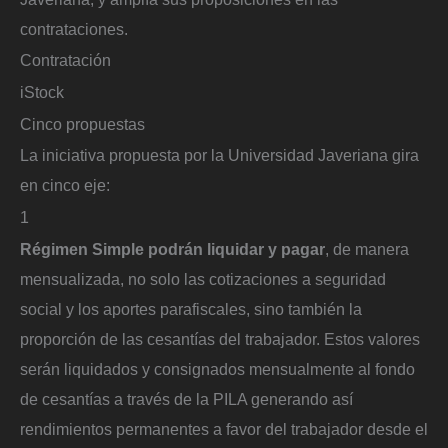
contrataciones.
Contratación
iStock
Cinco propuestas
La iniciativa propuesta por la Universidad Javeriana gira
en cinco eje:
1
Régimen Simple podrán liquidar y pagar
, de manera
mensualizada, no solo las cotizaciones a seguridad
social y los aportes parafiscales, sino también la
proporción de las cesantías del trabajador. Estos valores
serán liquidados y consignados mensualmente al fondo
de cesantías a través de la PILA generando así
rendimientos permanentes a favor del trabajador desde el