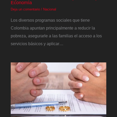
Economía
Deja un comentario
/
Nacional
Los diversos programas sociales que tiene
Colombia apuntan principalmente a reducir la
pobreza, asegurarle a las familias el acceso a los
servicios básicos y aplicar…