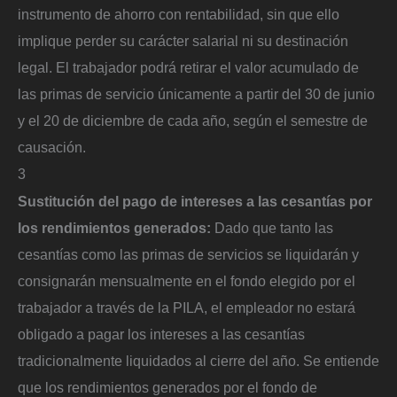
instrumento de ahorro con rentabilidad, sin que ello
implique perder su carácter salarial ni su destinación
legal. El trabajador podrá retirar el valor acumulado de
las primas de servicio únicamente a partir del 30 de junio
y el 20 de diciembre de cada año, según el semestre de
causación.
3
Sustitución del pago de intereses a las cesantías por
los rendimientos generados:
Dado que tanto las
cesantías como las primas de servicios se liquidarán y
consignarán mensualmente en el fondo elegido por el
trabajador a través de la PILA, el empleador no estará
obligado a pagar los intereses a las cesantías
tradicionalmente liquidados al cierre del año. Se entiende
que los rendimientos generados por el fondo de