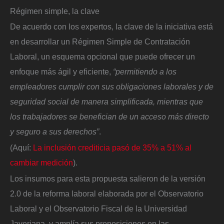
Régimen simple, la clave
De acuerdo con los expertos, la clave de la iniciativa está
en desarrollar un Régimen Simple de Contratación
Laboral, un esquema opcional que puede ofrecer un
enfoque más ágil y eficiente,
“permitiendo a los
empleadores cumplir con sus obligaciones laborales y de
seguridad social de manera simplificada, mientras que
los trabajadores se benefician de un acceso más directo
y seguro a sus derechos”
.
(Aquí:
La inclusión crediticia pasó de 35% a 51% al
cambiar medición
).
Los insumos para esta propuesta salieron de la versión
2.0 de la reforma laboral elaborada por el Observatorio
Laboral y el Observatorio Fiscal de la Universidad
Javeriana, y amplía sus proposiciones en las