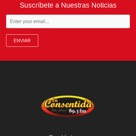
Suscríbete a Nuestras Noticias
ENVIAR