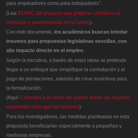
para empleadores como para trabajadores”
.
(Lea:
El ABC del proyecto que propone cambios a la
retención y autorretención en la fuente
).
Con este documento,
los académicos buscan brindar
insumos para propuestas legislativas sencillas, con
alto impacto directo en el empleo
.
Según la iniciativa, a través de estas ideas se pretende
llegar a un enfoque que simplifique la contratación y el
pago de prestaciones, además de crear incentivos para
la formalización.
(Aquí:
Colombia está entre los países donde las mujeres
emprenden más que los hombres
).
Para los investigadores, las medidas planteadas en esta
propuesta beneficiarían especialmente a pequeñas y
medianas empresas.