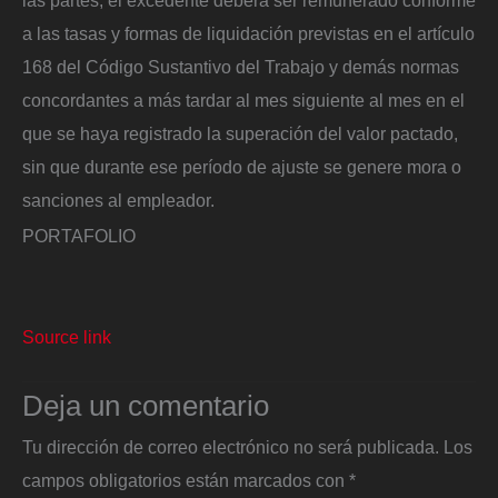
a las tasas y formas de liquidación previstas en el artículo
168 del Código Sustantivo del Trabajo y demás normas
concordantes a más tardar al mes siguiente al mes en el
que se haya registrado la superación del valor pactado,
sin que durante ese período de ajuste se genere mora o
sanciones al empleador.
PORTAFOLIO
Source link
Deja un comentario
Tu dirección de correo electrónico no será publicada.
Los
campos obligatorios están marcados con
*