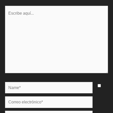
Escribe
aquí...
Name*
Correo
electrónico*