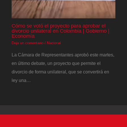
Cómo se votó el proyecto para aprobar el
divorcio unilateral en Colombia | Gobierno |
Economía
Deja un comentario
/
Nacional
La Cámara de Representantes aprobó este martes,
en último debate, un proyecto que permite el
divorcio de forma unilateral, que se convertirá en
ley una…