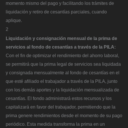
momento mismo del pago y facilitando los trámites de
liquidación y retiro de cesantías parciales, cuando
aplique.
2
Liquidación y consignación mensual de la prima de
servicios al fondo de cesantías a través de la PILA:
Con el fin de optimizar el rendimiento del ahorro laboral,
se permitirá que la prima legal de servicios sea liquidada
y consignada mensualmente al fondo de cesantías en el
que esté afiliado el trabajador a través de la PILA, junto
con los demás aportes y la liquidación mensualizada de
cesantías. El fondo administrará estos recursos y los
capitalizará en favor del trabajador, permitiendo que la
prima genere rendimientos desde el momento de su pago
periódico. Esta medida transforma la prima en un