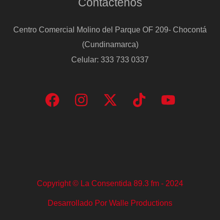
Contáctenos
Centro Comercial Molino del Parque OF 209- Chocontá
(Cundinamarca)
Celular: 333 733 0337
Copyright © La Consentida 89.3 fm - 2024
Desarrollado Por Walle Productions