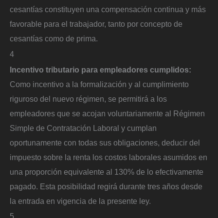
cesantías constituyen una compensación continua y más
favorable para el trabajador, tanto por concepto de
cesantías como de prima.
4
Incentivo tributario para empleadores cumplidos:
Como incentivo a la formalización y al cumplimiento
riguroso del nuevo régimen, se permitirá a los
empleadores que se acojan voluntariamente al Régimen
Simple de Contratación Laboral y cumplan
oportunamente con todas sus obligaciones, deducir del
impuesto sobre la renta los costos laborales asumidos en
una proporción equivalente al 130% de lo efectivamente
pagado. Esta posibilidad regirá durante tres años desde
la entrada en vigencia de la presente ley.
5