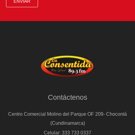
ENVIAR
Contáctenos
Centro Comercial Molino del Parque OF 209- Chocontá
(Cundinamarca)
Celular: 333 733 0337