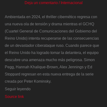
Deja un comentario
/
Internacional
Ambientada en 2024, el thriller cibernético regresa con
una nueva ola de tensión y drama mientras el GCHQ
(Cuartel General de Comunicaciones del Gobierno del
Reino Unido) intenta recuperarse de las consecuencias
de un devastador ciberataque ruso. Cuando parece que
el Reino Unido ha logrado tomar la delantera, el equipo
descubre una amenaza mucho más peligrosa. Simon
Pegg, Hannah Khalique-Brown, Alex Jennings y Ed
Stoppard regresan en esta nueva entrega de la serie
creada por Peter Kominsky.
Seguir leyendo
Source link