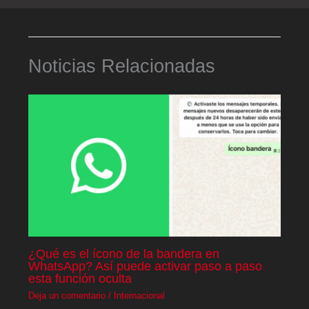
Noticias Relacionadas
¿Qué es el ícono de la bandera en
WhatsApp? Así puede activar paso a paso
esta función oculta
Deja un comentario
/
Internacional