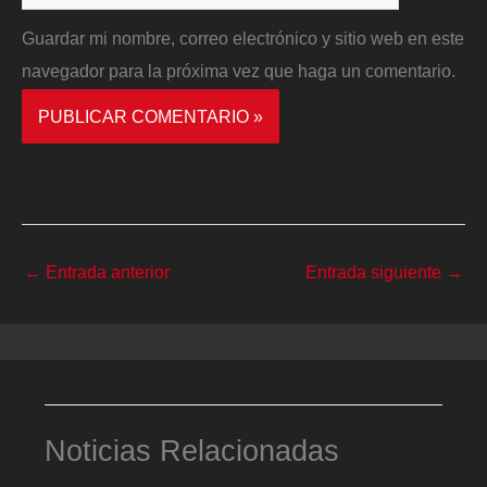
Guardar mi nombre, correo electrónico y sitio web en este
navegador para la próxima vez que haga un comentario.
←
Entrada anterior
Entrada siguiente
→
Noticias Relacionadas