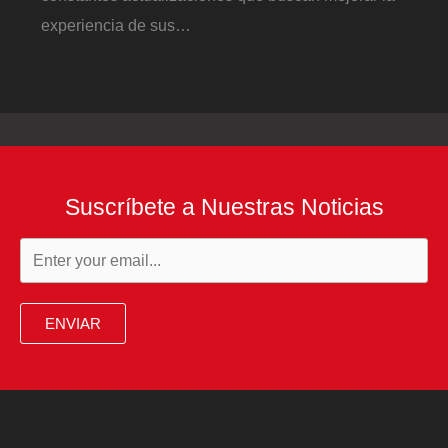
experiencia de sus…
Suscríbete a Nuestras Noticias
ENVIAR