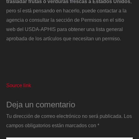
trasladar frutas o verduras frescas a Estados Unidos
,
pero sí está pensando en hacerlo, puede contactar a la
agencia o consultar la sección de Permisos en el sitio
web del USDA-APHIS para obtener una lista general
aprobada de los artículos que necesitan un permiso.
Source link
Deja un comentario
Tu dirección de correo electrónico no será publicada.
Los
campos obligatorios están marcados con
*