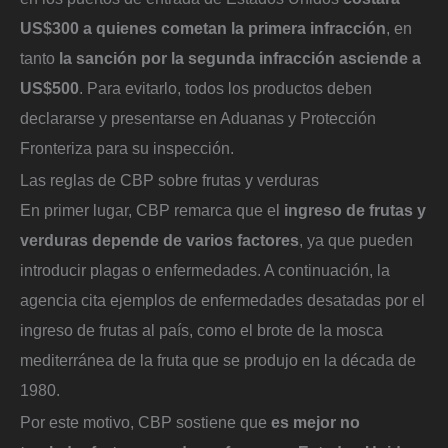
US$300 a quienes cometan la primera infracción
, en
tanto
la sanción por la segunda infracción asciende a
US$500
. Para evitarlo, todos los productos deben
declararse y presentarse en Aduanas y Protección
Fronteriza para su inspección.
Las reglas de CBP sobre frutas y verduras
En primer lugar, CBP remarca que el
ingreso de frutas y
verduras depende de varios factores
, ya que pueden
introducir plagas o enfermedades. A continuación, la
agencia cita ejemplos de enfermedades desatadas por el
ingreso de frutas al país, como el brote de la mosca
mediterránea de la fruta que se produjo en la década de
1980.
Por este motivo, CBP sostiene que
es mejor no