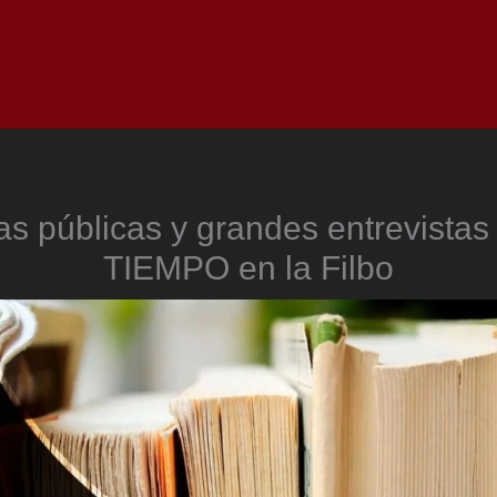
Inicio
Notici
as públicas y grandes entrevistas
TIEMPO en la Filbo