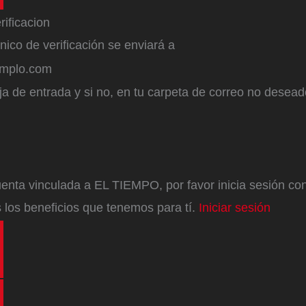
ónico de verificación se enviará a
emplo.com
a de entrada y si no, en tu carpeta de correo no desead
enta vinculada a EL TIEMPO, por favor inicia sesión con 
 los beneficios que tenemos para tí.
Iniciar sesión