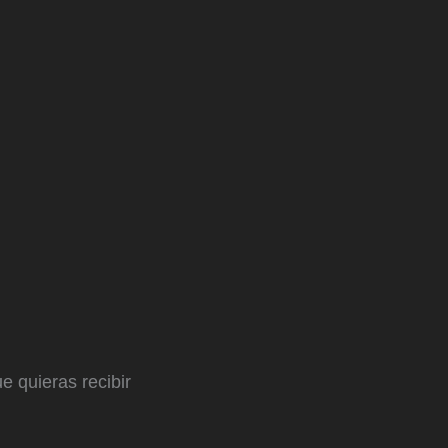
e quieras recibir