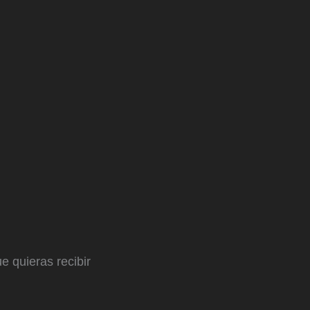
e quieras recibir