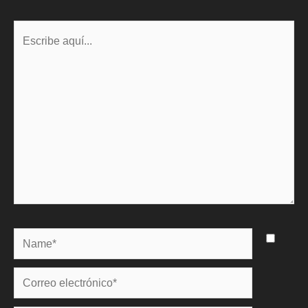
Escribe
aquí...
Name*
Correo
electrónico*