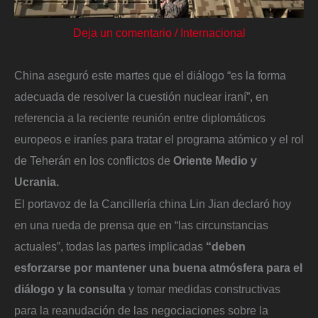
Deja un comentario
/
Internacional
China aseguró este martes que el diálogo “es la forma
adecuada de resolver la cuestión nuclear iraní”, en
referencia a la reciente reunión entre diplomáticos
europeos e iraníes para tratar el programa atómico y el rol
de Teherán en los conflictos de
Oriente Medio y
Ucrania.
El portavoz de la Cancillería china Lin Jian declaró hoy
en una rueda de prensa que en “las circunstancias
actuales”, todas las partes implicadas
“deben
esforzarse por mantener una buena atmósfera para el
diálogo y la consulta
y tomar medidas constructivas
para la reanudación de las negociaciones sobre la