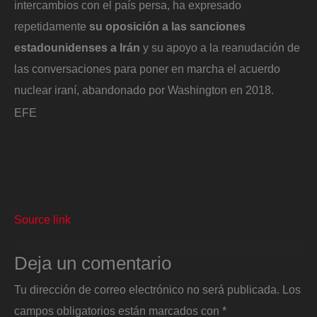
intercambios con el país persa, ha expresado
repetidamente
su oposición a las sanciones
estadounidenses a Irán
y su apoyo a la reanudación de
las conversaciones para poner en marcha el acuerdo
nuclear iraní, abandonado por Washington en 2018.
EFE
Source link
Deja un comentario
Tu dirección de correo electrónico no será publicada.
Los
campos obligatorios están marcados con
*