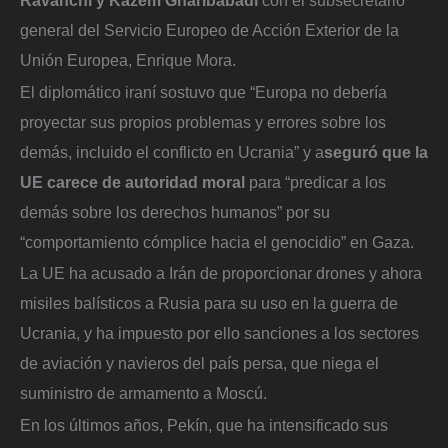
general del Servicio Europeo de Acción Exterior de la
Unión Europea, Enrique Mora.
El diplomático iraní sostuvo que “Europa no debería
proyectar sus propios problemas y errores sobre los
demás, incluido el conflicto en Ucrania” y a
seguró que la
UE carece de autoridad moral
para “predicar a los
demás sobre los derechos humanos” por su
“comportamiento cómplice hacia el genocidio” en Gaza.
La UE ha acusado a Irán de proporcionar drones y ahora
misiles balísticos a Rusia para su uso en la guerra de
Ucrania, y ha impuesto por ello sanciones a los sectores
de aviación y navieros del país persa, que niega el
suministro de armamento a Moscú.
En los últimos años, Pekín, que ha intensificado sus