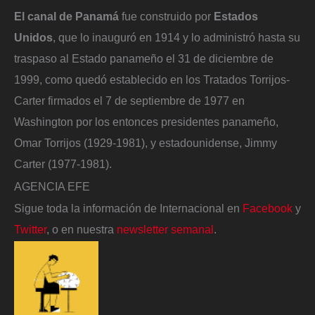
El canal de Panamá
fue construido por
Estados
Unidos
, que lo inauguró en 1914 y lo administró hasta su
traspaso al Estado panameño el 31 de diciembre de
1999, como quedó establecido en los Tratados Torrijos-
Carter firmados el 7 de septiembre de 1977 en
Washington por los entonces presidentes panameño,
Omar Torrijos (1929-1981), y estadounidense, Jimmy
Carter (1977-1981).
AGENCIA EFE
Sigue toda la información de Internacional en
Facebook
y
Twitter
, o en nuestra
newsletter semanal
.