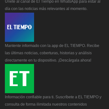
Únete al canal de El Tiempo en WhatsApp para estar al
día con las noticias más relevantes al momento.
Mantente informado con la app de EL TIEMPO. Recibe
las últimas noticias, coberturas, historias y análisis
directamente en tu dispositivo. ¡Descárgala ahora!
Información confiable para ti. Suscríbete a EL TIEMPO y
consulta de forma ilimitada nuestros contenidos