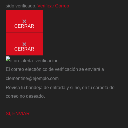
sido verificado.
Verificar Correo
CERRAR
CERRAR
El correo electrónico de verificación se enviará a
clementine@ejemplo.com
Revisa tu bandeja de entrada y si no, en tu carpeta de
correo no deseado.
SI, ENVIAR