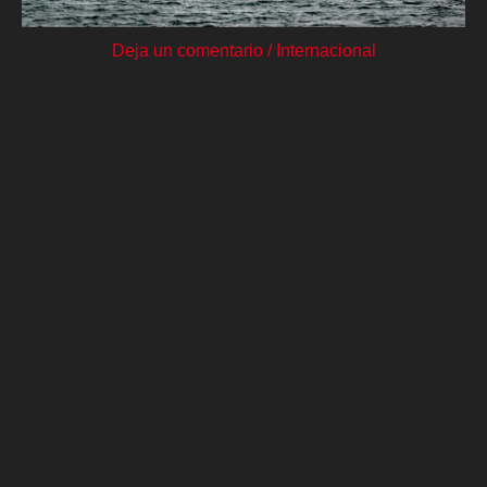
Deja un comentario
/
Internacional