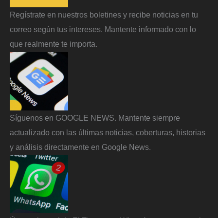
Regístrate en nuestros boletines y recibe noticias en tu
correo según tus intereses. Mantente informado con lo
que realmente te importa.
Síguenos en GOOGLE NEWS. Mantente siempre
actualizado con las últimas noticias, coberturas, historias
y análisis directamente en Google News.