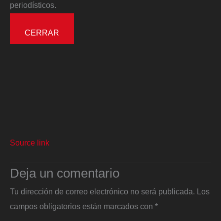
periodísticos.
CERRAR
Source link
Deja un comentario
Tu dirección de correo electrónico no será publicada.
Los
campos obligatorios están marcados con
*