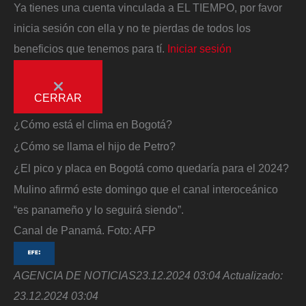
Ya tienes una cuenta vinculada a EL TIEMPO, por favor
inicia sesión con ella y no te pierdas de todos los
beneficios que tenemos para tí.
Iniciar sesión
CERRAR
¿Cómo está el clima en Bogotá?
¿Cómo se llama el hijo de Petro?
¿El pico y placa en Bogotá como quedaría para el 2024?
Mulino afirmó este domingo que el canal interoceánico
“es panameño y lo seguirá siendo”.
Canal de Panamá.
Foto:
AFP
AGENCIA DE NOTICIAS
23.12.2024 03:04
Actualizado:
23.12.2024 03:04