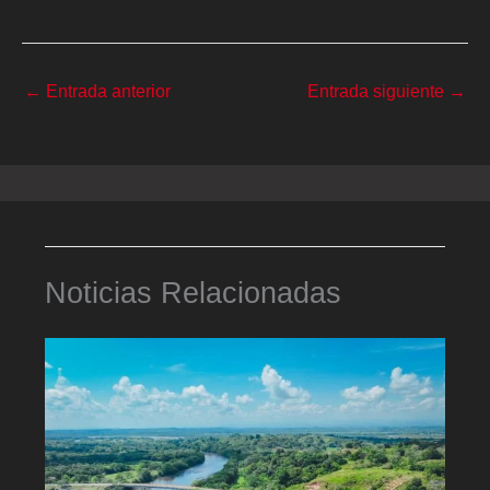
←
Entrada anterior
Entrada siguiente
→
Noticias Relacionadas