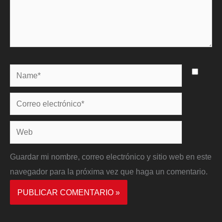
Name*
Correo
electrónico*
Web
Guardar mi nombre, correo electrónico y sitio web en este
navegador para la próxima vez que haga un comentario.