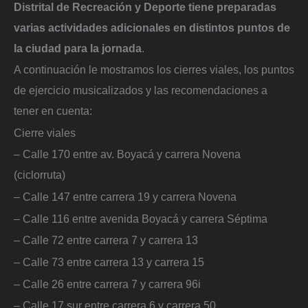
Distrital de Recreación y Deporte tiene preparadas
varias actividades adicionales en distintos puntos de
la ciudad para la jornada
.
A continuación le mostramos los cierres viales, los puntos
de ejercicio musicalizados y las recomendaciones a
tener en cuenta:
Cierre viales
– Calle 170 entre av. Boyacá y carrera Novena
(ciclorruta)
– Calle 147 entre carrera 19 y carrera Novena
– Calle 116 entre avenida Boyacá y carrera Séptima
– Calle 72 entre carrera 7 y carrera 13
– Calle 73 entre carrera 13 y carrera 15
– Calle 26 entre carrera 7 y carrera 96i
– Calle 17 sur entre carrera 6 y carrera 50