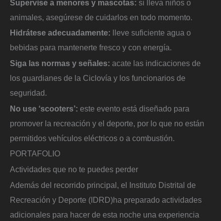
Supervise a menores y mascotas:
si lleva niños o
animales, asegúrese de cuidarlos en todo momento.
Hidrátese adecuadamente:
lleve suficiente agua o
bebidas para mantenerte fresco y con energía.
Siga las normas y señales:
acate las indicaciones de
los guardianes de la Ciclovía y los funcionarios de
seguridad.
No use ‘scooters’:
este evento está diseñado para
promover la recreación y el deporte, por lo que no están
permitidos vehículos eléctricos o a combustión.
PORTAFOLIO
Actividades que no te puedes perder
Además del recorrido principal, el Instituto Distrital de
Recreación y Deporte (IDRD)ha preparado actividades
adicionales para hacer de esta noche una experiencia