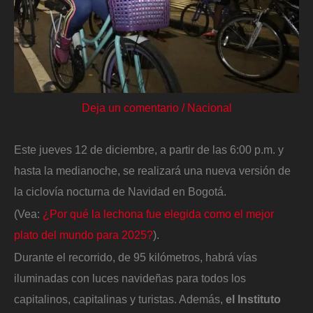
Deja un comentario
/
Nacional
Este jueves 12 de diciembre, a partir de las 6:00 p.m. y
hasta la medianoche, se realizará una nueva versión de
la ciclovía nocturna de Navidad en Bogotá.
(Vea:
¿Por qué la lechona fue elegida como el mejor
plato del mundo para 2025?
).
Durante el recorrido, de 95 kilómetros, habrá vías
iluminadas con luces navideñas para todos los
capitalinos, capitalinas y turistas. Además,
el Instituto