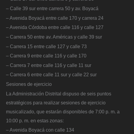
– Calle 39 sur entre carrera 50 y av. Boyacá
– Avenida Boyacá entre calle 170 y carrera 24
– Avenida Córdoba entre calle 116 y calle 127
– Carrera 50 entre av. Américas y calle 39 sur
– Carrera 15 entre calle 127 y calle 73
– Carrera 9 entre calle 116 y calle 170
– Carrera 7 entre calle 116 y calle 11 sur
– Carrera 6 entre calle 11 sur y calle 22 sur
Sesiones de ejercicio
La Administración Distrital dispuso de seis puntos
estratégicos para realizar sesiones de ejercicio
musicalizado, que estarán disponibles de 7:00 p. m. a
10:00 p. m. en estas zonas:
– Avenida Boyacá con calle 134