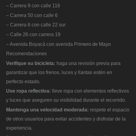
– Carrera 9 con calle 116
– Carrera 50 con calle 6
– Carrera 6 con calle 22 sur
– Calle 26 con carrera 19
– Avenida Boyacá con avenida Primero de Mayo
Recomendaciones
Verifique su bicicleta:
haga una revisión previa para
garantizar que los frenos, luces y llantas estén en
perfecto estado.
Use ropa reflectiva:
lleve ropa con elementos reflectivos
y luces que aseguren su visibilidad durante el recorrido.
Mantenga una velocidad moderada:
respete el espacio
de otros usuarios para evitar accidentes y disfrutar de la
experiencia.