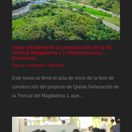
Inicia oficialmente la construcción de la 5G
Troncal Magdalena 1 | Infraestructura |
Economía
Deja un comentario
/
Nacional
Este lunes se firmó el acta de inicio de la fase de
construcción del proyecto de Quinta Generación de
la Troncal del Magdalena 1, que…