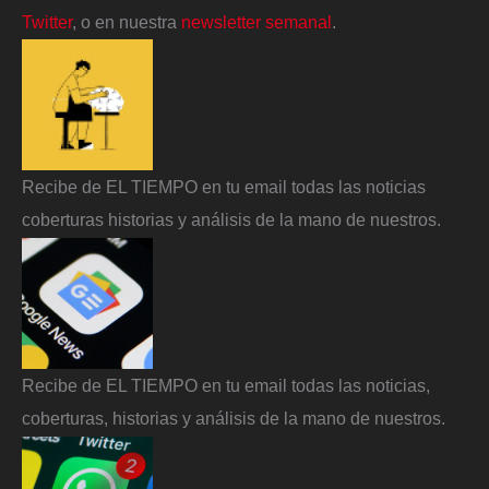
Twitter
, o en nuestra
newsletter semanal
.
Recibe de EL TIEMPO en tu email todas las noticias
coberturas historias y análisis de la mano de nuestros.
Recibe de EL TIEMPO en tu email todas las noticias,
coberturas, historias y análisis de la mano de nuestros.