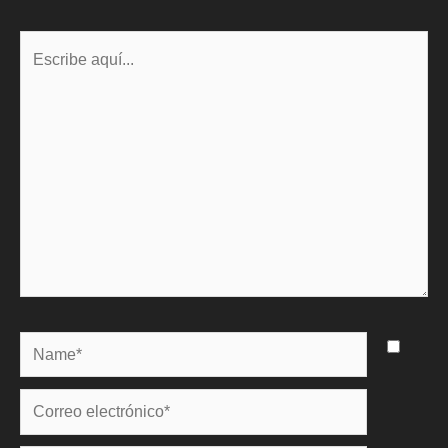
Escribe
aquí...
Name*
Correo
electrónico*