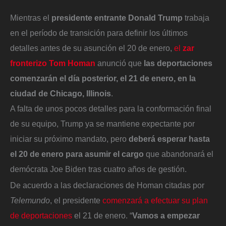
Mientras el
presidente entrante Donald Trump
trabaja
en el período de transición para definir los últimos
detalles antes de su asunción el 20 de enero,
el
zar
fronterizo Tom Homan
anunció que
las deportaciones
comenzarán el día posterior, el 21 de enero, en la
ciudad de Chicago, Illinois
.
A falta de unos pocos detalles para la conformación final
de su equipo, Trump ya se mantiene expectante por
iniciar su próximo mandato, pero
deberá esperar hasta
el 20 de enero para asumir el cargo
que abandonará el
demócrata Joe Biden tras cuatro años de gestión.
De acuerdo a las declaraciones de Homan citadas por
Telemundo
, el presidente
comenzará a efectuar su plan
de deportaciones
el 21 de enero. “
Vamos a empezar