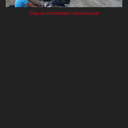
Deja un comentario
/
Internacional