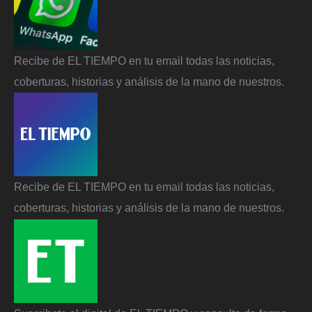
Recibe de EL TIEMPO en tu email todas las noticias,
coberturas, historias y análisis de la mano de nuestros.
Recibe de EL TIEMPO en tu email todas las noticias,
coberturas, historias y análisis de la mano de nuestros.