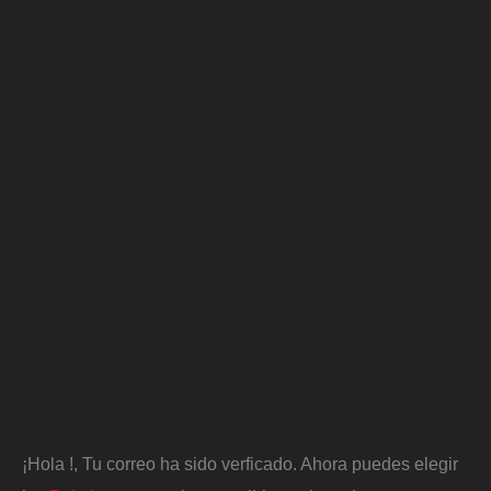
¡Hola
!, Tu correo ha sido verficado. Ahora puedes elegir