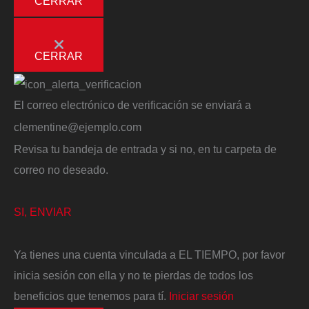
CERRAR
CERRAR
El correo electrónico de verificación se enviará a
clementine@ejemplo.com
Revisa tu bandeja de entrada y si no, en tu carpeta de
correo no deseado.
SI, ENVIAR
Ya tienes una cuenta vinculada a EL TIEMPO, por favor
inicia sesión con ella y no te pierdas de todos los
beneficios que tenemos para tí.
Iniciar sesión