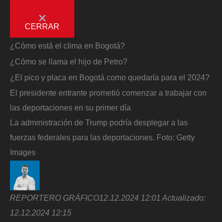
CERRAR
¿Cómo está el clima en Bogotá?
¿Cómo se llama el hijo de Petro?
¿El pico y placa en Bogotá como quedaría para el 2024?
El presidente entrante prometió comenzar a trabajar con
las deportaciones en su primer día
La administración de Trump podría desplegar a las
fuerzas federales para las deportaciones.
Foto:
Getty
Images
REPORTERO GRÁFICO
12.12.2024 12:01
Actualizado:
12.12.2024 12:15