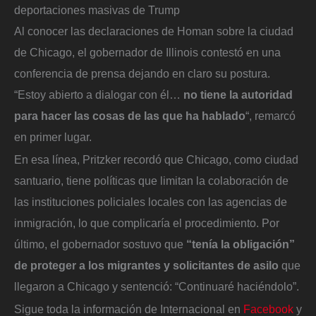
deportaciones masivas de Trump
Al conocer las declaraciones de Homan sobre la ciudad
de Chicago, el gobernador de Illinois contestó en una
conferencia de prensa dejando en claro su postura.
“Estoy abierto a dialogar con él…
no tiene la autoridad
para hacer las cosas de las que ha hablado
“, remarcó
en primer lugar.
En esa línea, Pritzker recordó que Chicago, como ciudad
santuario, tiene políticas que limitan la colaboración de
las instituciones policiales locales con las agencias de
inmigración, lo que complicaría el procedimiento. Por
último, el gobernador sostuvo que
“tenía la obligación”
de proteger a los migrantes y solicitantes de asilo
que
llegaron a Chicago y sentenció: “Continuaré haciéndolo”.
Sigue toda la información de Internacional en
Facebook
y