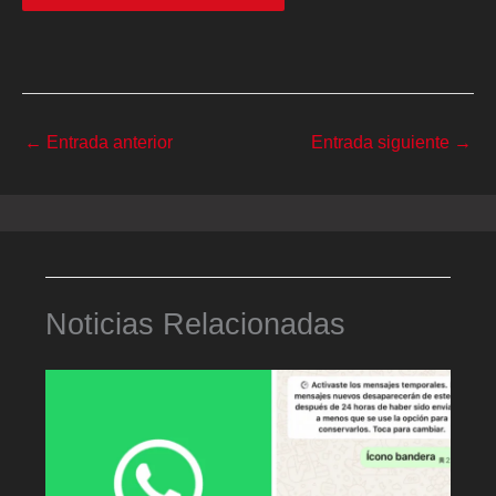
←
Entrada anterior
Entrada siguiente
→
Noticias Relacionadas