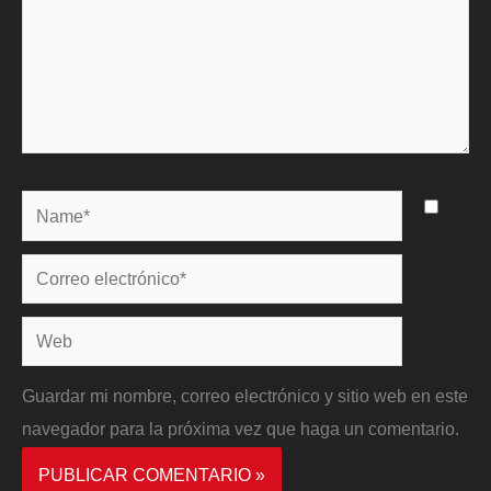
Name*
Correo
electrónico*
Web
Guardar mi nombre, correo electrónico y sitio web en este
navegador para la próxima vez que haga un comentario.