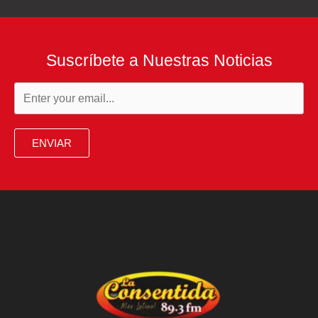
Suscríbete a Nuestras Noticias
ENVIAR