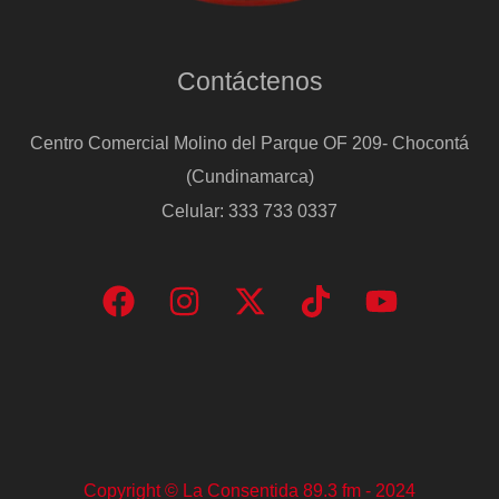
Contáctenos
Centro Comercial Molino del Parque OF 209- Chocontá
(Cundinamarca)
Celular: 333 733 0337
Copyright © La Consentida 89.3 fm - 2024