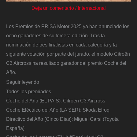
Deja un comentario
/
Internacional
Los Premios de PRISA Motor 2025 ya han anunciado los
ocho ganadores de su tercera edición. Tras la
nominación de tres finalistas en cada categoría y la
siguiente votación por parte del jurado, el modelo Citroën
C3 Aircross ha resultado ganador del premio Coche del
Año.
Seguir leyendo
Todos los premiados
Coche del Año (EL PAÍS): Citroën C3 Aircross
Coche Eléctrico del Año (LA SER): Skoda Elroq
Directivo del Año (Cinco Días): Miguel Carsi (Toyota
España)