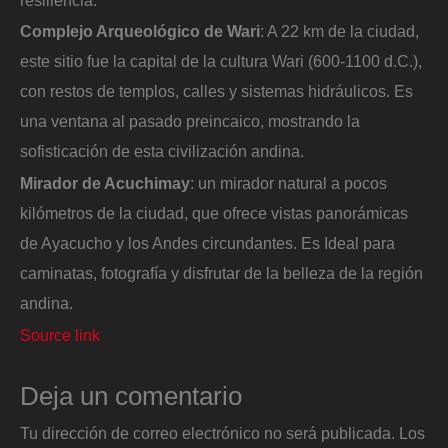
Complejo Arqueológico de Wari
: A 22 km de la ciudad,
este sitio fue la capital de la cultura Wari (600-1100 d.C.),
con restos de templos, calles y sistemas hidráulicos. Es
una ventana al pasado preincaico, mostrando la
sofisticación de esta civilización andina.
Mirador de Acuchimay
: un mirador natural a pocos
kilómetros de la ciudad, que ofrece vistas panorámicas
de Ayacucho y los Andes circundantes. Es Ideal para
caminatas, fotografía y disfrutar de la belleza de la región
andina.
Source link
Deja un comentario
Tu dirección de correo electrónico no será publicada.
Los