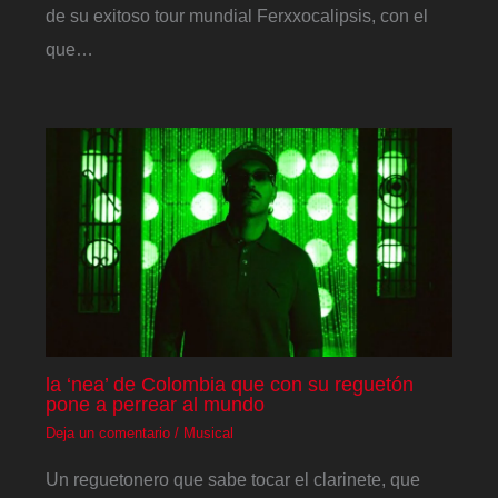
de su exitoso tour mundial Ferxxocalipsis, con el
que…
la ‘nea’ de Colombia que con su reguetón
pone a perrear al mundo
Deja un comentario
/
Musical
Un reguetonero que sabe tocar el clarinete, que