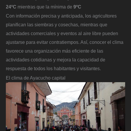
24ºC
mientras que la mínima de
9ºC
Con información precisa y anticipada, los agricultores
planifican las siembras y cosechas, mientras que
actividades comerciales y eventos al aire libre pueden
ajustarse para evitar contratiempos. Así, conocer el clima
favorece una organización más eficiente de las
actividades cotidianas y mejora la capacidad de
respuesta de todos los habitantes y visitantes.
El clima de Ayacucho capital