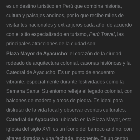
es un destino turístico en Perú que combina historia,
cultura y paisajes andinos, por lo que recibe miles de
visitantes nacionales y extranjeros cada año, de acuerdo
con el sitio especializado en turismo,
Perú Travel
, las
principales atracciones de la ciudad son:
Plaza Mayor de Ayacucho
: el corazón de la ciudad,
rodeado de arquitectura colonial, casonas históricas y la
Catedral de Ayacucho. Es un punto de encuentro
vibrante, especialmente durante festividades como la
Semana Santa. Su entorno refleja el legado colonial, con
balcones de madera y arcos de piedra. Es ideal para
disfrutar de la vida local y observar eventos culturales.
Catedral de Ayacucho
: ubicada en la Plaza Mayor, esta
iglesia del siglo XVII es un ícono del barroco andino, con
altares dorados y una fachada imponente. Es un centro