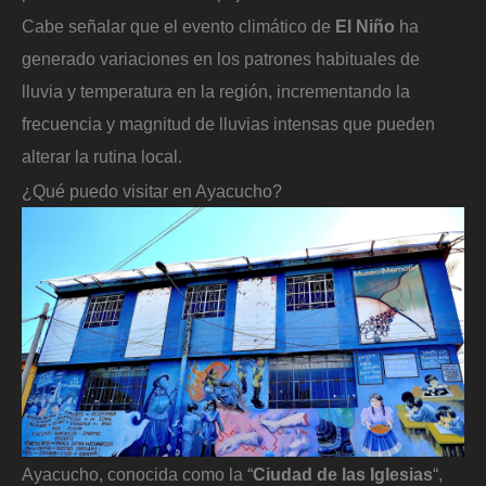
Cabe señalar que el evento climático de
El Niño
ha
generado variaciones en los patrones habituales de
lluvia y temperatura en la región, incrementando la
frecuencia y magnitud de lluvias intensas que pueden
alterar la rutina local.
¿Qué puedo visitar en Ayacucho?
Ayacucho, conocida como la “
Ciudad de las Iglesias
“,