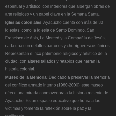
espiritual y artístico, con interiores que albergan obras de
arte religioso y un papel clave en la Semana Santa.
Iglesias coloniales
: Ayacucho cuenta con más de 30
iglesias, como la Iglesia de Santo Domingo, San
Francisco de Asís, La Merced y la Compañía de Jesús,
cada una con detalles barrocos y churriguerescos únicos.
Representan el rico patrimonio religioso y artístico de la
ciudad, con altares tallados y retablos que narran la
historia colonial.
Museo de la Memoria
: Dedicado a preservar la memoria
del conflicto armado interno (1980-2000), este museo
ofrece una mirada conmovedora a la historia reciente de
Ayacucho. Es un espacio educativo que honra a las
víctimas y fomenta la reflexión sobre la paz y la
resiliencia.