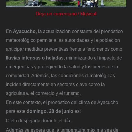
Deja un comentario
/
Musical
En
Ayacucho
, la actualización constante del pronóstico
meteorológico permite a las autoridades y la población
anticipar medidas preventivas frente a fenómenos como
lluvias intensas o heladas
, minimizando el impacto de
emergencias y protegiendo la salud y los bienes de la
comunidad. Además, las condiciones climatológicas
inciden directamente en sectores clave como la
agricultura, el comercio y el turismo.
En este contexto, el pronóstico del clima de Ayacucho
para este
domingo, 28 de junio
es:
Cielo despejado durante el día.
Además se espera que la temperatura máxima sea de