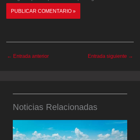
←
Entrada anterior
Entrada siguiente
→
Noticias Relacionadas