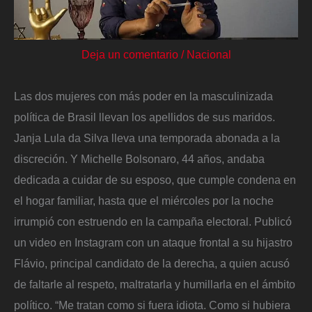
Deja un comentario
/
Nacional
Las dos mujeres con más poder en la masculinizada
política de Brasil llevan los apellidos de sus maridos.
Janja Lula da Silva lleva una temporada abonada a la
discreción. Y Michelle Bolsonaro, 44 años, andaba
dedicada a cuidar de su esposo, que cumple condena en
el hogar familiar, hasta que el miércoles por la noche
irrumpió con estruendo en la campaña electoral. Publicó
un video en Instagram con un ataque frontal a su hijastro
Flávio, principal candidato de la derecha, a quien acusó
de faltarle al respeto, maltratarla y humillarla en el ámbito
político. “Me tratan como si fuera idiota. Como si hubiera