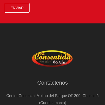
ENVIAR
Contáctenos
Centro Comercial Molino del Parque OF 209- Chocontá
(Cundinamarca)