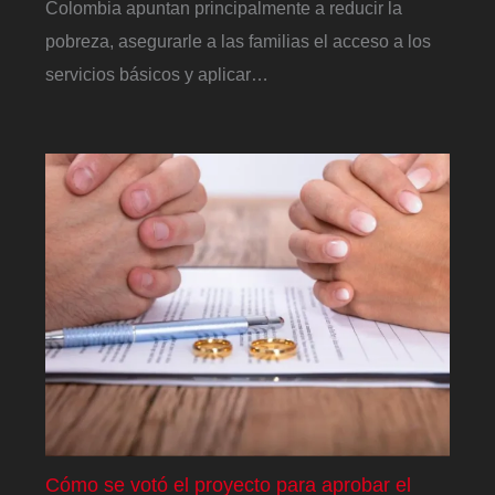
Colombia apuntan principalmente a reducir la
pobreza, asegurarle a las familias el acceso a los
servicios básicos y aplicar…
Cómo se votó el proyecto para aprobar el