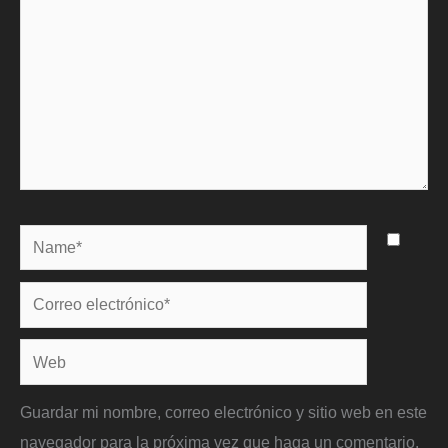
Name*
Correo
electrónico*
Web
Guardar mi nombre, correo electrónico y sitio web en este
navegador para la próxima vez que haga un comentario.