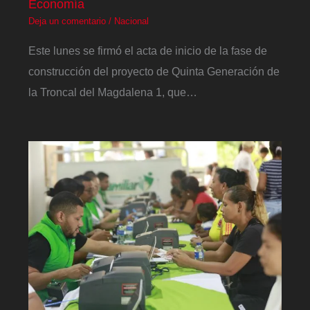
Economía
Deja un comentario
/
Nacional
Este lunes se firmó el acta de inicio de la fase de
construcción del proyecto de Quinta Generación de
la Troncal del Magdalena 1, que…