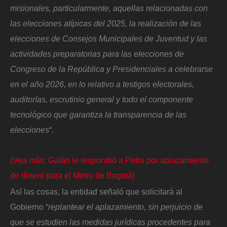
misionales, particularmente, aquellas relacionadas con
las elecciones atípicas del 2025, la realización de las
elecciones de Consejos Municipales de Juventud y las
actividades preparatorias para las elecciones de
Congreso de la República y Presidenciales a celebrarse
en el año 2026, en lo relativo a testigos electorales,
auditorías, escrutinio general y todo el componente
tecnológico que garantiza la transparencia de las
elecciones
“.
(Vea más: Galán le respondió a Petro por aplazamiento
de dinero para el Metro de Bogotá)
Así las cosas, la entidad señaló que solicitará al
Gobierno “
replantear el aplazamiento, sin perjuicio de
que se estudien las medidas jurídicas procedentes para