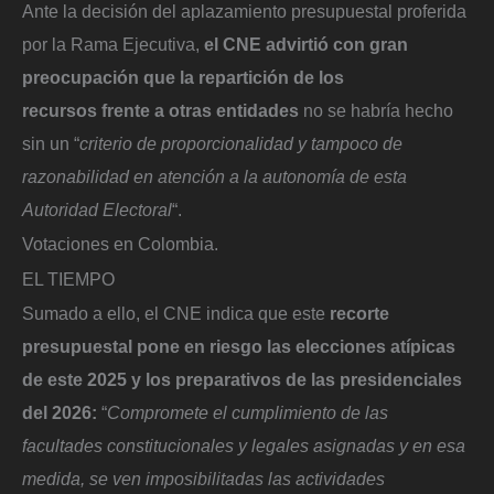
Ante la decisión del aplazamiento presupuestal proferida
por la Rama Ejecutiva,
el CNE advirtió con gran
preocupación que la repartición de los
recursos frente a otras entidades
no se habría hecho
sin un “
criterio de proporcionalidad y tampoco de
razonabilidad en atención a la autonomía de esta
Autoridad Electoral
“.
Votaciones en Colombia.
EL TIEMPO
Sumado a ello, el CNE indica que este
recorte
presupuestal pone en riesgo las elecciones atípicas
de este 2025 y los preparativos de las presidenciales
del 2026:
“
Compromete el cumplimiento de las
facultades constitucionales y legales asignadas y en esa
medida, se ven imposibilitadas las actividades