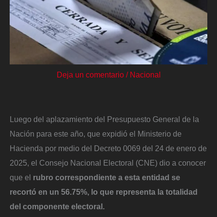
Deja un comentario
/
Nacional
Luego del aplazamiento del Presupuesto General de la
Nación para este año, que expidió el Ministerio de
Hacienda por medio del Decreto 0069 del 24 de enero de
2025, el Consejo Nacional Electoral (CNE) dio a conocer
que el
rubro correspondiente a esta entidad se
recortó en un 56.75%, lo que representa la totalidad
del componente electoral.