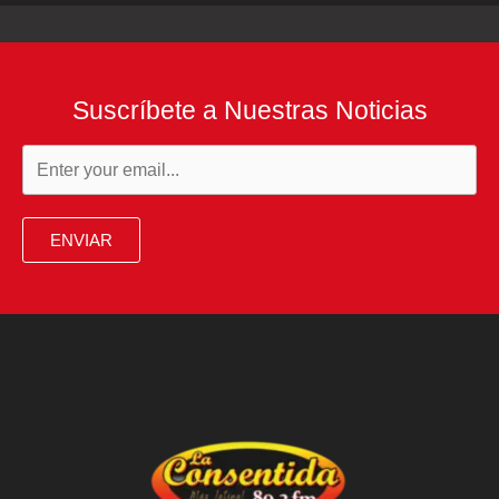
Suscríbete a Nuestras Noticias
ENVIAR