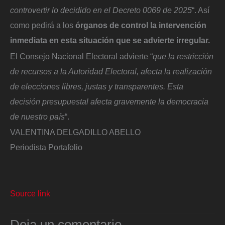
controvertir lo decidido en el Decreto 0069 de 2025
“. Así
como pedirá a los
órganos de control la intervención
inmediata en esta situación que se advierte irregular.
El Consejo Nacional Electoral advierte “
que la restricción
de recursos a la Autoridad Electoral, afecta la realización
de elecciones libres, justas y transparentes. Esta
decisión presupuestal afecta gravemente la democracia
de nuestro país
“.
VALENTINA DELGADILLO ABELLO
Periodista Portafolio
Source link
Deja un comentario