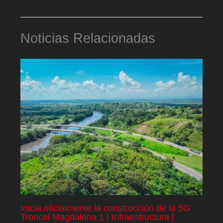
Noticias Relacionadas
Inicia oficialmente la construcción de la 5G
Troncal Magdalena 1 | Infraestructura |