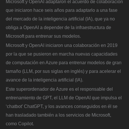
Microsoft y OpenAI adaptaron el acuerdo de colaboración
que iniciaron hace seis años para adaptarlo a una fase
del mercado de la inteligencia artificial (IA), que ya no
obliga a OpenAI a depender de la infraestructura de
Microsoft para entrenar sus modelos.
Microsoft y OpenAI iniciaron una colaboración en 2019
por la que se pusieron en marcha nuevas capacidades
de computación en Azure para entrenar modelos de gran
tamaño (LLM, por sus siglas en inglés) y para acelerar el
avance de la inteligencia artificial (IA).
Este superordenador de Azure es el responsable del
entrenamiento de GPT, el LLM de OpenAI que impulsa el
‘chatbot’ ChatGPT, y los avances conseguidos en él se
han trasladado también a los servicios de Microsoft,
como Copilot.