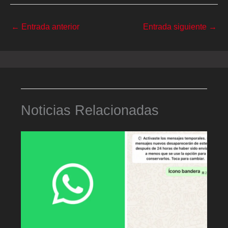
←
Entrada anterior
Entrada siguiente
→
Noticias Relacionadas