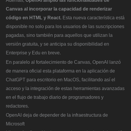
Canvas al incorporar la capacidad de renderizar
código en HTML y React.
Esta nueva característica está
disponible no solo para los usuarios de las suscripciones
pagadas, sino también para aquellos que utilizan la
versión gratuita, y se anticipa su disponibilidad en
Enterprise y Edu en breve.
En paralelo al fortalecimiento de Canvas, OpenAI lanzó
de manera oficial esta plataforma en la aplicación de
ChatGPT para escritorio en MacOS, facilitando así el
acceso y la integración de estas herramientas avanzadas
en el flujo de trabajo diario de programadores y
redactores.
OpenAI deja de depender de la infraestructura de
Microsoft