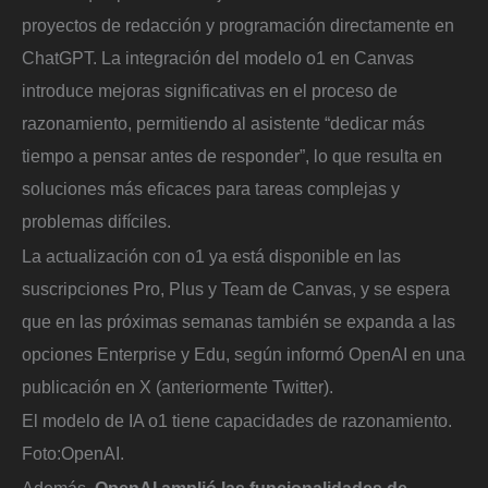
proyectos de redacción y programación directamente en
ChatGPT. La integración del modelo o1 en Canvas
introduce mejoras significativas en el proceso de
razonamiento, permitiendo al asistente “dedicar más
tiempo a pensar antes de responder”, lo que resulta en
soluciones más eficaces para tareas complejas y
problemas difíciles.
La actualización con o1 ya está disponible en las
suscripciones Pro, Plus y Team de Canvas, y se espera
que en las próximas semanas también se expanda a las
opciones Enterprise y Edu, según informó OpenAI en una
publicación en X (anteriormente Twitter).
El modelo de IA o1 tiene capacidades de razonamiento.
Foto:
OpenAI.
Además,
OpenAI amplió las funcionalidades de