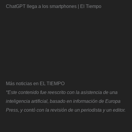
ChatGPT llega a los smartphones | El Tiempo
Más noticias en EL TIEMPO
*Este contenido fue reescrito con la asistencia de una
inteligencia artificial, basado en información de Europa
Press, y contó con la revisión de un periodista y un editor.