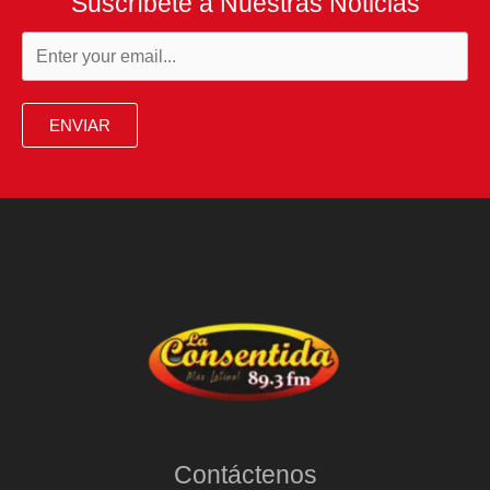
Suscríbete a Nuestras Noticias
ENVIAR
Contáctenos