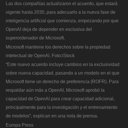
Las dos compañías actualizaron el acuerdo, que estará
vigente hasta 2030, para adecuarlo a la nueva fase de
inteligencia artificial que comienza, empezando por que
OpenAI deja de depender en exclusiva del
superordenador de Microsoft.
Microsoft mantiene los derechos sobre la propiedad
intelectual de OpenAI.
Foto:
iStock
“Este nuevo acuerdo incluye cambios en la exclusividad
sobre nueva capacidad, pasando a un modelo en el que
Microsoft tiene un derecho de preferencia (ROFR). Para
respaldar aún más a OpenAI, Microsoft aprobó la
capacidad de OpenAI para crear capacidad adicional,
principalmente para la investigación y el entrenamiento
de modelos”, explican en una nota de prensa.
Europa Press