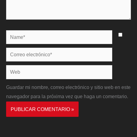
Name*
Correo
electrónico*
Web
Guardar mi nombre, correo electrónico y sitio web en este
navegador para la próxima vez que haga un comentario.