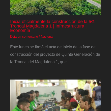
Inicia oficialmente la construcción de la 5G
Troncal Magdalena 1 | Infraestructura |
Economía
Deja un comentario
/
Nacional
Este lunes se firmó el acta de inicio de la fase de
construcción del proyecto de Quinta Generación de
la Troncal del Magdalena 1, que…