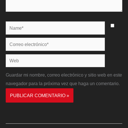
Name*
Correo
electrónico*
Web
Guardar mi nombre, correo electrónico y sitio web en este
navegador para la próxima vez que haga un comentario.