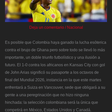
Deja un comentario
/
Nacional
Es posible que Colombia haya ganado la lucha esóterica
contra el brujo de Ghana pero sobre todo se llevó lo más
importante, un doble triunfo futbolístico y una ilusión a
futuro. El 1-0 contra los africanos en Kansas City con gol
de John Arias significó su pasaporte a los octavos de
final del Mundial 2026, instancia en la que este martes
enfrentará a Suiza en Vancouver, sede que obligará a su
gente a una peregrinación que no hizo ninguna
hinchada: la selección colombiana será la única que
competirá en México, Estados Unidos y Canadá.