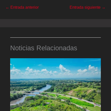
←
Entrada anterior
Entrada siguiente
→
Noticias Relacionadas