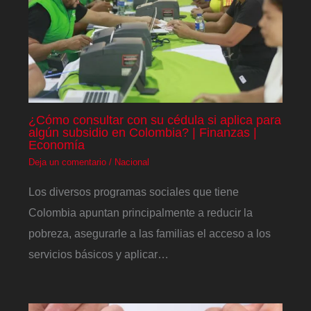
¿Cómo consultar con su cédula si aplica para
algún subsidio en Colombia? | Finanzas |
Economía
Deja un comentario
/
Nacional
Los diversos programas sociales que tiene
Colombia apuntan principalmente a reducir la
pobreza, asegurarle a las familias el acceso a los
servicios básicos y aplicar…