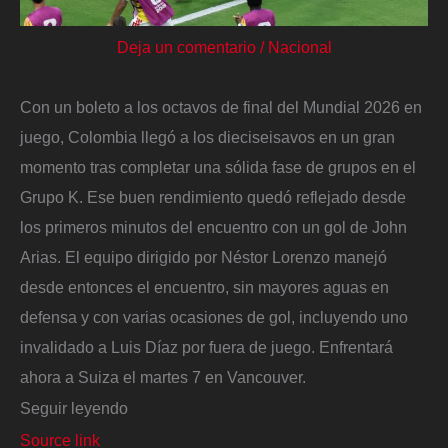
Deja un comentario
/
Nacional
Con un boleto a los octavos de final del Mundial 2026 en
juego, Colombia llegó a los dieciseisavos en un gran
momento tras completar una sólida fase de grupos en el
Grupo K. Ese buen rendimiento quedó reflejado desde
los primeros minutos del encuentro con un gol de John
Arias. El equipo dirigido por Néstor Lorenzo manejó
desde entonces el encuentro, sin mayores aguas en
defensa y con varias ocasiones de gol, incluyendo uno
invalidado a Luis Díaz por fuera de juego. Enfrentará
ahora a Suiza el martes 7 en Vancouver.
Seguir leyendo
Source link