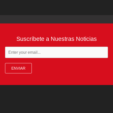
Suscríbete a Nuestras Noticias
ENVIAR