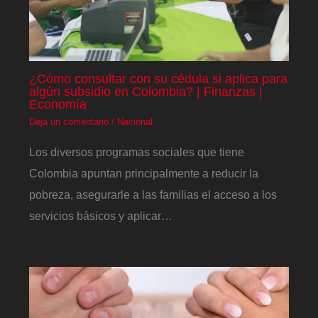
¿Cómo consultar con su cédula si aplica para
algún subsidio en Colombia? | Finanzas |
Economía
Deja un comentario
/
Nacional
Los diversos programas sociales que tiene
Colombia apuntan principalmente a reducir la
pobreza, asegurarle a las familias el acceso a los
servicios básicos y aplicar…