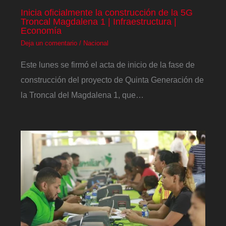
Inicia oficialmente la construcción de la 5G
Troncal Magdalena 1 | Infraestructura |
Economía
Deja un comentario
/
Nacional
Este lunes se firmó el acta de inicio de la fase de
construcción del proyecto de Quinta Generación de
la Troncal del Magdalena 1, que…