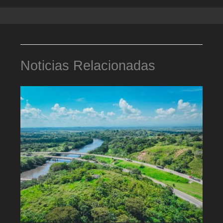
Noticias Relacionadas