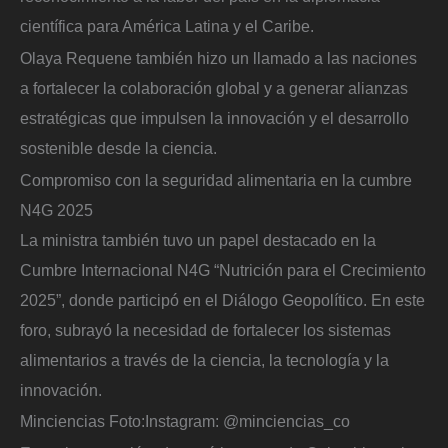
científica para América Latina y el Caribe.
Olaya Requene también hizo un llamado a las naciones
a fortalecer la colaboración global y a generar alianzas
estratégicas que impulsen la innovación y el desarrollo
sostenible desde la ciencia.
Compromiso con la seguridad alimentaria en la cumbre
N4G 2025
La ministra también tuvo un papel destacado en la
Cumbre Internacional N4G “Nutrición para el Crecimiento
2025”, donde participó en el Diálogo Geopolítico. En este
foro, subrayó la necesidad de fortalecer los sistemas
alimentarios a través de la ciencia, la tecnología y la
innovación.
Minciencias
Foto:
Instagram: @minciencias_co