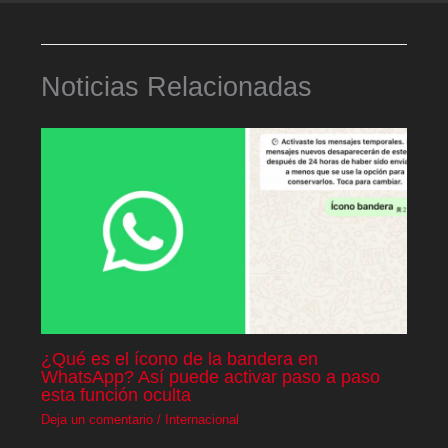
Noticias Relacionadas
¿Qué es el ícono de la bandera en
WhatsApp? Así puede activar paso a paso
esta función oculta
Deja un comentario
/
Internacional