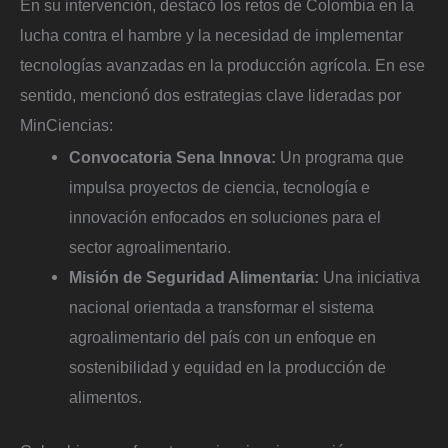
En su intervención, destacó los retos de Colombia en la
lucha contra el hambre y la necesidad de implementar
tecnologías avanzadas en la producción agrícola. En ese
sentido, mencionó dos estrategias clave lideradas por
MinCiencias:
Convocatoria Sena Innova:
Un programa que
impulsa proyectos de ciencia, tecnología e
innovación enfocados en soluciones para el
sector agroalimentario.
Misión de Seguridad Alimentaria:
Una iniciativa
nacional orientada a transformar el sistema
agroalimentario del país con un enfoque en
sostenibilidad y equidad en la producción de
alimentos.