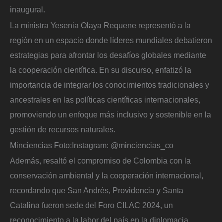
inaugural.
La ministra Yesenia Olaya Requene representó a la
región en un espacio donde líderes mundiales debatieron
estrategias para afrontar los desafíos globales mediante
la cooperación científica. En su discurso, enfatizó la
importancia de integrar los conocimientos tradicionales y
ancestrales en las políticas científicas internacionales,
promoviendo un enfoque más inclusivo y sostenible en la
gestión de recursos naturales.
Minciencias
Foto:
Instagram: @minciencias_co
Además, resaltó el compromiso de Colombia con la
conservación ambiental y la cooperación internacional,
recordando que San Andrés, Providencia y Santa
Catalina fueron sede del Foro CILAC 2024, un
reconocimiento a la labor del país en la diplomacia