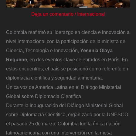
Deja un comentario
/
Internacional
Colombia reafirmó su liderazgo en ciencia e innovación a
nivel internacional con la participación de la ministra de
Ciencia, Tecnología e Innovación,
Yesenia Olaya
Requene,
en dos eventos clave celebrados en París. En
estos encuentros, el país se posicionó como referente en
diplomacia científica y seguridad alimentaria.
Única voz de América Latina en el Diálogo Ministerial
Global sobre Diplomacia Científica
Durante la inauguración del Diálogo Ministerial Global
sobre Diplomacia Científica, organizado por la UNESCO
el pasado 25 de marzo, Colombia fue la única nación
latinoamericana con una intervención en la mesa