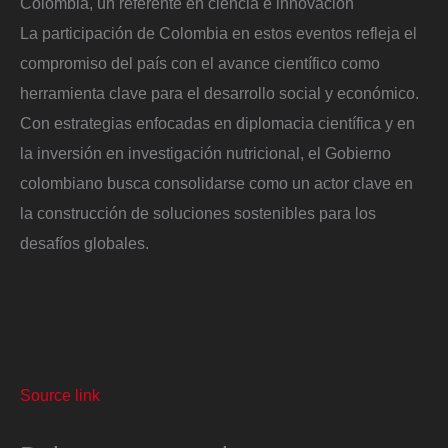
Colombia, un referente en ciencia e innovación
La participación de Colombia en estos eventos refleja el
compromiso del país con el avance científico como
herramienta clave para el desarrollo social y económico.
Con estrategias enfocadas en diplomacia científica y en
la inversión en investigación nutricional, el Gobierno
colombiano busca consolidarse como un actor clave en
la construcción de soluciones sostenibles para los
desafíos globales.
Source link