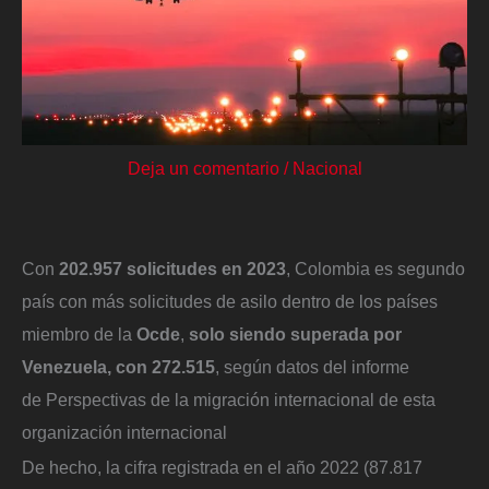
Deja un comentario
/
Nacional
Con
202.957 solicitudes en 2023
, Colombia es segundo
país con más solicitudes de asilo dentro de los países
miembro de la
Ocde
,
solo siendo superada por
Venezuela, con 272.515
, según datos del informe
de Perspectivas de la migración internacional de esta
organización internacional
De hecho, la cifra registrada en el año 2022 (87.817