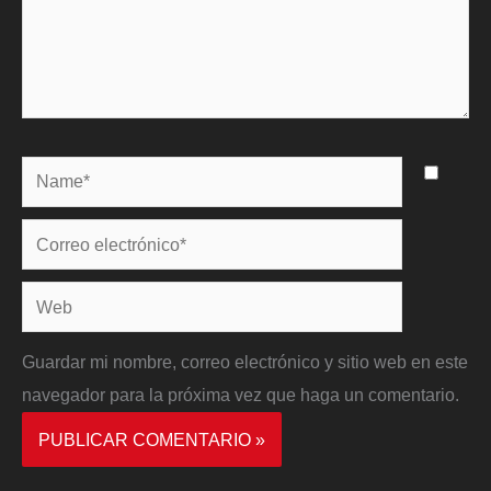
Name*
Correo
electrónico*
Web
Guardar mi nombre, correo electrónico y sitio web en este
navegador para la próxima vez que haga un comentario.