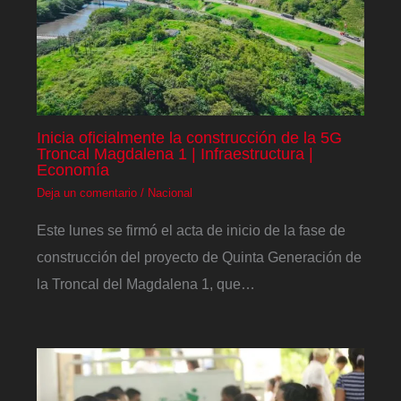
Inicia oficialmente la construcción de la 5G
Troncal Magdalena 1 | Infraestructura |
Economía
Deja un comentario
/
Nacional
Este lunes se firmó el acta de inicio de la fase de
construcción del proyecto de Quinta Generación de
la Troncal del Magdalena 1, que…