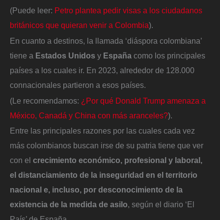
(Puede leer:
Petro plantea pedir visas a los ciudadanos
británicos que quieran venir a Colombia
).
En cuanto a destinos, la llamada ‘diáspora colombiana’
tiene a
Estados Unidos
y
España
como los principales
países a los cuales ir. En 2023, alrededor de 128.000
connacionales partieron a esos países.
(Le recomendamos:
¿Por qué Donald Trump amenaza a
México, Canadá y China con más aranceles?
).
Entre las principales razones por las cuales cada vez
más colombianos buscan irse de su patria tiene que ver
con el
crecimiento económico, profesional y laboral,
el distanciamiento de la inseguridad en el territorio
nacional e, incluso, por desconocimiento de la
existencia de la medida de asilo
, según el diario ‘El
País’ de España.