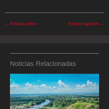
←
Entrada anterior
Entrada siguiente
→
Noticias Relacionadas