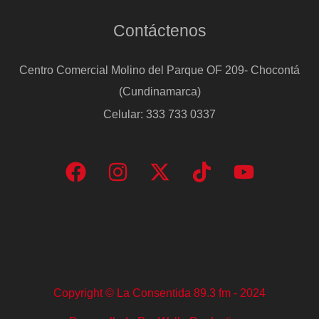
Contáctenos
Centro Comercial Molino del Parque OF 209- Chocontá
(Cundinamarca)
Celular: 333 733 0337
Copyright © La Consentida 89.3 fm - 2024