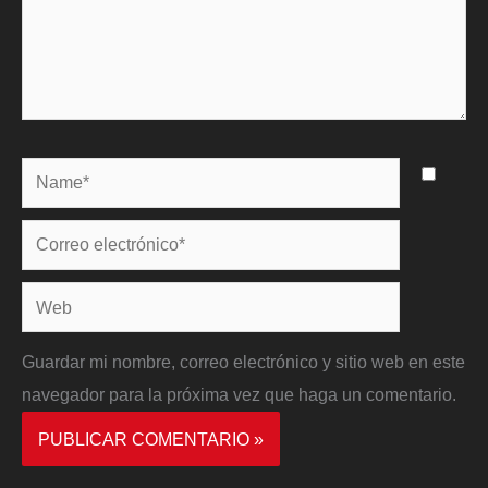
Name*
Correo
electrónico*
Web
Guardar mi nombre, correo electrónico y sitio web en este
navegador para la próxima vez que haga un comentario.