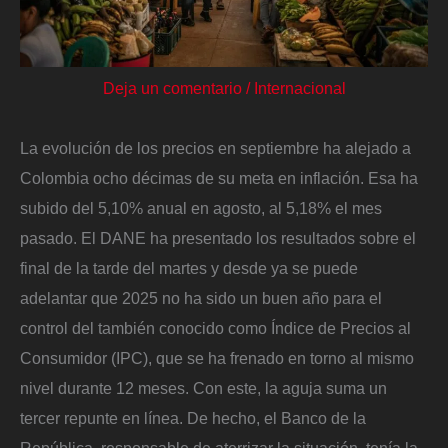
Deja un comentario
/
Internacional
La evolución de los precios en septiembre ha alejado a
Colombia ocho décimas de su meta en inflación. Esa ha
subido del 5,10% anual en agosto, al 5,18% el mes
pasado. El DANE ha presentado los resultados sobre el
final de la tarde del martes y desde ya se puede
adelantar que 2025 no ha sido un buen año para el
control del también conocido como Índice de Precios al
Consumidor (IPC), que se ha frenado en torno al mismo
nivel durante 12 meses. Con este, la aguja suma un
tercer repunte en línea. De hecho, el Banco de la