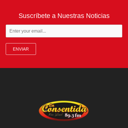
Suscríbete a Nuestras Noticias
ENVIAR