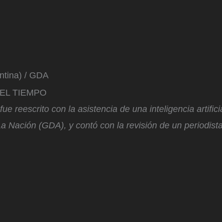
ntina) / GDA
n EL TIEMPO
ue reescrito con la asistencia de una inteligencia artific
a Nación (GDA), y contó con la revisión de un periodista 