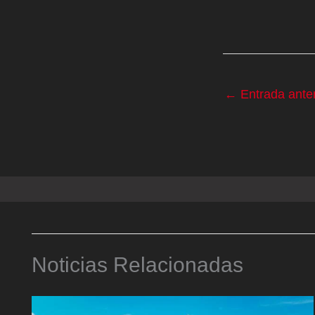
←
Entrada anter
Noticias Relacionadas