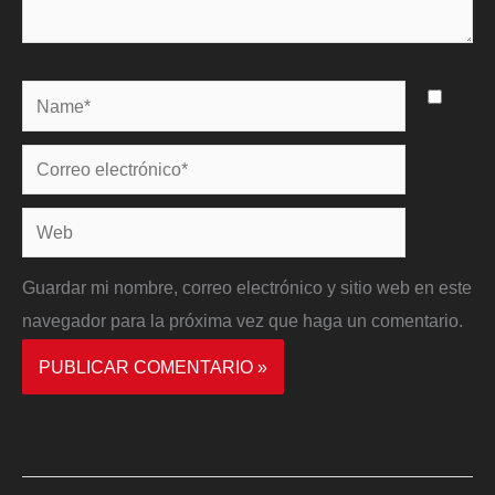
Name*
Correo
electrónico*
Web
Guardar mi nombre, correo electrónico y sitio web en este
navegador para la próxima vez que haga un comentario.