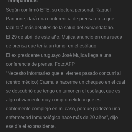
“compatriotas”.
Según confirmó EFE, su doctora personal, Raquel
Pannone, dará una conferencia de prensa en la que
facilitará más detalles de la salud del exmandatario.
El 29 de abril de este año, Mujica anunció en una rueda
de prensa que tenía un tumor en el esófago.
El ex presidente uruguayo José Mujica llega a una
conferencia de prensa.
Foto:
AFP
“Necesito informarles que el viernes pasado concurrí al
(centro médico) Casmu a hacerme un chequeo en el cual
se descubrió que tengo un tumor en el esófago, que es
algo obviamente muy comprometido y que es
doblemente complejo en mi caso, porque padezco una
enfermedad inmunológica hace más de 20 años”, dijo
ese día el expresidente.