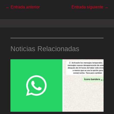
←
Entrada anterior
Entrada siguiente
→
Noticias Relacionadas