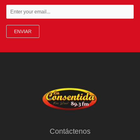
ENVIAR
Contáctenos