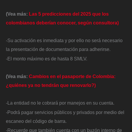
(Vea más:
Las 5 predicciones del 2025 que los
colombianos deberían conocer, según consultora)
-Su activación es inmediata y por ello no será necesario
la presentación de documentación para adherirse.
-El monto máximo es de hasta 8 SMLV.
(Vea más:
Cambios en el pasaporte de Colombia:
¿quiénes ya no tendrán que renovarlo?)
-La entidad no le cobrará por manejos en su cuenta.
-Podrá pagar servicios públicos y privados por medio del
escaneo del código de barra.
-Recuerde que también cuenta con un buzón interno de