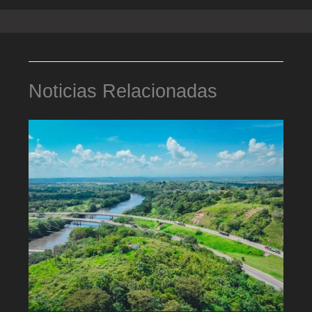
Noticias Relacionadas