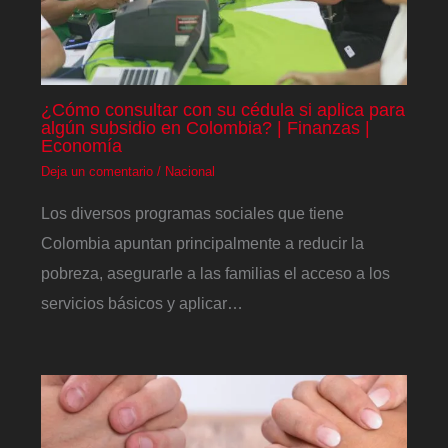
¿Cómo consultar con su cédula si aplica para
algún subsidio en Colombia? | Finanzas |
Economía
Deja un comentario
/
Nacional
Los diversos programas sociales que tiene
Colombia apuntan principalmente a reducir la
pobreza, asegurarle a las familias el acceso a los
servicios básicos y aplicar…