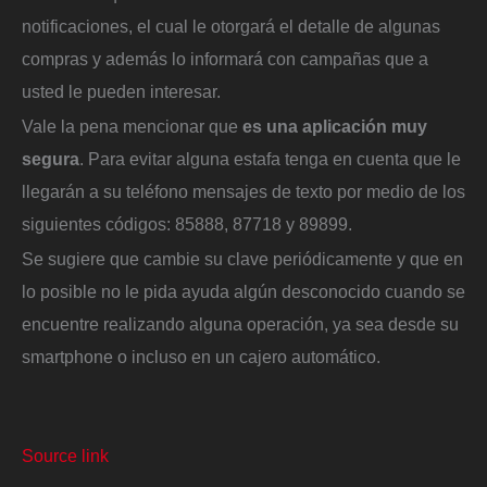
notificaciones, el cual le otorgará el detalle de algunas
compras y además lo informará con campañas que a
usted le pueden interesar.
Vale la pena mencionar que
es una aplicación muy
segura
. Para evitar alguna estafa tenga en cuenta que le
llegarán a su teléfono mensajes de texto por medio de los
siguientes códigos: 85888, 87718 y 89899.
Se sugiere que cambie su clave periódicamente y que en
lo posible no le pida ayuda algún desconocido cuando se
encuentre realizando alguna operación, ya sea desde su
smartphone o incluso en un cajero automático.
Source link