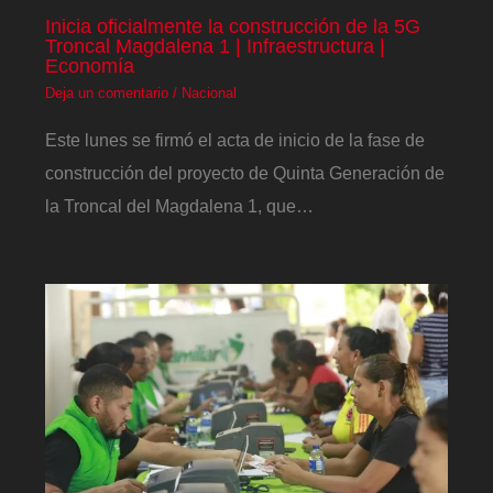
Inicia oficialmente la construcción de la 5G
Troncal Magdalena 1 | Infraestructura |
Economía
Deja un comentario
/
Nacional
Este lunes se firmó el acta de inicio de la fase de
construcción del proyecto de Quinta Generación de
la Troncal del Magdalena 1, que…