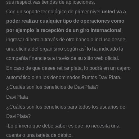
sus respectivas tiendas de aplicaciones.
Con un soporte tecnológico de primer nivel
usted va a
poder realizar cualquier tipo de operaciones como
por ejemplo la recepción de un giro internacional
,
ingresar dinero a través de otro banco o incluso desde
una oficina del organismo según así lo ha indicado la
compañía financiera a través de su sitio web oficial.
En caso de que desee retirar plata, lo podrá en un cajero
automático o en los denominados Puntos DaviPlata.
¿Cuáles son los beneficios de DaviPlata?
DaviPlata
¿Cuáles son los beneficios para todos los usuarios de
DaviPlata?
-Lo primero que debe saber es que no necesita una
cuenta o una tarjeta de débito.