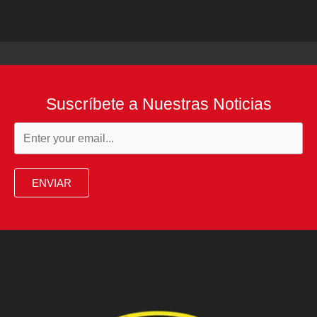
Suscríbete a Nuestras Noticias
ENVIAR