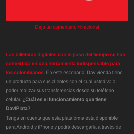
Deja un comentario
/
Nacional
Las billeteras digitales con el paso del tiempo se han
convertido en una herramienta indispensable para
los colombianos.
En este escenario, Davivienda tiene
un producto para sus clientes con el cual usted va a
poder realizar sus transferencias desde su teléfono
celular.
¿Cuál es el funcionamiento que tiene
DaviPlata?
Tenga en cuenta que esta plataforma está disponible
para Android y iPhone y podrá descargarla a través de