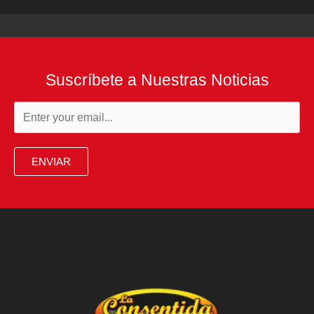
Suscríbete a Nuestras Noticias
ENVIAR