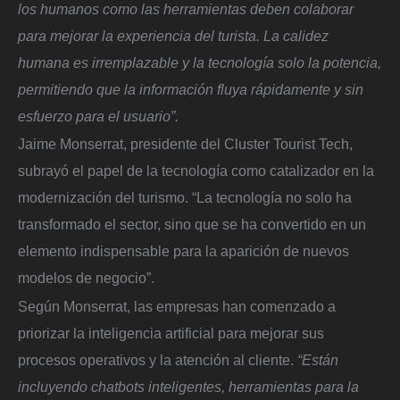
los humanos como las herramientas deben colaborar
para mejorar la experiencia del turista. La calidez
humana es irremplazable y la tecnología solo la potencia,
permitiendo que la información fluya rápidamente y sin
esfuerzo para el usuario”.
Jaime Monserrat, presidente del Cluster Tourist Tech,
subrayó el papel de la tecnología como catalizador en la
modernización del turismo. “La tecnología no solo ha
transformado el sector, sino que se ha convertido en un
elemento indispensable para la aparición de nuevos
modelos de negocio”.
Según Monserrat, las empresas han comenzado a
priorizar la inteligencia artificial para mejorar sus
procesos operativos y la atención al cliente.
“Están
incluyendo chatbots inteligentes, herramientas para la