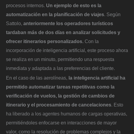
procesos internos.
Un ejemplo de esto es la
automatización en la planificación de viajes
. Según
Sattolo,
anteriormente los operadores turísticos
tardaban más de dos días en analizar solicitudes y
ofrecer itinerarios personalizados.
Con la
incorporación de inteligencia artificial, este proceso ahora
se realiza en un minuto, permitiendo una respuesta
inmediata y adaptada a las preferencias del cliente.
En el caso de las aerolíneas,
la inteligencia artificial ha
permitido automatizar tareas repetitivas como la
verificación de vuelos, la gestión de cambios de
itinerario y el procesamiento de cancelaciones
. Esto
ha liberado a los agentes humanos de cargas operativas,
permitiéndoles enfocarse en interacciones de mayor
valor, como la resolución de problemas complejos y la