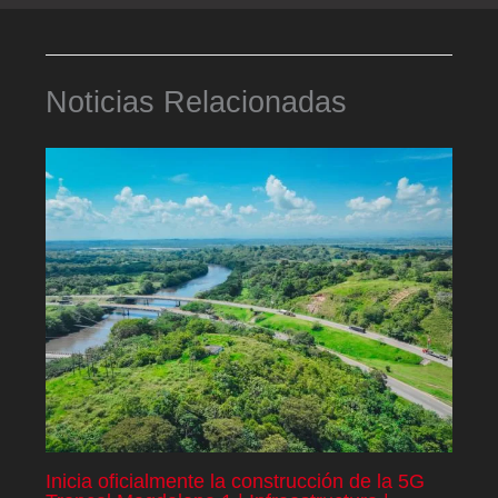
Noticias Relacionadas
Inicia oficialmente la construcción de la 5G