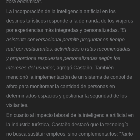
flora endémica”.
La incorporación de la inteligencia artificial en los
destinos turísticos responde a la demanda de los viajeros
por experiencias más integradas y personalizadas.
“El
asistente conversacional permite preguntar en tiempo
real por restaurantes, actividades o rutas recomendadas
y proporciona respuestas personalizadas según los
intereses del usuario”,
agregó Castaño. También
mencionó la implementación de un sistema de control de
aforo para monitorear la cantidad de personas en
determinados espacios y gestionar la seguridad de los
visitantes.
En cuanto al impacto laboral de la inteligencia artificial en
la industria turística, Castaño destacó que la tecnología
no busca sustituir empleos, sino complementarlos:
“Tanto