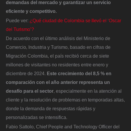
demandas del mercado y garantizar un servicio
eficiente y competitivo.
Puede ver:
¿Qué ciudad de Colombia se llevó el ‘Oscar
del Turismo’?
De acuerdo con el último análisis del Ministerio de
Comercio, Industria y Turismo, basado en cifras de
Migración Colombia, el país recibió cerca de siete
millones de visitantes no residentes entre enero y
diciembre de 2024.
Este crecimiento del 8,5 % en
comparación con el año anterior representa un
desafío para el sector
, especialmente en la atención al
cliente y la resolución de problemas en temporadas altas,
donde la demanda de respuestas rápidas y
personalizadas se intensifica.
Fabio Sattolo, Chief People and Technology Officer del