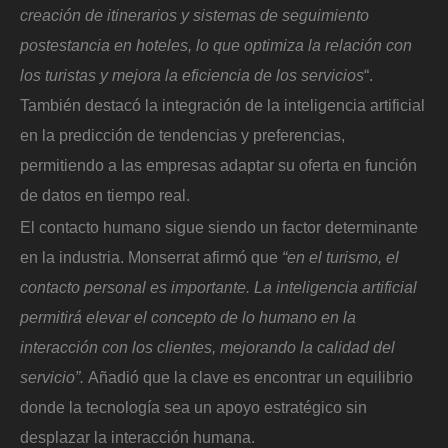
creación de itinerarios y sistemas de seguimiento
postestancia en hoteles, lo que optimiza la relación con
los turistas y mejora la eficiencia de los servicios
“.
También destacó la integración de la inteligencia artificial
en la predicción de tendencias y preferencias,
permitiendo a las empresas adaptar su oferta en función
de datos en tiempo real.
El contacto humano sigue siendo un factor determinante
en la industria. Monserrat afirmó que
“en el turismo, el
contacto personal es importante. La inteligencia artificial
permitirá elevar el concepto de lo humano en la
interacción con los clientes, mejorando la calidad del
servicio”.
Añadió que la clave es encontrar un equilibrio
donde la tecnología sea un apoyo estratégico sin
desplazar la interacción humana.