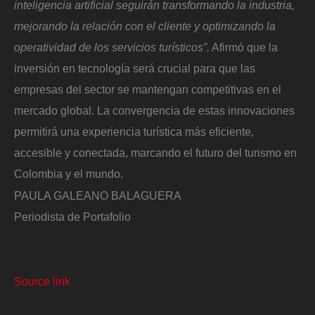
inteligencia artificial seguirán transformando la industria,
mejorando la relación con el cliente y optimizando la
operatividad de los servicios turísticos”.
Afirmó que la
inversión en tecnología será crucial para que las
empresas del sector se mantengan competitivas en el
mercado global. La convergencia de estas innovaciones
permitirá una experiencia turística más eficiente,
accesible y conectada, marcando el futuro del turismo en
Colombia y el mundo.
PAULA GALEANO BALAGUERA
Periodista de Portafolio
Source link