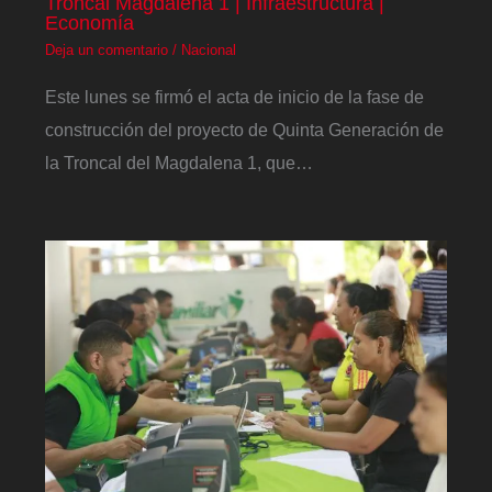
Troncal Magdalena 1 | Infraestructura |
Economía
Deja un comentario
/
Nacional
Este lunes se firmó el acta de inicio de la fase de
construcción del proyecto de Quinta Generación de
la Troncal del Magdalena 1, que…