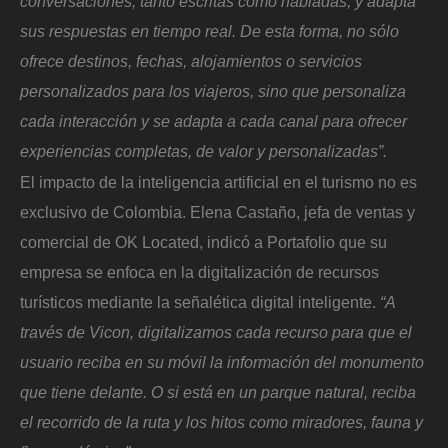
conversaciones, tanto escritas como habladas, y adapta
sus respuestas en tiempo real. De esta forma, no sólo
ofrece destinos, fechas, alojamientos o servicios
personalizados para los viajeros, sino que personaliza
cada interacción y se adapta a cada canal para ofrecer
experiencias completas, de valor y personalizadas”.
El impacto de la inteligencia artificial en el turismo no es
exclusivo de Colombia. Elena Castaño, jefa de ventas y
comercial de OK Located, indicó a Portafolio que su
empresa se enfoca en la digitalización de recursos
turísticos mediante la señalética digital inteligente.
“A
través de Vicon, digitalizamos cada recurso para que el
usuario reciba en su móvil la información del monumento
que tiene delante. O si está en un parque natural, reciba
el recorrido de la ruta y los hitos como miradores, fauna y