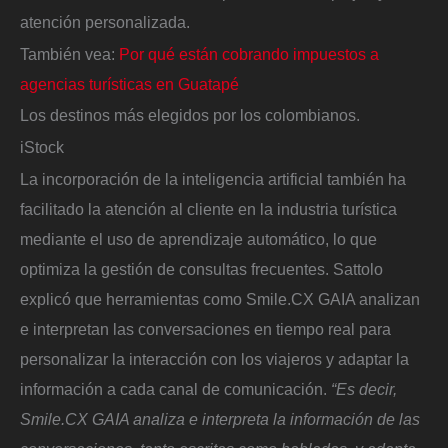
atención personalizada.
También vea:
Por qué están cobrando impuestos a
agencias turísticas en Guatapé
Los destinos más elegidos por los colombianos.
iStock
La incorporación de la inteligencia artificial también ha
facilitado la atención al cliente en la industria turística
mediante el uso de aprendizaje automático, lo que
optimiza la gestión de consultas frecuentes. Sattolo
explicó que herramientas como Smile.CX GAIA analizan
e interpretan las conversaciones en tiempo real para
personalizar la interacción con los viajeros y adaptar la
información a cada canal de comunicación.
“Es decir,
Smile.CX GAIA analiza e interpreta la información de las