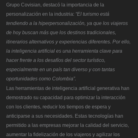
Grupo Covisian, destacó la importancia de la
personalización en la industria:
“El turismo está
tendiendo a la hiperpersonalización, ya que los viajeros
de hoy buscan más que los destinos tradicionales,
itinerarios alternativos y experiencias diferentes. Por ello,
la inteligencia artificial es una herramienta clave para
hacer frente a los desafíos del sector turístico,
especialmente en un país tan diverso y con tantas
oportunidades como Colombia”.
Las herramientas de inteligencia artificial generativa han
demostrado su capacidad para optimizar la interacción
con los clientes, reducir los tiempos de espera y
anticiparse a sus necesidades. Estas tecnologías han
permitido a las empresas mejorar la calidad del servicio,
aumentar la fidelización de los viajeros y agilizar los