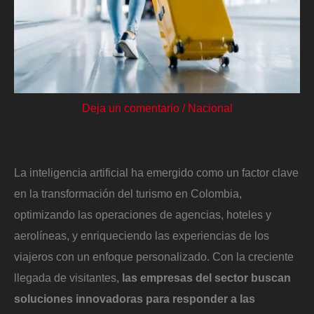
Deja un comentario
/
Nacional
La inteligencia artificial ha emergido como un factor clave
en la transformación del turismo en Colombia,
optimizando las operaciones de agencias, hoteles y
aerolíneas, y enriqueciendo las experiencias de los
viajeros con un enfoque personalizado. Con la creciente
llegada de visitantes,
las empresas del sector buscan
soluciones innovadoras para responder a las