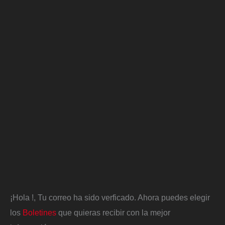
¡Hola
!, Tu correo ha sido verficado. Ahora puedes elegir
los
Boletines
que quieras recibir con la mejor