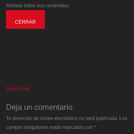
límitada todos sus contenidos
CERRAR
Source link
Deja un comentario
Tu dirección de correo electrónico no será publicada.
Los
campos obligatorios están marcados con
*