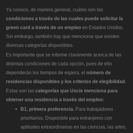
Ya conoce, de manera general, cuáles son las
condiciones a través de las cuales puede solicitar la
green card a través de un empleo
en Estados Unidos.
Sin embargo, también hay que mencionar que existen
diversas categorías disponibles.
Es importante que se informe claramente acerca de las
distintas condiciones de cada opción, pues de ello
dependerán los tiempos de espera, el
número de
residencias disponibles y los criterios de elegibilidad.
Estas son las
categorías que Uscis menciona para
obtener una residencia a través del empleo:
B1, primera preferencia.
Para trabajadores
prioritarios. Disponible para extranjeros con
aptitudes extraordinarias en las ciencias, las artes,