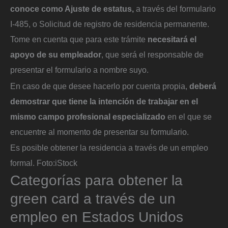
conoce como Ajuste de estatus,
a través del formulario
I-485, o Solicitud de registro de residencia permanente.
Tome en cuenta que para este trámite
necesitará el
apoyo de su empleador
, que será el responsable de
presentar el formulario a nombre suyo.
En caso de que desee hacerlo por cuenta propia,
deberá
demostrar que tiene la intención de trabajar en el
mismo campo profesional especializado
en el que se
encuentre al momento de presentar su formulario.
Es posible obtener la residencia a través de un empleo
formal.
Foto:
iStock
Categorías para obtener la
green card a través de un
empleo en Estados Unidos