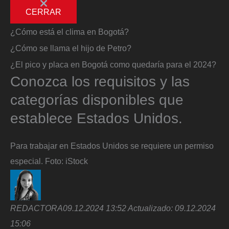
CERRAR
¿Cómo está el clima en Bogotá?
¿Cómo se llama el hijo de Petro?
¿El pico y placa en Bogotá como quedaría para el 2024?
Conozca los requisitos y las
categorías disponibles que
establece Estados Unidos.
Para trabajar en Estados Unidos se requiere un permiso
especial.
Foto:
iStock
REDACTORA
09.12.2024 13:52
Actualizado:
09.12.2024
15:06