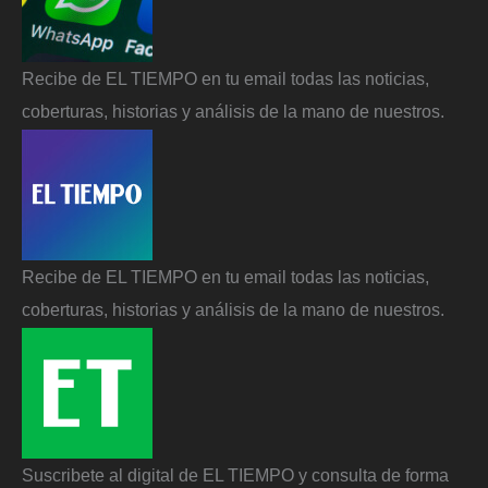
Recibe de EL TIEMPO en tu email todas las noticias,
coberturas, historias y análisis de la mano de nuestros.
Recibe de EL TIEMPO en tu email todas las noticias,
coberturas, historias y análisis de la mano de nuestros.
Suscribete al digital de EL TIEMPO y consulta de forma