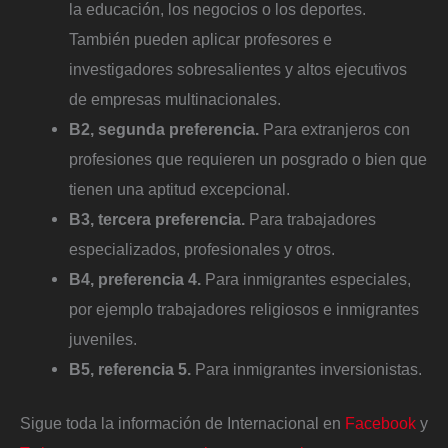
la educación, los negocios o los deportes.
También pueden aplicar profesores e
investigadores sobresalientes y altos ejecutivos
de empresas multinacionales.
B2, segunda preferencia.
Para extranjeros con
profesiones que requieren un posgrado o bien que
tienen una aptitud excepcional.
B3, tercera preferencia.
Para trabajadores
especializados, profesionales y otros.
B4, preferencia 4.
Para inmigrantes especiales,
por ejemplo trabajadores religiosos e inmigrantes
juveniles.
B5, referencia 5.
Para inmigrantes inversionistas.
Sigue toda la información de Internacional en
Facebook
y