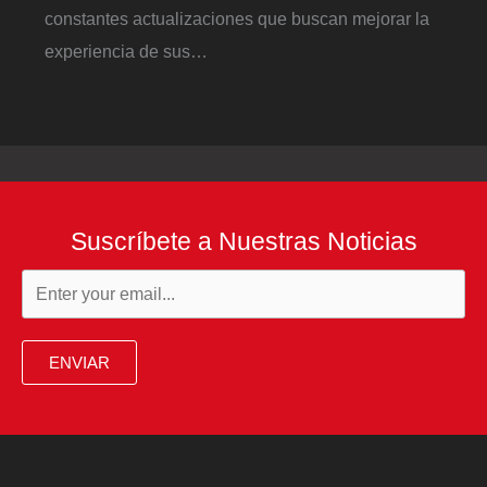
constantes actualizaciones que buscan mejorar la
experiencia de sus…
Suscríbete a Nuestras Noticias
ENVIAR