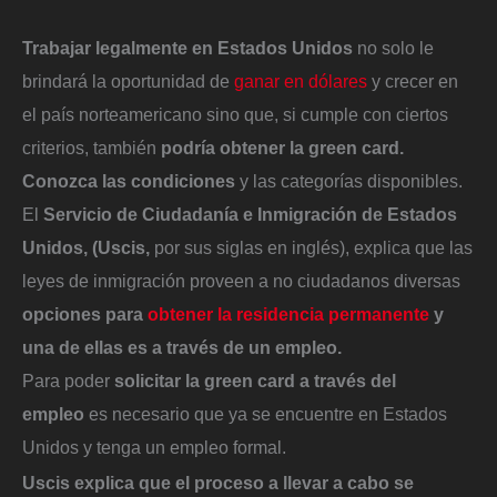
Trabajar legalmente en Estados Unidos
no solo le
brindará la oportunidad de
ganar en dólares
y crecer en
el país norteamericano sino que, si cumple con ciertos
criterios, también
podría obtener la green card.
Conozca las condiciones
y las categorías disponibles.
El
Servicio de Ciudadanía e Inmigración de Estados
Unidos, (Uscis,
por sus siglas en inglés), explica que las
leyes de inmigración proveen a no ciudadanos diversas
opciones para
obtener la residencia permanente
y
una de ellas es a través de un empleo.
Para poder
solicitar la green card a través del
empleo
es necesario que ya se encuentre en Estados
Unidos y tenga un empleo formal.
Uscis explica que
el proceso a llevar a cabo se