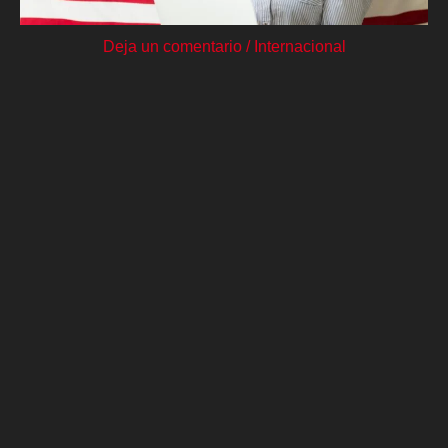
Deja un comentario
/
Internacional