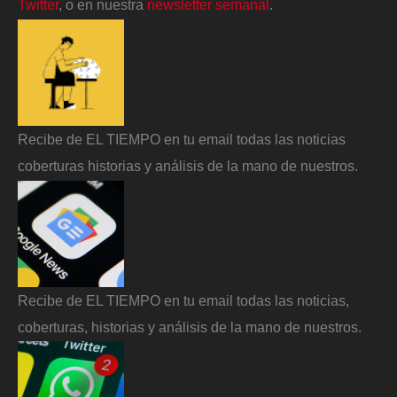
Twitter
, o en nuestra
newsletter semanal
.
Recibe de EL TIEMPO en tu email todas las noticias
coberturas historias y análisis de la mano de nuestros.
Recibe de EL TIEMPO en tu email todas las noticias,
coberturas, historias y análisis de la mano de nuestros.