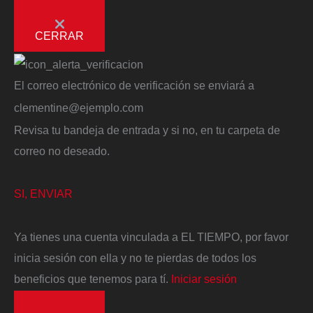
CERRAR
El correo electrónico de verificación se enviará a
clementine@ejemplo.com
Revisa tu bandeja de entrada y si no, en tu carpeta de
correo no deseado.
SI, ENVIAR
Ya tienes una cuenta vinculada a EL TIEMPO, por favor
inicia sesión con ella y no te pierdas de todos los
beneficios que tenemos para tí.
Iniciar sesión