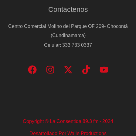
Contáctenos
Centro Comercial Molino del Parque OF 209- Chocontá
(Cundinamarca)
Celular: 333 733 0337
Copyright © La Consentida 89.3 fm - 2024
Desarrollado Por Walle Productions