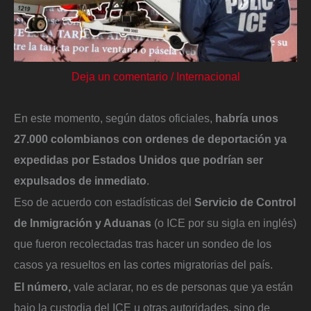
Deja un comentario
/
Internacional
En este momento, según datos oficiales,
habría unos
27.000 colombianos con ordenes de deportación ya
expedidas por Estados Unidos que podrían ser
expulsados de inmediato
.
Eso de acuerdo con estadísticas del
Servicio de Control
de Inmigración y Aduanas
(o ICE por su sigla en inglés)
que fueron recolectadas tras hacer un sondeo de los
casos ya resueltos en las cortes migratorias del país.
El número,
vale aclarar, no es de personas que ya están
bajo la custodia del ICE u otras autoridades, sino de