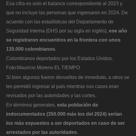
Esa cifra es solo el balance correspondiente al 2023 y
que no incluye las personas que ingresaron en 2024. De
acuerdo con las estadísticas del Departamento de
Seguridad Interna (DHS por su sigla en inglés),
ese año
se registraron encuentros en la frontera con unos
135.000 colombianos.
Colombianos deportados por los Estados Unidos.
Foto:
Mauricio Moreno EL TIEMPO
Si bien algunos fueron devueltos de inmediato, a otros se
les permitió ingresar al país mientras sus casos eran
revisados por las autoridades y las cortes.
En términos generales,
esta población de
indocumentados (350.000 más los del 2024) serían
los más expuestos a ser deportados en caso de ser
arrestados por las autoridades.