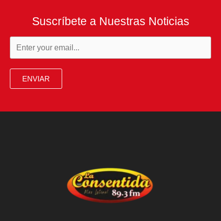
Suscríbete a Nuestras Noticias
ENVIAR