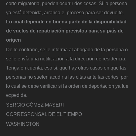
corte migratoria, pueden ocurrir dos cosas. Si la persona
ya está detenida, arranca el proceso para ser devuelto.
Lo cual depende en buena parte de la disponibilidad
de vuelos de repatriación previstos para su país de
origen
De lo contrario, se le informa al abogado de la persona o
se le envía una notificación a la dirección de residencia.
Tenga en cuenta, eso sí, que hay otros casos en que las
personas no suelen acudir a las citas ante las cortes, por
lo cual se debe verificar si la orden de deportación ya fue
expedida.
SERGIO GÓMEZ MASERI
CORRESPONSAL DE EL TIEMPO
WASHINGTON