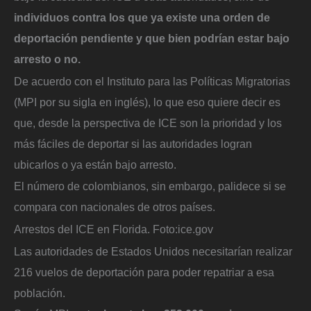
individuos contra los que ya existe una orden de
deportación pendiente y que bien podrían estar bajo
arresto o no.
De acuerdo con el Instituto para las Políticas Migratorias
(MPI por su sigla en inglés), lo que eso quiere decir es
que, desde la perspectiva de ICE son la prioridad y los
más fáciles de deportar si las autoridades logran
ubicarlos o ya están bajo arresto.
El número de colombianos, sin embargo, palidece si se
compara con nacionales de otros países.
Arrestos del ICE en Florida.
Foto:
ice.gov
Las autoridades de Estados Unidos necesitarían realizar
216 vuelos de deportación para poder repatriar a esa
población.