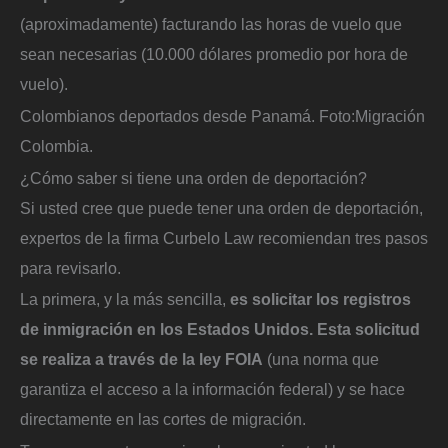
(aproximadamente) facturando las horas de vuelo que
sean necesarias (10.000 dólares promedio por hora de
vuelo).
Colombianos deportados desde Panamá.
Foto:
Migración
Colombia.
¿Cómo saber si tiene una orden de deportación?
Si usted cree que puede tener una orden de deportación,
expertos de la firma Curbelo Law recomiendan tres pasos
para revisarlo.
La primera, y la más sencilla,
es solicitar los registros
de inmigración en los Estados Unidos. Esta solicitud
se realiza a través de la ley FOIA
(una norma que
garantiza el acceso a la información federal) y se hace
directamente en las cortes de migración.