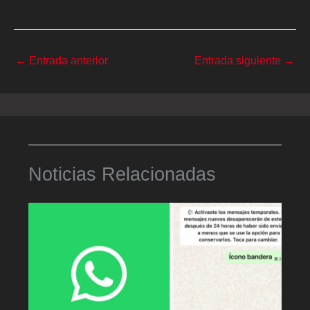
←
Entrada anterior
Entrada siguiente
→
Noticias Relacionadas