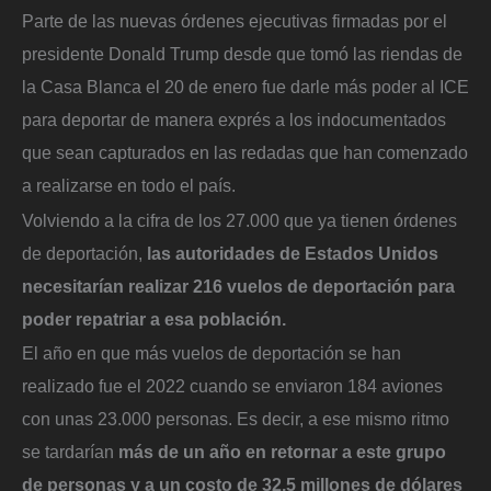
Parte de las nuevas órdenes ejecutivas firmadas por el
presidente Donald Trump desde que tomó las riendas de
la Casa Blanca el 20 de enero fue darle más poder al ICE
para deportar de manera exprés a los indocumentados
que sean capturados en las redadas que han comenzado
a realizarse en todo el país.
Volviendo a la cifra de los 27.000 que ya tienen órdenes
de deportación,
las autoridades de Estados Unidos
necesitarían realizar 216 vuelos de deportación para
poder repatriar a esa población.
El año en que más vuelos de deportación se han
realizado fue el 2022 cuando se enviaron 184 aviones
con unas 23.000 personas. Es decir, a ese mismo ritmo
se tardarían
más de un año en retornar a este grupo
de personas y a un costo de 32.5 millones de dólares