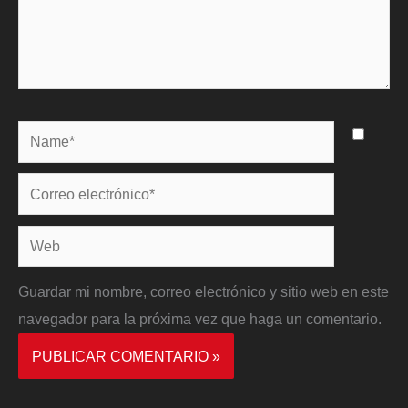
Name*
Correo
electrónico*
Web
Guardar mi nombre, correo electrónico y sitio web en este
navegador para la próxima vez que haga un comentario.