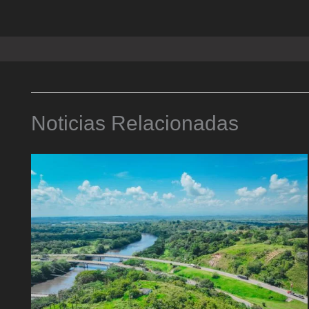
Noticias Relacionadas