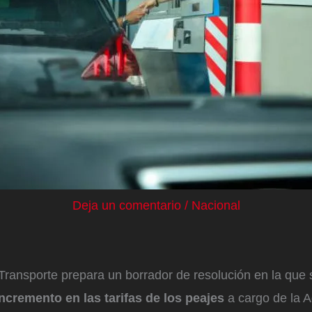
Deja un comentario
/
Nacional
 Transporte prepara un borrador de resolución en la que 
 incremento en las tarifas de los peajes
a cargo de la 