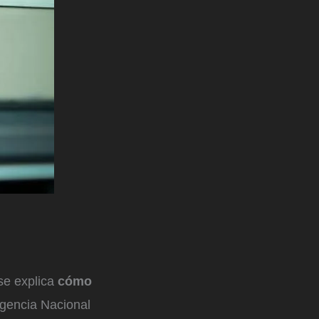
se explica
cómo
Agencia Nacional