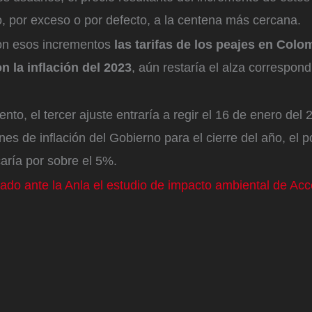
, por exceso o por defecto, a la centena más cercana.
con esos incrementos
las tarifas de los peajes en Col
n la inflación del 2023
, aún restaría el alza correspond
to, el tercer ajuste entraría a regir el 16 de enero del
nes de inflación del Gobierno para el cierre del año, el 
aría por sobre el 5%.
ado ante la Anla el estudio de impacto ambiental de Ac