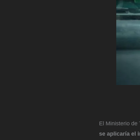
El Ministerio de
se aplicaría el