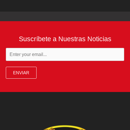
Suscríbete a Nuestras Noticias
ENVIAR