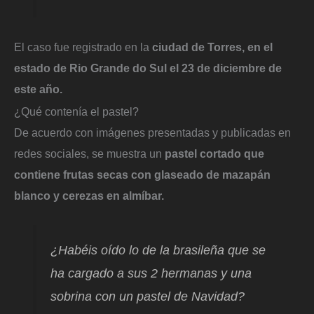
El caso fue registrado en la
ciudad de Torres, en el
estado de Rio Grande do Sul el 23 de diciembre de
este año.
¿Qué contenía el pastel?
De acuerdo con imágenes presentadas y publicadas en
redes sociales, se muestra un
pastel cortado que
contiene frutas secas con glaseado de mazapán
blanco y cerezas en almíbar.
¿Habéis oído lo de la brasileña que se
ha cargado a sus 2 hermanas y una
sobrina con un pastel de Navidad?