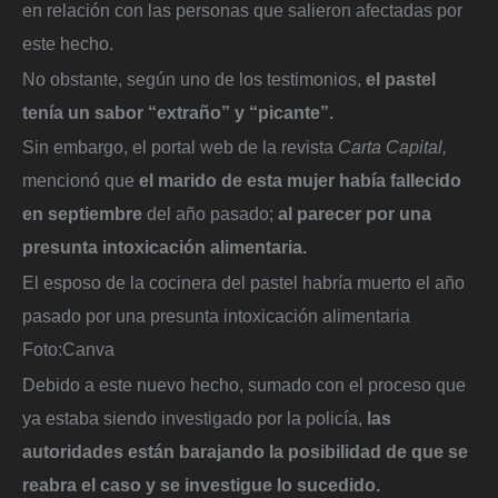
en relación con las personas que salieron afectadas por
este hecho.
No obstante, según uno de los testimonios,
el pastel
tenía un sabor “extraño” y “picante”.
Sin embargo, el portal web de la revista
Carta Capital,
mencionó que
el marido de esta mujer había fallecido
en septiembre
del año pasado;
al parecer por una
presunta intoxicación alimentaria.
El esposo de la cocinera del pastel habría muerto el año
pasado por una presunta intoxicación alimentaria
Foto:
Canva
Debido a este nuevo hecho, sumado con el proceso que
ya estaba siendo investigado por la policía,
las
autoridades están barajando la posibilidad de que se
reabra el caso y se investigue lo sucedido.