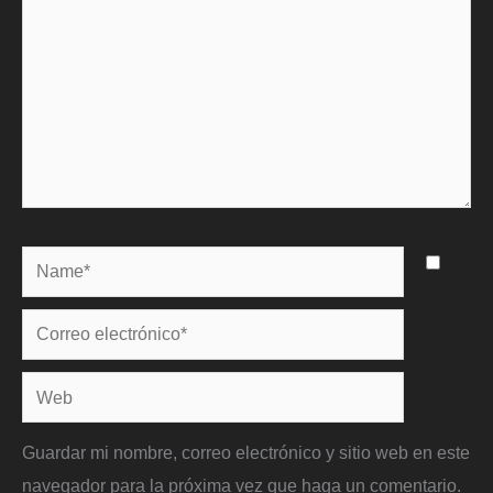
Name*
Correo
electrónico*
Web
Guardar mi nombre, correo electrónico y sitio web en este
navegador para la próxima vez que haga un comentario.