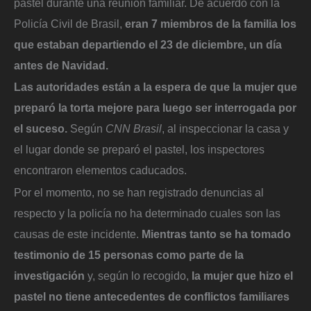
pastel durante una reunión familiar. De acuerdo con la
Policía Civil de Brasil,
eran 7 miembros de la familia los
que estaban departiendo el 23 de diciembre, un día
antes de Navidad.
Las autoridades están a la espera de que la mujer que
preparó la torta mejore para luego ser interrogada por
el suceso.
Según
CNN Brasil
, al inspeccionar la casa y
el lugar donde se preparó el pastel, los inspectores
encontraron elementos caducados.
Por el momento, no se han registrado denuncias al
respecto y la policía no ha determinado cuales son las
causas de este incidente.
Mientras tanto se ha tomado
testimonio de 15 personas como parte de la
investigación
y, según lo recogido,
la mujer que hizo el
pastel no tiene antecedentes de conflictos familiares