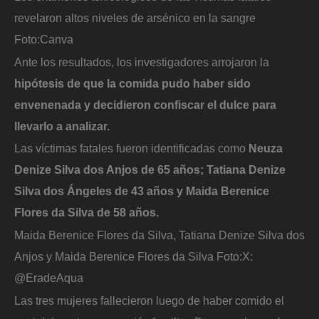
revelaron altos niveles de arsénico en la sangre
Foto:
Canva
Ante los resultados, los investigadores arrojaron la
hipótesis de que la comida pudo haber sido
envenenada y decidieron confiscar el dulce para
llevarlo a analizar.
Las víctimas fatales fueron identificadas como
Neuza
Denize Silva dos Anjos de 65 años; Tatiana Denize
Silva dos Ángeles de 43 años y Maida Berenice
Flores da Silva de 58 años.
Maida Berenice Flores da Silva, Tatiana Denize Silva dos
Anjos y Maida Berenice Flores da Silva
Foto:
X:
@EradeAqua
Las tres mujeres fallecieron luego de haber comido el