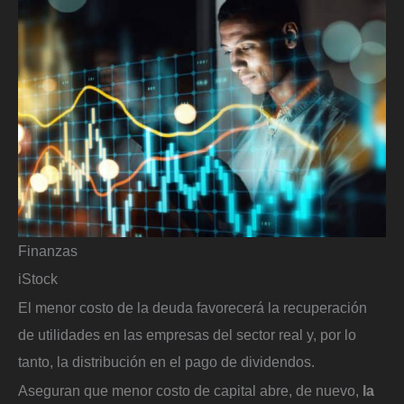
Finanzas
iStock
El menor costo de la deuda favorecerá la recuperación
de utilidades en las empresas del sector real y, por lo
tanto, la distribución en el pago de dividendos.
Aseguran que menor costo de capital abre, de nuevo,
la