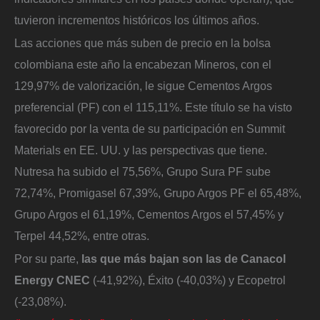
tuvieron incrementos históricos los últimos años.
Las acciones que más suben de precio en la bolsa
colombiana este año la encabezan Mineros, con el
129,97% de valorización, le sigue Cementos Argos
preferencial (PF) con el 115,11%. Este título se ha visto
favorecido por la venta de su participación en Summit
Materials en EE. UU. y las perspectivas que tiene.
Nutresa ha subido el 75,56%, Grupo Sura PF sube
72,74%, Promigasel 67,39%, Grupo Argos PF el 65,48%,
Grupo Argos el 61,19%, Cementos Argos el 57,45% y
Terpel 44,52%, entre otras.
Por su parte,
las que más bajan son las de Canacol
Energy CNEC
(-41,92%), Éxito (-40,03%) y Ecopetrol
(-23,08%).