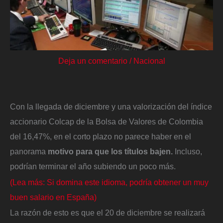
Deja un comentario
/
Nacional
Con la llegada de diciembre y una valorización del índice
accionario Colcap de la Bolsa de Valores de Colombia
del 16,47%, en el corto plazo no parece haber en el
panorama
motivo para que los títulos bajen.
Incluso,
podrían terminar el año subiendo un poco más.
(Lea más: Si domina este idioma, podría obtener un muy
buen salario en España)
La razón de esto es que el 20 de diciembre se realizará