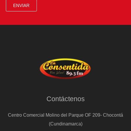
ENVIAR
Contáctenos
Centro Comercial Molino del Parque OF 209- Chocontá
(Cundinamarca)