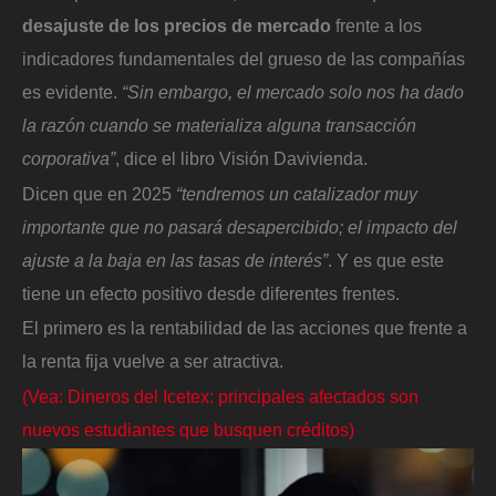
desajuste de los precios de mercado
frente a los
indicadores fundamentales del grueso de las compañías
es evidente.
“Sin embargo, el mercado solo nos ha dado
la razón cuando se materializa alguna transacción
corporativa”
, dice el libro Visión Davivienda.
Dicen que en 2025
“tendremos un catalizador muy
importante que no pasará desapercibido; el impacto del
ajuste a la baja en las tasas de interés”
. Y es que este
tiene un efecto positivo desde diferentes frentes.
El primero es la rentabilidad de las acciones que frente a
la renta fija vuelve a ser atractiva.
(Vea: Dineros del Icetex: principales afectados son
nuevos estudiantes que busquen créditos)