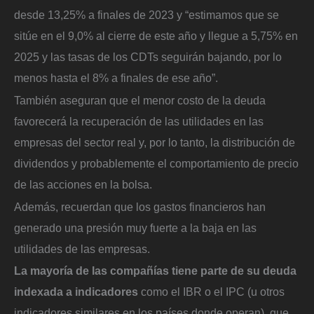
desde 13,25% a finales de 2023 y “estimamos que se
sitúe en el 9,0% al cierre de este año y llegue a 5,75% en
2025 y las tasas de los CDTs seguirán bajando, por lo
menos hasta el 8% a finales de ese año”.
También aseguran que el menor costo de la deuda
favorecerá la recuperación de las utilidades en las
empresas del sector real y, por lo tanto, la distribución de
dividendos y probablemente el comportamiento de precio
de las acciones en la bolsa.
Además, recuerdan que los gastos financieros han
generado una presión muy fuerte a la baja en las
utilidades de las empresas.
La mayoría de las compañías tiene parte de su deuda
indexada a indicadores
como el IBR o el IPC (u otros
indicadores similares en los países donde operan), que