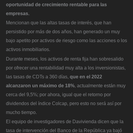
oportunidad de crecimiento rentable para las
empresas.
Mencionan que las altas tasas de interés, que han
persistido por más de dos años, han generado un muy
bajo apetito por activos de riesgo como las acciones o los
activos inmobiliarios.
Durante meses, los activos de renta fija han sobresalido
por ofrecer una rentabilidad muy alta a los inversionistas,
las tasas de CDTs a 360 días,
que en el 2022
alcanzaron un máximo de 18%
, actualmente están muy
cerca del 9,5%; por ahora, igual que el retorno por
dividendos del índice Colcap, pero esto no será así por
mucho tiempo.
El equipo de investigadores de Davivienda dicen que la
tasa de intervención del Banco de la República ya bajó