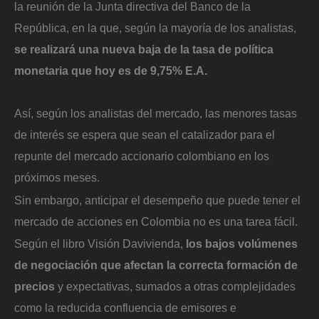
la reunión de la Junta directiva del Banco de la
República, en la que, según la mayoría de los analistas,
se realizará una nueva baja de la tasa de política
monetaria que hoy es de 9,75% E.A.
Así, según los analistas del mercado, las menores tasas
de interés se espera que sean el catalizador para el
repunte del mercado accionario colombiano en los
próximos meses.
Sin embargo, anticipar el desempeño que puede tener el
mercado de acciones en Colombia no es una tarea fácil.
Según el libro Visión Davivienda,
los bajos volúmenes
de negociación que afectan la correcta formación de
precios
y expectativas, sumados a otras complejidades
como la reducida confluencia de emisores e