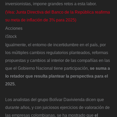
inversionistas, impone grandes retos a esta labor.
(Vea: Junta Directiva del Banco de la República reafirma
su meta de inflación de 3% para 2025)
Acciones
iStock
Igualmente, el entorno de incertidumbre en el país, por
los múltiples cambios regulatorios planteados, reformas
propuestas y cambios al interior de las compañías en las
que el Gobierno Nacional tiene participación,
se suma a
lo retador que resulta plantear la perspectiva para el
2025.
Los analistas del grupo Bolívar Davivienda dicen que
durante años, y con juiciosos ejercicios de valoración de
las empresas colombianas, se ha mostrado que
el