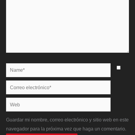
Name*
Correo
electrónico*
Web
Guardar mi nombre, correo electrónico y sitio web en este
navegador para la próxima vez que haga un comentario.