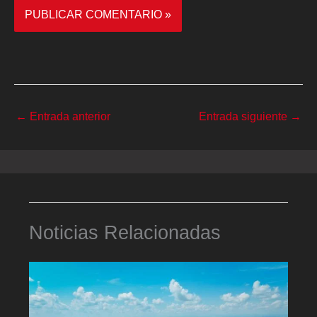
←
Entrada anterior
Entrada siguiente
→
Noticias Relacionadas