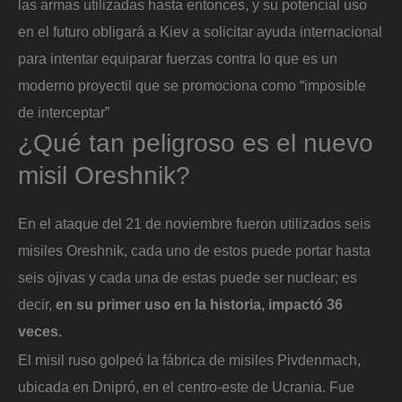
las armas utilizadas hasta entonces, y su potencial uso
en el futuro obligará a Kiev a solicitar ayuda internacional
para intentar equiparar fuerzas contra lo que es un
moderno proyectil que se promociona como “imposible
de interceptar”
¿Qué tan peligroso es el nuevo
misil Oreshnik?
En el ataque del 21 de noviembre fueron utilizados seis
misiles Oreshnik, cada uno de estos puede portar hasta
seis ojivas y cada una de estas puede ser nuclear; es
decir,
en su primer uso en la historia, impactó 36
veces.
El misil ruso golpeó la fábrica de misiles Pivdenmach,
ubicada en Dnipró, en el centro-este de Ucrania. Fue