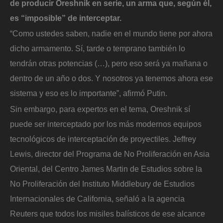
de producir Oreshnik en serie, un arma que, según él,
es “imposible” de interceptar.
“Como ustedes saben, nadie en el mundo tiene por ahora
dicho armamento. Sí, tarde o temprano también lo
tendrán otras potencias (…), pero eso será ya mañana o
dentro de un año o dos. Y nosotros ya tenemos ahora ese
sistema y eso es lo importante”, afirmó Putin.
Sin embargo, para expertos en el tema, Oreshnik sí
puede ser interceptado por los más modernos equipos
tecnológicos de interceptación de proyectiles. Jeffrey
Lewis, director del Programa de No Proliferación en Asia
Oriental, del Centro James Martin de Estudios sobre la
No Proliferación del Instituto Middlebury de Estudios
Internacionales de California, señaló a la agencia
Reuters que todos los misiles balísticos de ese alcance