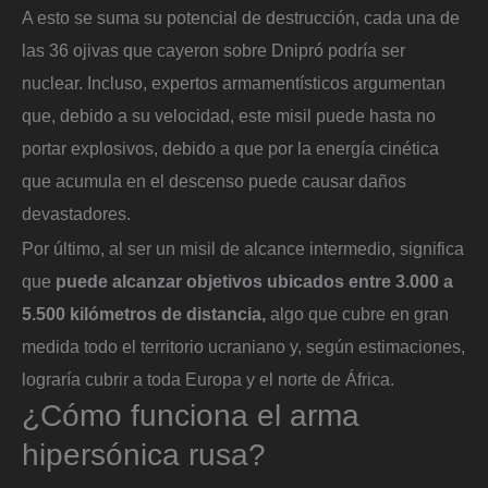
A esto se suma su potencial de destrucción, cada una de
las 36 ojivas que cayeron sobre Dnipró podría ser
nuclear. Incluso, expertos armamentísticos argumentan
que, debido a su velocidad, este misil puede hasta no
portar explosivos, debido a que por la energía cinética
que acumula en el descenso puede causar daños
devastadores.
Por último, al ser un misil de alcance intermedio, significa
que
puede alcanzar objetivos ubicados entre 3.000 a
5.500 kilómetros de distancia,
algo que cubre en gran
medida todo el territorio ucraniano y, según estimaciones,
lograría cubrir a toda Europa y el norte de África.
¿Cómo funciona el arma
hipersónica rusa?