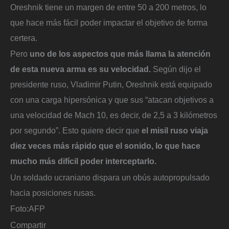
Oreshnik tiene un margen de entre 50 a 200 metros, lo
que hace más fácil poder impactar el objetivo de forma
certera.
Pero
uno de los aspectos que más llama la atención
de esta nueva arma es su velocidad.
Según dijo el
presidente ruso, Vladimir Putin, Oreshnik está equipado
con una carga hipersónica y que sus “atacan objetivos a
una velocidad de Mach 10, es decir, de 2,5 a 3 kilómetros
por segundo”. Esto quiere decir que
el misil ruso viaja
diez veces más rápido que el sonido, lo que hace
mucho más difícil poder interceptarlo.
Un soldado ucraniano dispara un obús autopropulsado
hacia posiciones rusas.
Foto:
AFP
Compartir