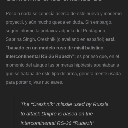
Poco o nada se conocía acerca de este nuevo y moderno
proyectil, y aún mucho queda en duda. Sin embargo,
según informo la portavoz adjunta del Pentágono,
Sabrina Singh, Oreshnik (o avellano en español)
está
“basado en un modelo ruso de misil balístico
intercontinental RS-26 Rubezh”;
es por eso que, en el
momento del ataque las primeras hipótesis apuntaban a
que se trataba de este tipo de arma, generalmente usada
para portar ojivas nucleares.
The “Oreshnik” missile used by Russia
to attack Dnipro is based on the
intercontinental RS-26 “Rubezh”