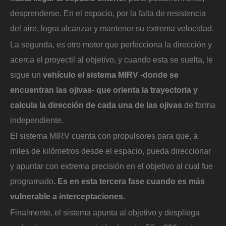
desprenderse. En el espacio, por la falta de resistencia
del aire, logra alcanzar y mantener su extrema velocidad.
La segunda, es otro motor que perfecciona la dirección y
acerca el proyectil al objetivo, y cuando esta se suelta, le
sigue un
vehículo el sistema MIRV -donde se
encuentran las ojivas- que orienta la trayectoria y
calcula la dirección de cada una de las ojivas
de forma
independiente.
El sistema MIRV cuenta con propulsores para que, a
miles de kilómetros desde el espacio, pueda direccionar
y apuntar con extrema precisión en el objetivo al cual fue
programado
. Es en esta tercera fase cuando es más
vulnerable a interceptaciones.
Finalmente, el sistema apunta al objetivo y despliega