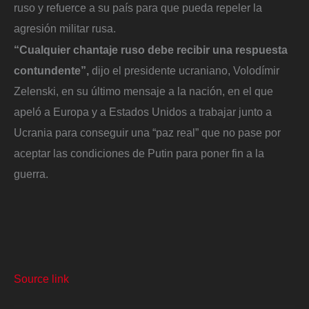
ruso y refuerce a su país para que pueda repeler la
agresión militar rusa.
“Cualquier chantaje ruso debe recibir una respuesta
contundente”,
dijo el presidente ucraniano, Volodímir
Zelenski, en su último mensaje a la nación, en el que
apeló a Europa y a Estados Unidos a trabajar junto a
Ucrania para conseguir una “paz real” que no pase por
aceptar las condiciones de Putin para poner fin a la
guerra.
Source link