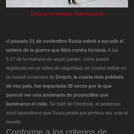
Deja un comentario
/
Internacional
e
l pasado 21 de noviembre Rusia volvió a sacudir el
tablero de la guerra que libra contra Ucrania.
A las
5:17 de la mañana de aquel jueves, como quedó
registrado en un video de seguridad, un cuartel militar en
la ciudad ucraniana de
Dnipró, la cuarta más poblada
de ese país, fue impactada 36 veces por lo que
pareció ser una andanada de proyectiles que
iluminaron el cielo.
Se trató de Oreshnik, el poderoso
misil hipersónico que Rusia probó por primera vez ante el
mundo.
Conforme a los criterios de