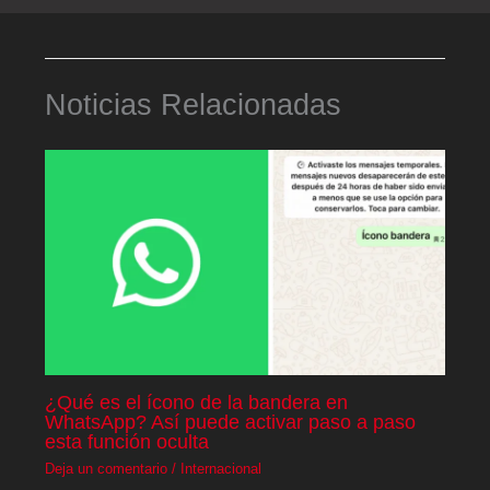
Noticias Relacionadas
¿Qué es el ícono de la bandera en
WhatsApp? Así puede activar paso a paso
esta función oculta
Deja un comentario
/
Internacional