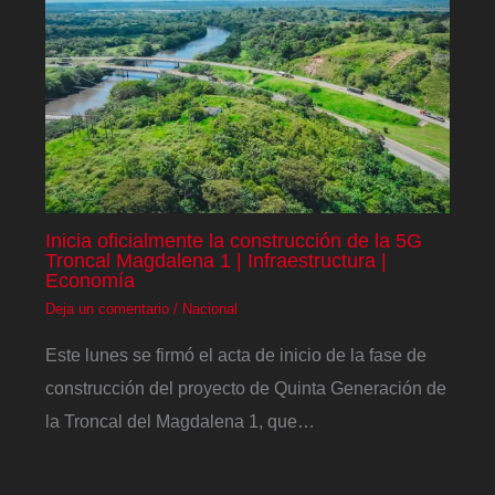
Inicia oficialmente la construcción de la 5G
Troncal Magdalena 1 | Infraestructura |
Economía
Deja un comentario
/
Nacional
Este lunes se firmó el acta de inicio de la fase de
construcción del proyecto de Quinta Generación de
la Troncal del Magdalena 1, que…