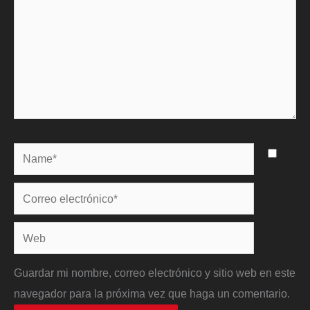
Name*
Correo
electrónico*
Web
Guardar mi nombre, correo electrónico y sitio web en este
navegador para la próxima vez que haga un comentario.