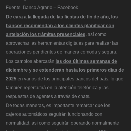
Fuente: Banco Agrario – Facebook
De cara a la llegada de las fiestas de fin de año, los
bancos recomiendan a los clientes planificar con
antelación los trámites presenciales,
así como
aprovechar las herramientas digitales para realizar las
operaciones pendientes de manera cómoda y segura.
Los cambios abarcarán
las dos últimas semanas de
diciembre y se extenderán hasta los primeros días de
2025
en varios de los principales bancos del país, lo que
también repercutirá en la atención telefónica y las
respuestas de agentes a través de chats.
De todas maneras, es importante remarcar que los
cajeros automáticos seguirán funcionando con
normalidad, así como seguirán operando normalmente