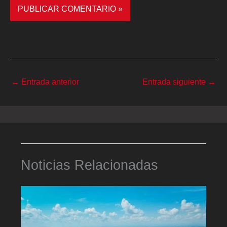
←
Entrada anterior
Entrada siguiente
→
Noticias Relacionadas