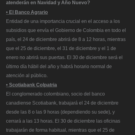
atenderán en Navidad y Año Nuevo?
• El Banco Agrario
Entidad de una importancia crucial en el acceso a los
subsidios que envía el Gobierno de Colombia en todo el
país, el 24 de diciembre abrirá de 8 a 12 horas, mientras
que el 25 de diciembre, el 31 de diciembre y el 1 de
enero no abrirá sus puertas. El 30 de diciembre será el
último día hábil del año y habrá horario normal de
atención al público.
• Scotiabank Colpatria
El conglomerado colombiano, socio del banco
canadiense Scotiabank, trabajará el 24 de diciembre
desde las 8 o las 9 horas (dependiendo su sede), y
cerrará a las 13 horas. El 30 de diciembre las oficinas
trabajarán de forma habitual, mientras que el 25 de