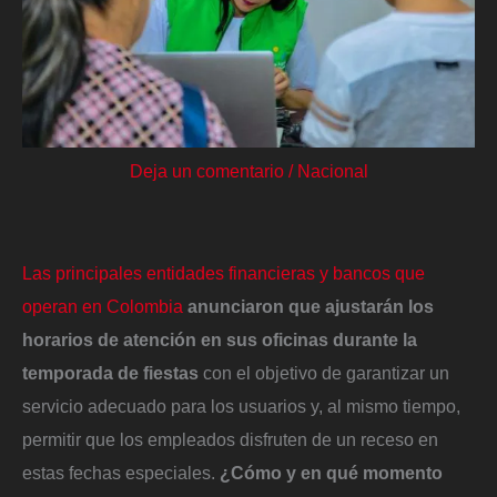
Deja un comentario
/
Nacional
Las principales entidades financieras y bancos que
operan en Colombia
anunciaron que ajustarán los
horarios de atención en sus oficinas durante la
temporada de fiestas
con el objetivo de garantizar un
servicio adecuado para los usuarios y, al mismo tiempo,
permitir que los empleados disfruten de un receso en
estas fechas especiales.
¿Cómo y en qué momento