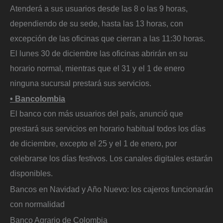
Atenderá a sus usuarios desde las 8 o las 9 horas,
dependiendo de su sede, hasta las 13 horas, con
excepción de las oficinas que cierran a las 11:30 horas.
El lunes 30 de diciembre las oficinas abrirán en su
horario normal, mientras que el 31 y el 1 de enero
ninguna sucursal prestará sus servicios.
• Bancolombia
El banco con más usuarios del país, anunció que
prestará sus servicios en horario habitual todos los días
de diciembre, excepto el 25 y el 1 de enero, por
celebrarse los días festivos. Los canales digitales estarán
disponibles.
Bancos en Navidad y Año Nuevo: los cajeros funcionarán
con normalidad
Banco Agrario de Colombia