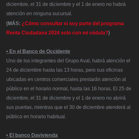
diciembre, el 31 de diciembre y el 1 de enero no habrá
atención en ninguna sucursal.
(MÁS:
¿Cómo consultar si soy parte del programa
Renta Ciudadana 2024 solo con mi cédula?
)
• En el Banco de Occidente
Uno de los integrantes del Grupo Aval, habrá atención el
24 de diciembre hasta las 13 horas, pero sus oficinas
ubicadas en centros comerciales prestarán atención al
público en el horario normal, hasta las 16 horas. El 25 de
diciembre, el 31 de diciembre y el 1 de enero no abrirá
sus puertas, mientras que el 30 de diciembre atenderá al
público en horario habitual.
• El banco Davivienda