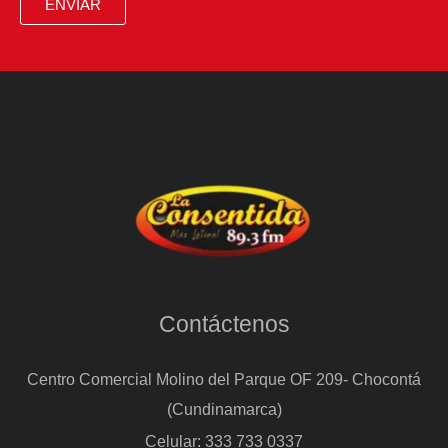
ENVIAR
Contáctenos
Centro Comercial Molino del Parque OF 209- Chocontá
(Cundinamarca)
Celular: 333 733 0337