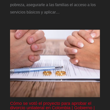
pobreza, asegurarle a las familias el acceso a los
servicios básicos y aplicar…
Cómo se votó el proyecto para aprobar el
divorcio unilateral en Colombia | Gobierno |