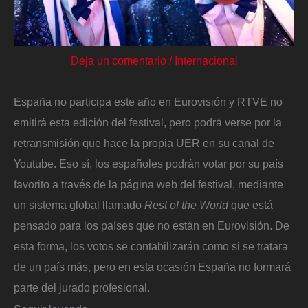
Deja un comentario
/
Internacional
España no participa este año en Eurovisión y RTVE no
emitirá esta edición del festival, pero podrá verse por la
retransmisión que hace la propia UER en su canal de
Youtube. Eso sí, los españoles podrán votar por su país
favorito a través de la página web del festival, mediante
un sistema global llamado
Rest of the World
que está
pensado
para los países que no están en Eurovisión. De
esta forma, los votos se contabilizarán como si se tratara
de un país más, pero en esta ocasión España no formará
parte del jurado profesional.