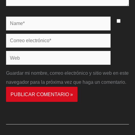
Name*
Correo
electrónico*
Web
Guardar mi nombre, correo electrónico y sitio web en este
navegador para la próxima vez que haga un comentario.