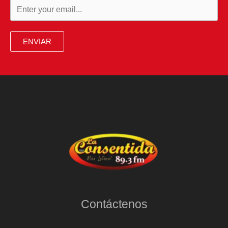
ENVIAR
Contáctenos