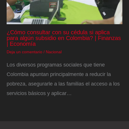
¿Cómo consultar con su cédula si aplica
para algún subsidio en Colombia? | Finanzas
| Economía
Deja un comentario
/
Nacional
Los diversos programas sociales que tiene
Colombia apuntan principalmente a reducir la
pobreza, asegurarle a las familias el acceso a los
servicios básicos y aplicar…