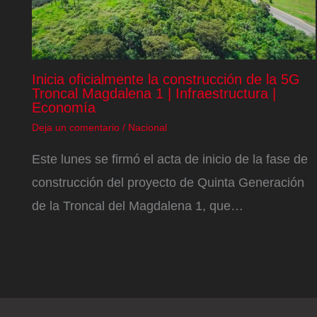
Inicia oficialmente la construcción de la 5G
Troncal Magdalena 1 | Infraestructura |
Economía
Deja un comentario
/
Nacional
Este lunes se firmó el acta de inicio de la fase de
construcción del proyecto de Quinta Generación
de la Troncal del Magdalena 1, que…