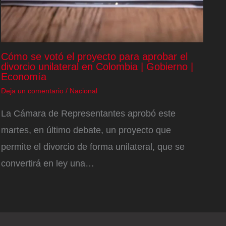
Cómo se votó el proyecto para aprobar el
divorcio unilateral en Colombia | Gobierno |
Economía
Deja un comentario
/
Nacional
La Cámara de Representantes aprobó este
martes, en último debate, un proyecto que
permite el divorcio de forma unilateral, que se
convertirá en ley una…