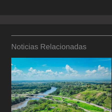
Noticias Relacionadas