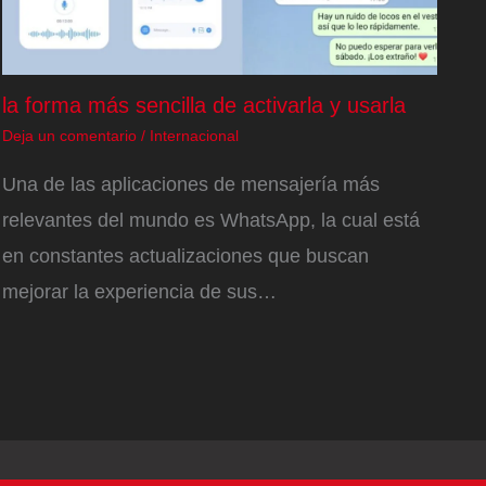
la forma más sencilla de activarla y usarla
Deja un comentario
/
Internacional
Una de las aplicaciones de mensajería más
relevantes del mundo es WhatsApp, la cual está
en constantes actualizaciones que buscan
mejorar la experiencia de sus…