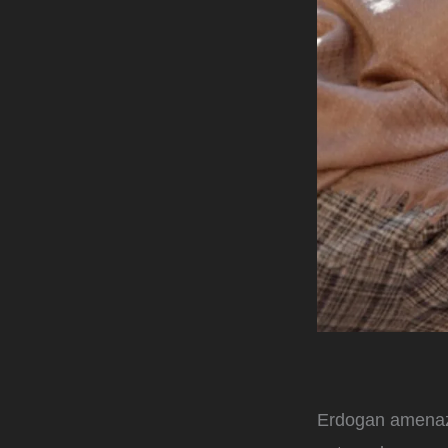
Erdogan amenaza