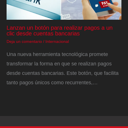
Lanzan un botón para realizar pagos a un
clic desde cuentas bancarias
Deja un comentario
/
Internacional
Una nueva herramienta tecnológica promete
transformar la forma en que se realizan pagos
desde cuentas bancarias. Este botón, que facilita
tanto pagos únicos como recurrentes,…